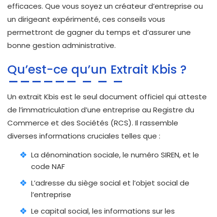
efficaces. Que vous soyez un créateur d’entreprise ou
un dirigeant expérimenté, ces conseils vous
permettront de gagner du temps et d’assurer une
bonne gestion administrative.
Qu’est-ce qu’un Extrait Kbis ?
Un extrait Kbis est le seul document officiel qui atteste
de l’immatriculation d’une entreprise au Registre du
Commerce et des Sociétés (RCS). Il rassemble
diverses informations cruciales telles que :
La dénomination sociale, le numéro SIREN, et le
code NAF
L’adresse du siège social et l’objet social de
l’entreprise
Le capital social, les informations sur les