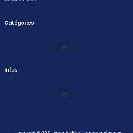
Catégories
Infos
Copyright © 2021 Extrait de kbis, Tout droit réservés.