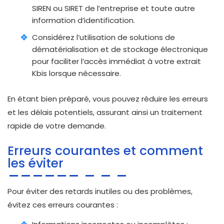
SIREN ou SIRET de l’entreprise et toute autre
information d’identification.
Considérez l’utilisation de solutions de
dématérialisation et de stockage électronique
pour faciliter l’accès immédiat à votre extrait
Kbis lorsque nécessaire.
En étant bien préparé, vous pouvez réduire les erreurs
et les délais potentiels, assurant ainsi un traitement
rapide de votre demande.
Erreurs courantes et comment
les éviter
Pour éviter des retards inutiles ou des problèmes,
évitez ces erreurs courantes :