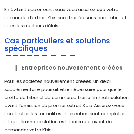
En évitant ces erreurs, vous vous assurez que votre
demande d’extrait Kbis sera traitée sans encombre et
dans les meilleurs délais.
Cas particuliers et solutions
spécifiques
Entreprises nouvellement créées
Pour les sociétés nouvellement créées, un délai
supplémentaire pourrait être nécessaire pour que le
greffe du tribunal de commerce traite l’immatriculation
avant l’émission du premier extrait Kbis. Assurez-vous
que toutes les formalités de création sont complètes
et que l’immatriculation est confirmée avant de
demander votre Kbis.