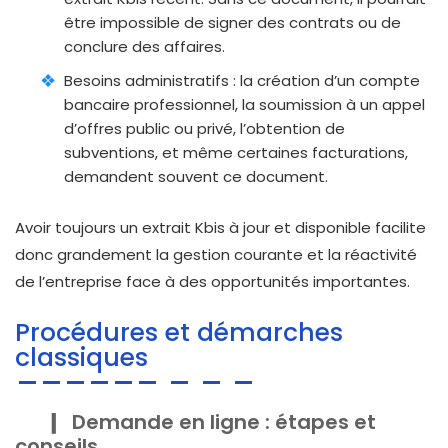
être impossible de signer des contrats ou de
conclure des affaires.
Besoins administratifs : la création d’un compte
bancaire professionnel, la soumission à un appel
d’offres public ou privé, l’obtention de
subventions, et même certaines facturations,
demandent souvent ce document.
Avoir toujours un extrait Kbis à jour et disponible facilite
donc grandement la gestion courante et la réactivité
de l’entreprise face à des opportunités importantes.
Procédures et démarches
classiques
Demande en ligne : étapes et
conseils