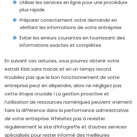
Utiliser les services en ligne pour une procédure
plus rapide
Préparer correctement votre demande en
vérifiant les informations de votre entreprise
Éviter les erreurs courantes en fournissant des
informations exactes et complètes
En suivant ces astuces, vous pourrez obtenir votre
extrait Kbis sans tracas et en un temps record.
N’oubliez pas que le bon fonctionnement de votre
entreprise peut en dépendre, alors ne négligez pas
cette étape cruciale ! La gestion proactive et
l’utilisation de ressources numériques peuvent vraiment
faire la différence dans la performance administrative
de votre entreprise. N’hésitez pas à revisiter
régulièrement le site d’Infogreffe et d’autres services
spécialisés pour rester informé des meilleures