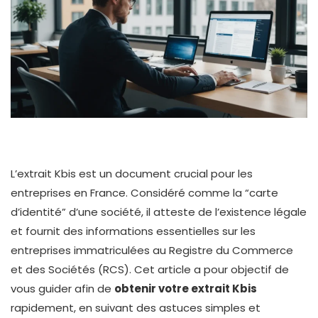
L’extrait Kbis est un document crucial pour les
entreprises en France. Considéré comme la “carte
d’identité” d’une société, il atteste de l’existence légale
et fournit des informations essentielles sur les
entreprises immatriculées au Registre du Commerce
et des Sociétés (RCS). Cet article a pour objectif de
vous guider afin de
obtenir votre extrait Kbis
rapidement, en suivant des astuces simples et