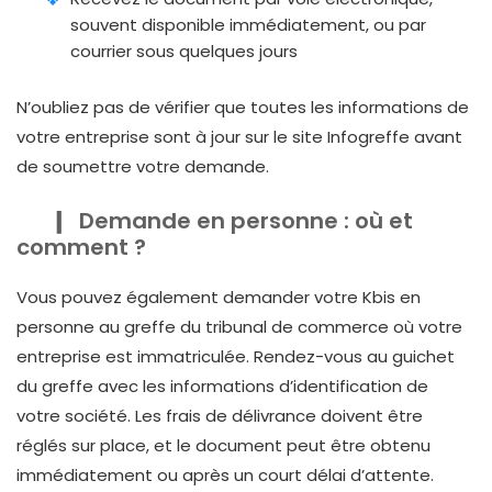
souvent disponible immédiatement, ou par
courrier sous quelques jours
N’oubliez pas de vérifier que toutes les informations de
votre entreprise sont à jour sur le site Infogreffe avant
de soumettre votre demande.
Demande en personne : où et
comment ?
Vous pouvez également demander votre Kbis en
personne au greffe du tribunal de commerce où votre
entreprise est immatriculée. Rendez-vous au guichet
du greffe avec les informations d’identification de
votre société. Les frais de délivrance doivent être
réglés sur place, et le document peut être obtenu
immédiatement ou après un court délai d’attente.