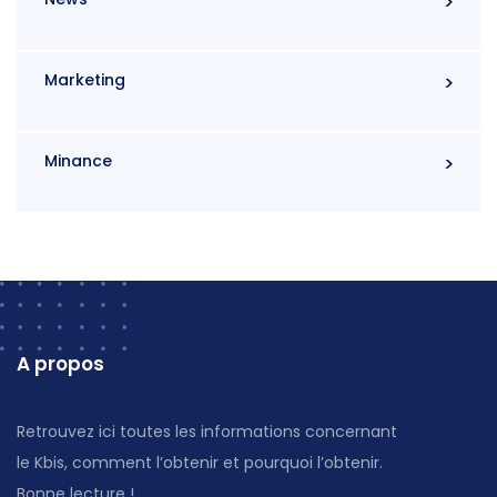
Marketing
Minance
A propos
Retrouvez ici toutes les informations concernant
le Kbis, comment l’obtenir et pourquoi l’obtenir.
Bonne lecture !