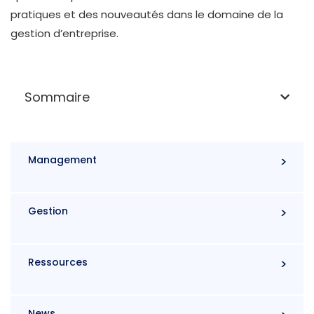
pratiques et des nouveautés dans le domaine de la
gestion d’entreprise.
Sommaire
Management
Gestion
Ressources
News