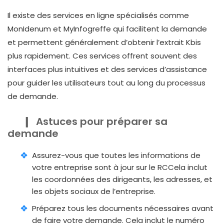
Il existe des services en ligne spécialisés comme
MonIdenum et MyInfogreffe qui facilitent la demande
et permettent généralement d’obtenir l’extrait Kbis
plus rapidement. Ces services offrent souvent des
interfaces plus intuitives et des services d’assistance
pour guider les utilisateurs tout au long du processus
de demande.
Astuces pour préparer sa
demande
Assurez-vous que toutes les informations de
votre entreprise sont à jour sur le RCCela inclut
les coordonnées des dirigeants, les adresses, et
les objets sociaux de l’entreprise.
Préparez tous les documents nécessaires avant
de faire votre demande. Cela inclut le numéro