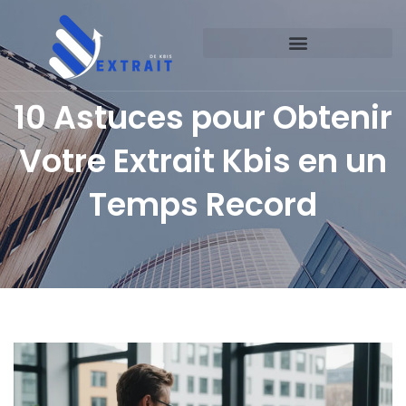
10 Astuces pour Obtenir
Votre Extrait Kbis en un
Temps Record