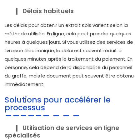
Délais habituels
Les délais pour obtenir un extrait Kbis varient selon la
méthode utilisée. En ligne, cela peut prendre quelques
heures à quelques jours. Si vous utilisez des services de
livraison électronique, le délai est souvent réduit à
quelques minutes après le traitement du paiement. En
personne, cela dépend de la disponibilité du personnel
du greffe, mais le document peut souvent être obtenu
immédiatement.
Solutions pour accélérer le
processus
Utilisation de services en ligne
spécialisés