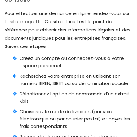
Pour effectuer une demande en ligne, rendez-vous sur
le site
Infogreffe
. Ce site officiel est le point de
référence pour obtenir des informations légales et des
documents juridiques pour les entreprises françaises.
Suivez ces étapes :
Créez un compte ou connectez-vous à votre
espace personnel
Recherchez votre entreprise en utilisant son
numéro SIREN, SIRET ou sa dénomination sociale
Sélectionnez l’option de commande d’un extrait
Kbis
Choisissez le mode de livraison (par voie
électronique ou par courrier postal) et payez les
frais correspondants
Recevez le document par voie électronique,