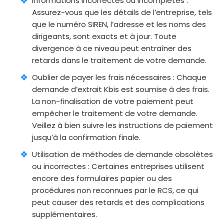
Informations incorrectes ou incomplètes :
Assurez-vous que les détails de l’entreprise, tels
que le numéro SIREN, l’adresse et les noms des
dirigeants, sont exacts et à jour. Toute
divergence à ce niveau peut entraîner des
retards dans le traitement de votre demande.
Oublier de payer les frais nécessaires : Chaque
demande d’extrait Kbis est soumise à des frais.
La non-finalisation de votre paiement peut
empêcher le traitement de votre demande.
Veillez à bien suivre les instructions de paiement
jusqu’à la confirmation finale.
Utilisation de méthodes de demande obsolètes
ou incorrectes : Certaines entreprises utilisent
encore des formulaires papier ou des
procédures non reconnues par le RCS, ce qui
peut causer des retards et des complications
supplémentaires.