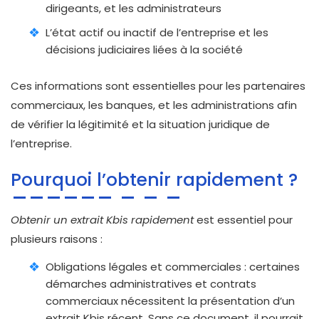
dirigeants, et les administrateurs
L’état actif ou inactif de l’entreprise et les
décisions judiciaires liées à la société
Ces informations sont essentielles pour les partenaires
commerciaux, les banques, et les administrations afin
de vérifier la légitimité et la situation juridique de
l’entreprise.
Pourquoi l’obtenir rapidement ?
Obtenir un extrait Kbis rapidement
est essentiel pour
plusieurs raisons :
Obligations légales et commerciales : certaines
démarches administratives et contrats
commerciaux nécessitent la présentation d’un
extrait Kbis récent. Sans ce document, il pourrait