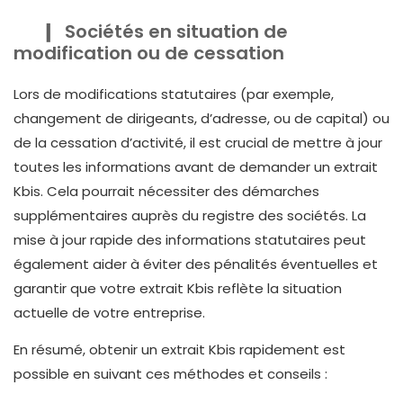
Sociétés en situation de
modification ou de cessation
Lors de modifications statutaires (par exemple,
changement de dirigeants, d’adresse, ou de capital) ou
de la cessation d’activité, il est crucial de mettre à jour
toutes les informations avant de demander un extrait
Kbis. Cela pourrait nécessiter des démarches
supplémentaires auprès du registre des sociétés. La
mise à jour rapide des informations statutaires peut
également aider à éviter des pénalités éventuelles et
garantir que votre extrait Kbis reflète la situation
actuelle de votre entreprise.
En résumé, obtenir un extrait Kbis rapidement est
possible en suivant ces méthodes et conseils :