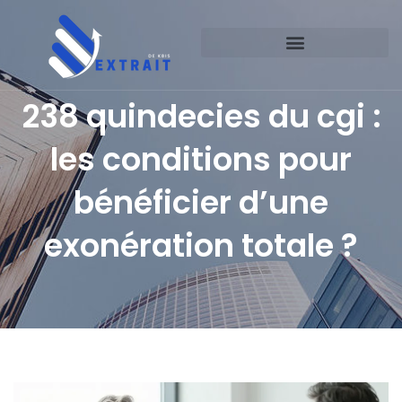
238 quindecies du cgi :
les conditions pour
bénéficier d’une
exonération totale ?