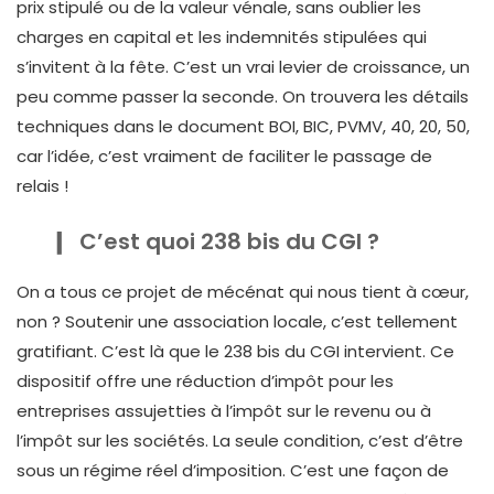
prix stipulé ou de la valeur vénale, sans oublier les
charges en capital et les indemnités stipulées qui
s’invitent à la fête. C’est un vrai levier de croissance, un
peu comme passer la seconde. On trouvera les détails
techniques dans le document BOI, BIC, PVMV, 40, 20, 50,
car l’idée, c’est vraiment de faciliter le passage de
relais !
C’est quoi 238 bis du CGI ?
On a tous ce projet de mécénat qui nous tient à cœur,
non ? Soutenir une association locale, c’est tellement
gratifiant. C’est là que le 238 bis du CGI intervient. Ce
dispositif offre une réduction d’impôt pour les
entreprises assujetties à l’impôt sur le revenu ou à
l’impôt sur les sociétés. La seule condition, c’est d’être
sous un régime réel d’imposition. C’est une façon de