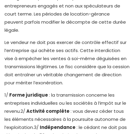
entrepreneurs engagés et non aux spéculateurs de
court terme. Les périodes de location-gérance
peuvent parfois modifier le décompte de cette durée
légale.
Le vendeur ne doit pas exercer de contrôle effectif sur
l’entreprise qui achète ses actifs. Cette interdiction
vise à empêcher les ventes à soi-même déguisées en
transmissions légitimes. Le fisc considère que la cession
doit entraîner un véritable changement de direction
pour mériter l’exonération.
1/
Forme juridique
: la transmission concerne les
entreprises individuelles ou les sociétés à l’impôt sur le
revenu.2/
Activité complète
: vous devez céder tous
les éléments nécessaires à la poursuite autonome de
l’exploitation.3/
Indépendance
: le cédant ne doit pas