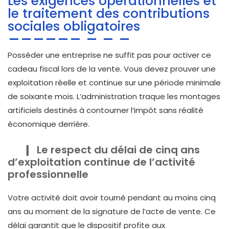
Les exigences opérationnelles et
le traitement des contributions
sociales obligatoires
Posséder une entreprise ne suffit pas pour activer ce
cadeau fiscal lors de la vente. Vous devez prouver une
exploitation réelle et continue sur une période minimale
de soixante mois. L’administration traque les montages
artificiels destinés à contourner l’impôt sans réalité
économique derrière.
Le respect du délai de cinq ans
d’exploitation continue de l’activité
professionnelle
Votre activité doit avoir tourné pendant au moins cinq
ans au moment de la signature de l’acte de vente. Ce
délai garantit que le dispositif profite aux