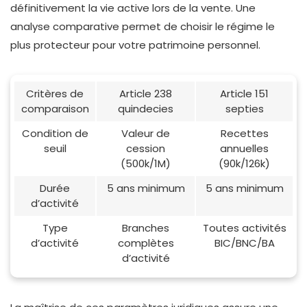
définitivement la vie active lors de la vente. Une
analyse comparative permet de choisir le régime le
plus protecteur pour votre patrimoine personnel.
Critères de
Article 238
Article 151
comparaison
quindecies
septies
Condition de
Valeur de
Recettes
seuil
cession
annuelles
(500k/1M)
(90k/126k)
Durée
5 ans minimum
5 ans minimum
d’activité
Type
Branches
Toutes activités
d’activité
complètes
BIC/BNC/BA
d’activité