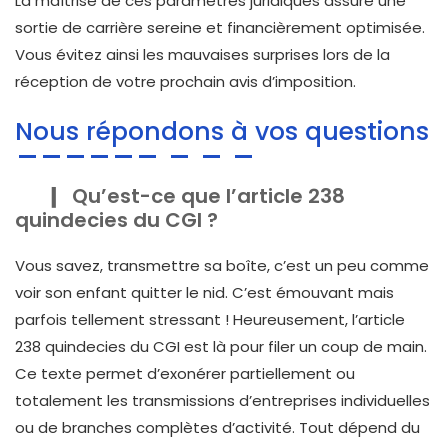
La maîtrise de ces paramètres juridiques assure une
sortie de carrière sereine et financièrement optimisée.
Vous évitez ainsi les mauvaises surprises lors de la
réception de votre prochain avis d’imposition.
Nous répondons à vos questions
Qu’est-ce que l’article 238
quindecies du CGI ?
Vous savez, transmettre sa boîte, c’est un peu comme
voir son enfant quitter le nid. C’est émouvant mais
parfois tellement stressant ! Heureusement, l’article
238 quindecies du CGI est là pour filer un coup de main.
Ce texte permet d’exonérer partiellement ou
totalement les transmissions d’entreprises individuelles
ou de branches complètes d’activité. Tout dépend du