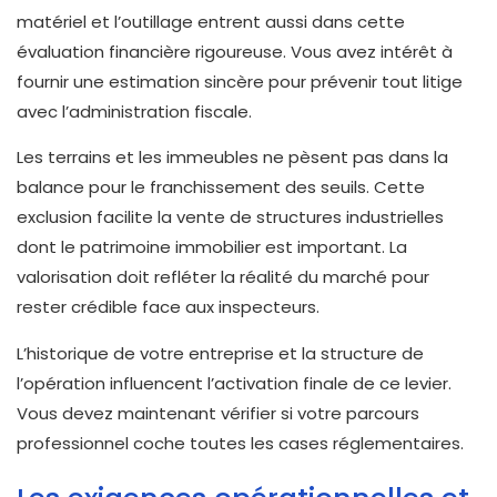
matériel et l’outillage entrent aussi dans cette
évaluation financière rigoureuse. Vous avez intérêt à
fournir une estimation sincère pour prévenir tout litige
avec l’administration fiscale.
Les terrains et les immeubles ne pèsent pas dans la
balance pour le franchissement des seuils. Cette
exclusion facilite la vente de structures industrielles
dont le patrimoine immobilier est important. La
valorisation doit refléter la réalité du marché pour
rester crédible face aux inspecteurs.
L’historique de votre entreprise et la structure de
l’opération influencent l’activation finale de ce levier.
Vous devez maintenant vérifier si votre parcours
professionnel coche toutes les cases réglementaires.