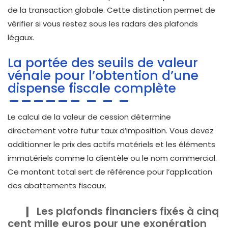
de la transaction globale. Cette distinction permet de
vérifier si vous restez sous les radars des plafonds
légaux.
La portée des seuils de valeur
vénale pour l’obtention d’une
dispense fiscale complète
Le calcul de la valeur de cession détermine
directement votre futur taux d’imposition. Vous devez
additionner le prix des actifs matériels et les éléments
immatériels comme la clientèle ou le nom commercial.
Ce montant total sert de référence pour l’application
des abattements fiscaux.
Les plafonds financiers fixés à cinq
cent mille euros pour une exonération