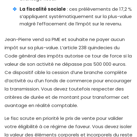
La fiscalité sociale
: ces prélèvements de 17,2 %
s’appliquent systématiquement sur la plus-value
malgré l’effacement de l’impôt sur le revenu.
Jean-Pierre vend sa PME et souhaite ne payer aucun
impôt sur sa plus-value. L’article 238 quindecies du
Code général des impôts autorise ce tour de force si la
valeur de son activité ne dépasse pas 500 000 euros.
Ce dispositif cible la cession d’une branche complète
d’activité ou d’un fonds de commerce pour encourager
la transmission. Vous devez toutefois respecter des
critères de durée et de montant pour transformer cet
avantage en réalité comptable.
Le fisc scrute en priorité le prix de vente pour valider
votre éligibilité à ce régime de faveur. Vous devez isoler
la valeur des éléments corporels et incorporels du reste