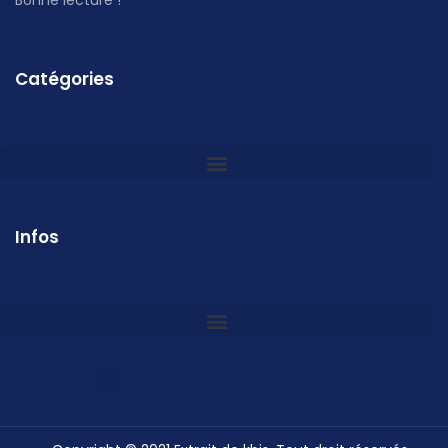
Bonne lecture !
Catégories
Infos