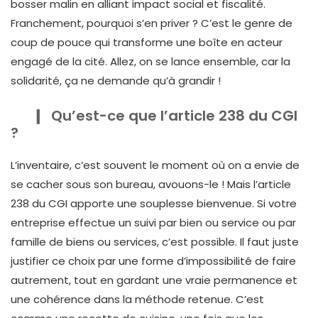
bosser malin en alliant impact social et fiscalité.
Franchement, pourquoi s’en priver ? C’est le genre de
coup de pouce qui transforme une boîte en acteur
engagé de la cité. Allez, on se lance ensemble, car la
solidarité, ça ne demande qu’à grandir !
Qu’est-ce que l’article 238 du CGI
?
L’inventaire, c’est souvent le moment où on a envie de
se cacher sous son bureau, avouons-le ! Mais l’article
238 du CGI apporte une souplesse bienvenue. Si votre
entreprise effectue un suivi par bien ou service ou par
famille de biens ou services, c’est possible. Il faut juste
justifier ce choix par une forme d’impossibilité de faire
autrement, tout en gardant une vraie permanence et
une cohérence dans la méthode retenue. C’est