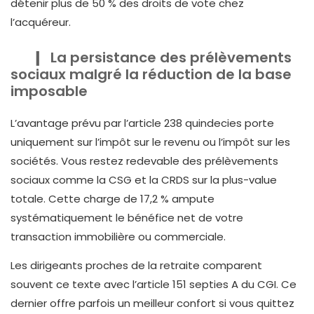
détenir plus de 50 % des droits de vote chez
l’acquéreur.
La persistance des prélèvements
sociaux malgré la réduction de la base
imposable
L’avantage prévu par l’article 238 quindecies porte
uniquement sur l’impôt sur le revenu ou l’impôt sur les
sociétés. Vous restez redevable des prélèvements
sociaux comme la CSG et la CRDS sur la plus-value
totale. Cette charge de 17,2 % ampute
systématiquement le bénéfice net de votre
transaction immobilière ou commerciale.
Les dirigeants proches de la retraite comparent
souvent ce texte avec l’article 151 septies A du CGI. Ce
dernier offre parfois un meilleur confort si vous quittez