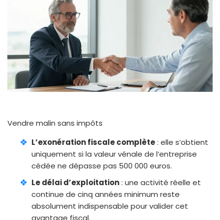
Vendre malin sans impôts
L’exonération fiscale complète
: elle s’obtient
uniquement si la valeur vénale de l’entreprise
cédée ne dépasse pas 500 000 euros.
Le délai d’exploitation
: une activité réelle et
continue de cinq années minimum reste
absolument indispensable pour valider cet
avantage fiscal.