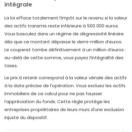
intégrale
La loi efface totalement l’impôt sur le revenu si la valeur
des actifs transmis reste inférieure à 500 000 euros.
Vous basculez dans un régime de dégressivité linéaire
dès que ce montant dépasse le demi-million d’euros.
Le couperet tombe définitivement à un million d’euros :
au-delà de cette somme, vous payez l’intégralité des
taxes.
Le prix à retenir correspond à la valeur vénale des actifs
à la date précise de l’opération. Vous excluez les actifs
immobiliers de ce calcul pour ne pas fausser
l’appréciation du fonds. Cette règle protège les
entreprises propriétaires de leurs murs d’une exclusion
injuste du dispositif.