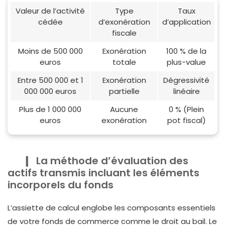
Valeur de l’activité
Type
Taux
cédée
d’exonération
d’application
fiscale
Moins de 500 000
Exonération
100 % de la
euros
totale
plus-value
Entre 500 000 et 1
Exonération
Dégressivité
000 000 euros
partielle
linéaire
Plus de 1 000 000
Aucune
0 % (Plein
euros
exonération
pot fiscal)
La méthode d’évaluation des
actifs transmis incluant les éléments
incorporels du fonds
L’assiette de calcul englobe les composants essentiels
de votre fonds de commerce comme le droit au bail. Le