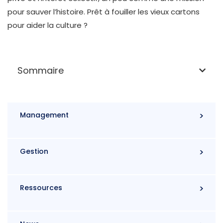
pour sauver l’histoire. Prêt à fouiller les vieux cartons
pour aider la culture ?
Sommaire
Management
Gestion
Ressources