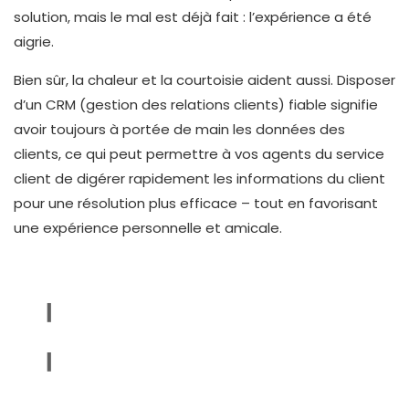
solution, mais le mal est déjà fait : l’expérience a été
aigrie.
Bien sûr, la chaleur et la courtoisie aident aussi. Disposer
d’un CRM (gestion des relations clients) fiable signifie
avoir toujours à portée de main les données des
clients, ce qui peut permettre à vos agents du service
client de digérer rapidement les informations du client
pour une résolution plus efficace – tout en favorisant
une expérience personnelle et amicale.