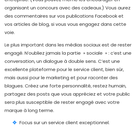
organisant un concours avec des cadeaux.) Vous aurez
des commentaires sur vos publications Facebook et
vos articles de blog, si vous vous engagez dans cette
voie.
Le plus important dans les médias sociaux est de rester
engagé. N’oubliez jamais la partie » sociale » : c’est une
conversation, un dialogue à double sens. C’est une
excellente plateforme pour le service client, bien sûr,
mais aussi pour le marketing et pour raconter des
blagues. Créez une forte personnalité, restez humain,
partagez des posts que vous appréciez et votre public
sera plus susceptible de rester engagé avec votre
marque à long terme.
Focus sur un service client exceptionnel.