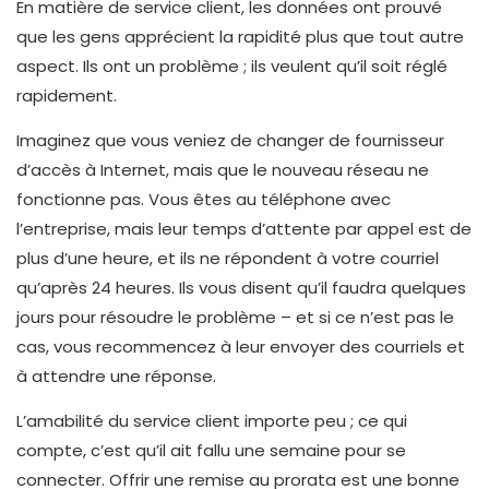
En matière de service client, les données ont prouvé
que les gens apprécient la rapidité plus que tout autre
aspect. Ils ont un problème ; ils veulent qu’il soit réglé
rapidement.
Imaginez que vous veniez de changer de fournisseur
d’accès à Internet, mais que le nouveau réseau ne
fonctionne pas. Vous êtes au téléphone avec
l’entreprise, mais leur temps d’attente par appel est de
plus d’une heure, et ils ne répondent à votre courriel
qu’après 24 heures. Ils vous disent qu’il faudra quelques
jours pour résoudre le problème – et si ce n’est pas le
cas, vous recommencez à leur envoyer des courriels et
à attendre une réponse.
L’amabilité du service client importe peu ; ce qui
compte, c’est qu’il ait fallu une semaine pour se
connecter. Offrir une remise au prorata est une bonne