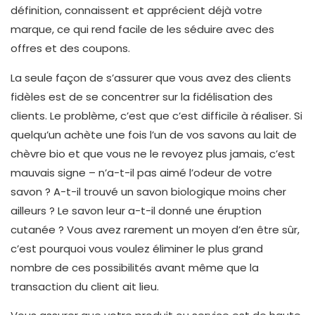
définition, connaissent et apprécient déjà votre
marque, ce qui rend facile de les séduire avec des
offres et des coupons.
La seule façon de s’assurer que vous avez des clients
fidèles est de se concentrer sur la fidélisation des
clients. Le problème, c’est que c’est difficile à réaliser. Si
quelqu’un achète une fois l’un de vos savons au lait de
chèvre bio et que vous ne le revoyez plus jamais, c’est
mauvais signe – n’a-t-il pas aimé l’odeur de votre
savon ? A-t-il trouvé un savon biologique moins cher
ailleurs ? Le savon leur a-t-il donné une éruption
cutanée ? Vous avez rarement un moyen d’en être sûr,
c’est pourquoi vous voulez éliminer le plus grand
nombre de ces possibilités avant même que la
transaction du client ait lieu.