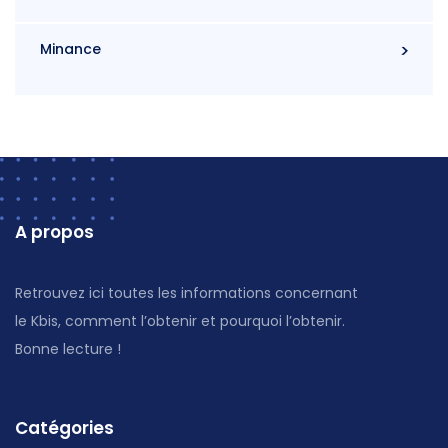
Minance
A propos
Retrouvez ici toutes les informations concernant
le Kbis, comment l’obtenir et pourquoi l’obtenir.
Bonne lecture !
Catégories