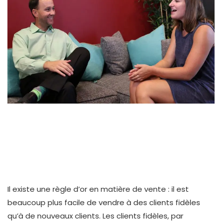
Il existe une règle d’or en matière de vente : il est
beaucoup plus facile de vendre à des clients fidèles
qu’à de nouveaux clients. Les clients fidèles, par