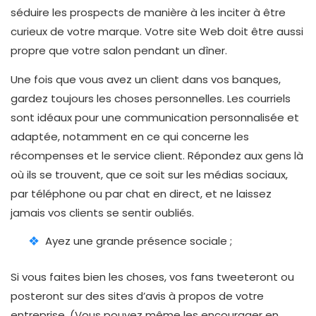
séduire les prospects de manière à les inciter à être
curieux de votre marque. Votre site Web doit être aussi
propre que votre salon pendant un dîner.
Une fois que vous avez un client dans vos banques,
gardez toujours les choses personnelles. Les courriels
sont idéaux pour une communication personnalisée et
adaptée, notamment en ce qui concerne les
récompenses et le service client. Répondez aux gens là
où ils se trouvent, que ce soit sur les médias sociaux,
par téléphone ou par chat en direct, et ne laissez
jamais vos clients se sentir oubliés.
Ayez une grande présence sociale ;
Si vous faites bien les choses, vos fans tweeteront ou
posteront sur des sites d’avis à propos de votre
entreprise. (Vous pouvez même les encourager en