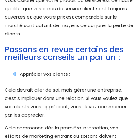
Vous assurer que votre produit ou service est de haute
qualité, que vos lignes de service client sont toujours
ouvertes et que votre prix est comparable sur le
marché sont autant de moyens de conjurer la perte de
clients.
Passons en revue certains des
meilleurs conseils un par un :
Apprécier vos clients ;
Cela devrait aller de soi, mais gérer une entreprise,
c’est s’impliquer dans une relation. Si vous voulez que
vos clients vous apprécient, vous devez commencer
par les apprécier.
Cela commence dès la première interaction, vos
efforts de marketing entrant ou sortant doivent