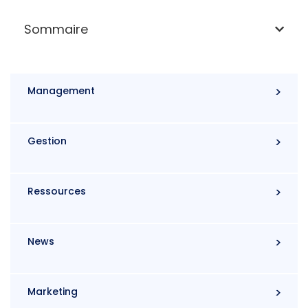
Sommaire
Management
Gestion
Ressources
News
Marketing