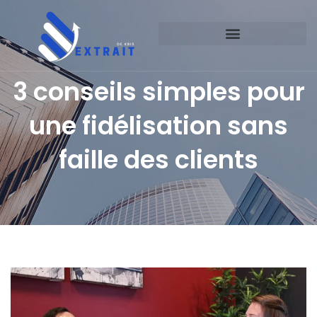
3 conseils simples pour
une fidélisation sans
faille des clients