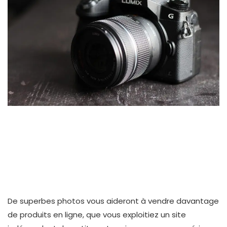
De superbes photos vous aideront à vendre davantage
de produits en ligne, que vous exploitiez un site