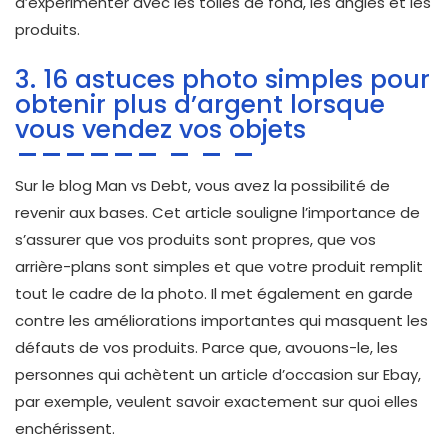
d’expérimenter avec les toiles de fond, les angles et les
produits.
3. 16 astuces photo simples pour
obtenir plus d’argent lorsque
vous vendez vos objets
Sur le blog Man vs Debt, vous avez la possibilité de
revenir aux bases. Cet article souligne l’importance de
s’assurer que vos produits sont propres, que vos
arrière-plans sont simples et que votre produit remplit
tout le cadre de la photo. Il met également en garde
contre les améliorations importantes qui masquent les
défauts de vos produits. Parce que, avouons-le, les
personnes qui achètent un article d’occasion sur Ebay,
par exemple, veulent savoir exactement sur quoi elles
enchérissent.