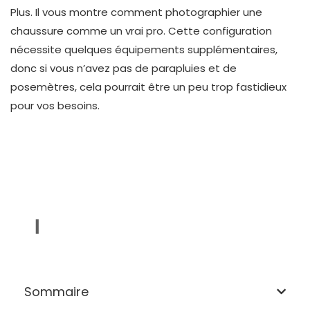
Plus. Il vous montre comment photographier une
chaussure comme un vrai pro. Cette configuration
nécessite quelques équipements supplémentaires,
donc si vous n’avez pas de parapluies et de
posemètres, cela pourrait être un peu trop fastidieux
pour vos besoins.
Sommaire