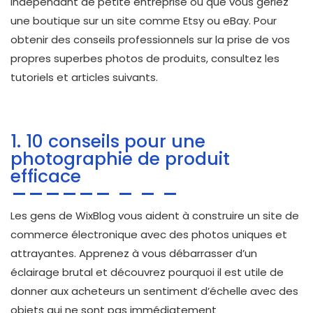
indépendant de petite entreprise ou que vous gériez
une boutique sur un site comme Etsy ou eBay. Pour
obtenir des conseils professionnels sur la prise de vos
propres superbes photos de produits, consultez les
tutoriels et articles suivants.
1. 10 conseils pour une
photographie de produit
efficace
Les gens de WixBlog vous aident à construire un site de
commerce électronique avec des photos uniques et
attrayantes. Apprenez à vous débarrasser d’un
éclairage brutal et découvrez pourquoi il est utile de
donner aux acheteurs un sentiment d’échelle avec des
objets qui ne sont pas immédiatement