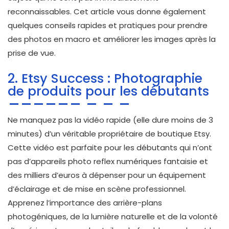
reconnaissables. Cet article vous donne également
quelques conseils rapides et pratiques pour prendre
des photos en macro et améliorer les images après la
prise de vue.
2. Etsy Success : Photographie
de produits pour les débutants
Ne manquez pas la vidéo rapide (elle dure moins de 3
minutes) d’un véritable propriétaire de boutique Etsy.
Cette vidéo est parfaite pour les débutants qui n’ont
pas d’appareils photo reflex numériques fantaisie et
des milliers d’euros à dépenser pour un équipement
d’éclairage et de mise en scène professionnel.
Apprenez l’importance des arrière-plans
photogéniques, de la lumière naturelle et de la volonté