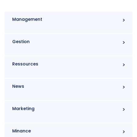
Management
Gestion
Ressources
News
Marketing
Minance