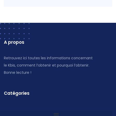
A propos
Retrouvez ici toutes les informations concernant
le Kbis, comment l’obtenir et pourquoi l’obtenir.
Bonne lecture !
Catégories