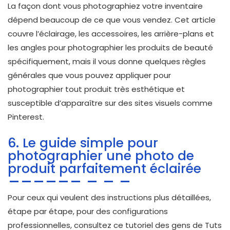
La façon dont vous photographiez votre inventaire
dépend beaucoup de ce que vous vendez. Cet article
couvre l’éclairage, les accessoires, les arrière-plans et
les angles pour photographier les produits de beauté
spécifiquement, mais il vous donne quelques règles
générales que vous pouvez appliquer pour
photographier tout produit très esthétique et
susceptible d’apparaître sur des sites visuels comme
Pinterest.
6. Le guide simple pour
photographier une photo de
produit parfaitement éclairée
Pour ceux qui veulent des instructions plus détaillées,
étape par étape, pour des configurations
professionnelles, consultez ce tutoriel des gens de Tuts