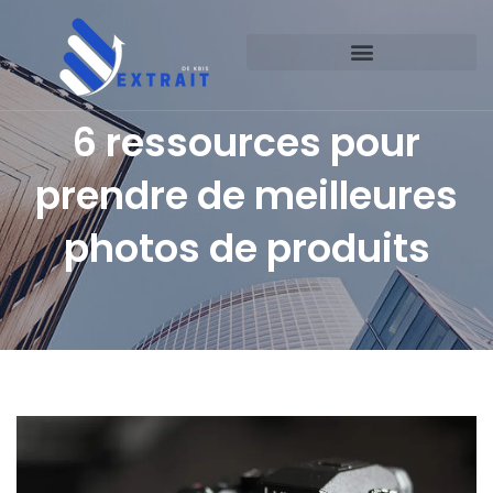
6 ressources pour
prendre de meilleures
photos de produits