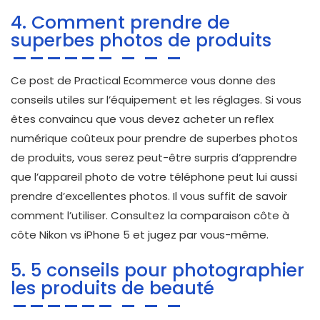
4. Comment prendre de
superbes photos de produits
Ce post de Practical Ecommerce vous donne des
conseils utiles sur l’équipement et les réglages. Si vous
êtes convaincu que vous devez acheter un reflex
numérique coûteux pour prendre de superbes photos
de produits, vous serez peut-être surpris d’apprendre
que l’appareil photo de votre téléphone peut lui aussi
prendre d’excellentes photos. Il vous suffit de savoir
comment l’utiliser. Consultez la comparaison côte à
côte Nikon vs iPhone 5 et jugez par vous-même.
5. 5 conseils pour photographier
les produits de beauté