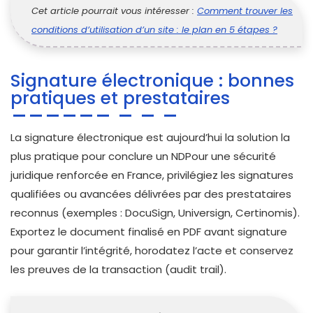
Cet article pourrait vous intéresser :
Comment trouver les
conditions d’utilisation d’un site : le plan en 5 étapes ?
Signature électronique : bonnes
pratiques et prestataires
La signature électronique est aujourd’hui la solution la
plus pratique pour conclure un NDPour une sécurité
juridique renforcée en France, privilégiez les signatures
qualifiées ou avancées délivrées par des prestataires
reconnus (exemples : DocuSign, Universign, Certinomis).
Exportez le document finalisé en PDF avant signature
pour garantir l’intégrité, horodatez l’acte et conservez
les preuves de la transaction (audit trail).