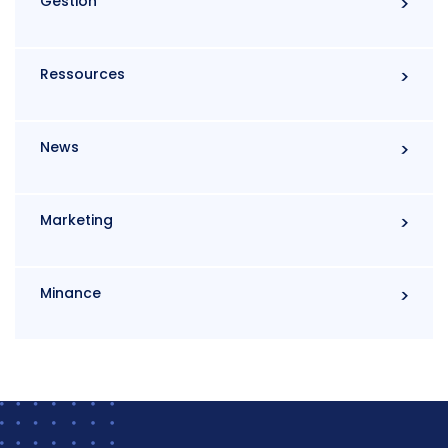
Gestion
Ressources
News
Marketing
Minance