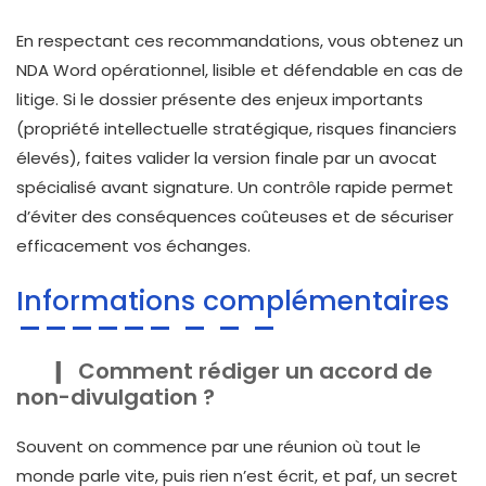
En respectant ces recommandations, vous obtenez un
NDA Word opérationnel, lisible et défendable en cas de
litige. Si le dossier présente des enjeux importants
(propriété intellectuelle stratégique, risques financiers
élevés), faites valider la version finale par un avocat
spécialisé avant signature. Un contrôle rapide permet
d’éviter des conséquences coûteuses et de sécuriser
efficacement vos échanges.
Informations complémentaires
Comment rédiger un accord de
non-divulgation ?
Souvent on commence par une réunion où tout le
monde parle vite, puis rien n’est écrit, et paf, un secret