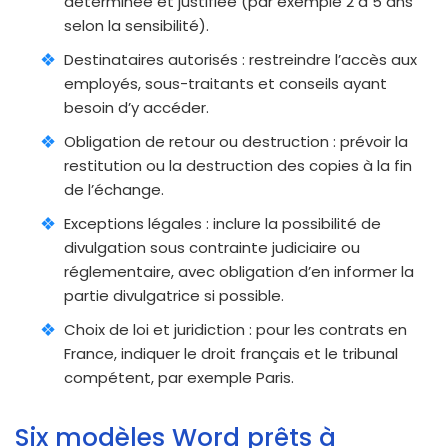
déterminée et justifiée (par exemple 2 à 5 ans
selon la sensibilité).
Destinataires autorisés : restreindre l’accès aux
employés, sous-traitants et conseils ayant
besoin d’y accéder.
Obligation de retour ou destruction : prévoir la
restitution ou la destruction des copies à la fin
de l’échange.
Exceptions légales : inclure la possibilité de
divulgation sous contrainte judiciaire ou
réglementaire, avec obligation d’en informer la
partie divulgatrice si possible.
Choix de loi et juridiction : pour les contrats en
France, indiquer le droit français et le tribunal
compétent, par exemple Paris.
Six modèles Word prêts à