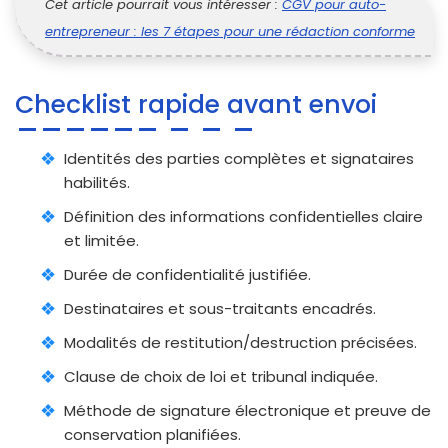
Cet article pourrait vous intéresser :
CGV pour auto-
entrepreneur : les 7 étapes pour une rédaction conforme
Checklist rapide avant envoi
Identités des parties complètes et signataires
habilités.
Définition des informations confidentielles claire
et limitée.
Durée de confidentialité justifiée.
Destinataires et sous-traitants encadrés.
Modalités de restitution/destruction précisées.
Clause de choix de loi et tribunal indiquée.
Méthode de signature électronique et preuve de
conservation planifiées.