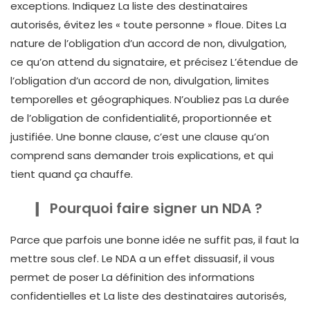
exceptions. Indiquez La liste des destinataires
autorisés, évitez les « toute personne » floue. Dites La
nature de l’obligation d’un accord de non, divulgation,
ce qu’on attend du signataire, et précisez L’étendue de
l’obligation d’un accord de non, divulgation, limites
temporelles et géographiques. N’oubliez pas La durée
de l’obligation de confidentialité, proportionnée et
justifiée. Une bonne clause, c’est une clause qu’on
comprend sans demander trois explications, et qui
tient quand ça chauffe.
Pourquoi faire signer un NDA ?
Parce que parfois une bonne idée ne suffit pas, il faut la
mettre sous clef. Le NDA a un effet dissuasif, il vous
permet de poser La définition des informations
confidentielles et La liste des destinataires autorisés,