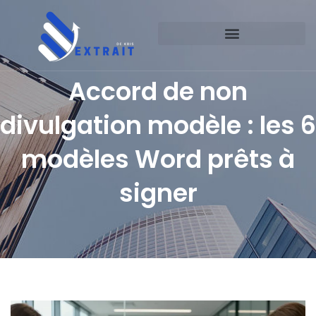
Accord de non
divulgation modèle : les 6
modèles Word prêts à
signer