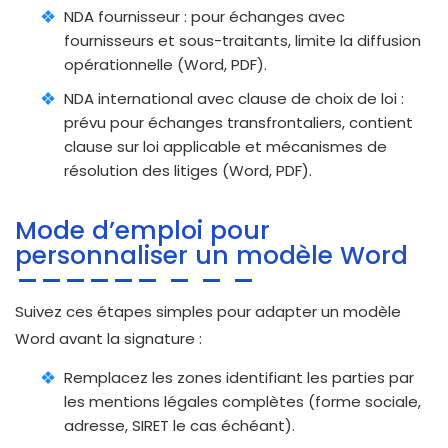
NDA fournisseur : pour échanges avec
fournisseurs et sous-traitants, limite la diffusion
opérationnelle (Word, PDF).
NDA international avec clause de choix de loi :
prévu pour échanges transfrontaliers, contient
clause sur loi applicable et mécanismes de
résolution des litiges (Word, PDF).
Mode d’emploi pour
personnaliser un modèle Word
Suivez ces étapes simples pour adapter un modèle
Word avant la signature :
Remplacez les zones identifiant les parties par
les mentions légales complètes (forme sociale,
adresse, SIRET le cas échéant).