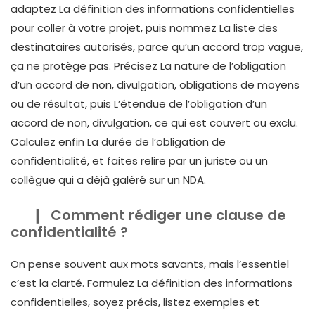
adaptez La définition des informations confidentielles
pour coller à votre projet, puis nommez La liste des
destinataires autorisés, parce qu’un accord trop vague,
ça ne protège pas. Précisez La nature de l’obligation
d’un accord de non, divulgation, obligations de moyens
ou de résultat, puis L’étendue de l’obligation d’un
accord de non, divulgation, ce qui est couvert ou exclu.
Calculez enfin La durée de l’obligation de
confidentialité, et faites relire par un juriste ou un
collègue qui a déjà galéré sur un NDA.
Comment rédiger une clause de
confidentialité ?
On pense souvent aux mots savants, mais l’essentiel
c’est la clarté. Formulez La définition des informations
confidentielles, soyez précis, listez exemples et