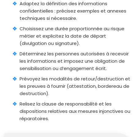
Adaptez la définition des informations
confidentielles : précisez exemples et annexes
techniques si nécessaire.
Choisissez une durée proportionnée au risque
métier et explicitez la date de départ
(divulgation ou signature).
Déterminez les personnes autorisées à recevoir
les informations et imposez une obligation de
sensibilisation ou d’engagement écrit.
Prévoyez les modalités de retour/destruction et
les preuves à fournir (attestation, bordereau de
destruction).
Relisez la clause de responsabilité et les
dispositions relatives aux mesures injonctives ou
réparatoires.