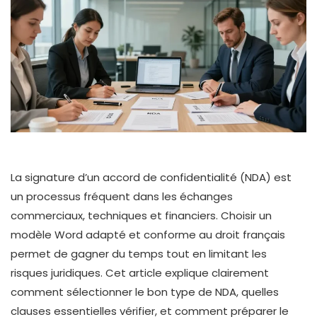
La signature d’un accord de confidentialité (NDA) est
un processus fréquent dans les échanges
commerciaux, techniques et financiers. Choisir un
modèle Word adapté et conforme au droit français
permet de gagner du temps tout en limitant les
risques juridiques. Cet article explique clairement
comment sélectionner le bon type de NDA, quelles
clauses essentielles vérifier, et comment préparer le