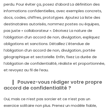
perdu. Pour éviter ça, posez d’abord La définition des
informations confidentielles, avec exemples concrets,
docs, codes, chiffres, prototypes. Ajoutez La liste des
destinataires autorisés, nommez postes ou équipes,
pas juste « collaborateur ». Décrivez La nature de
l’obligation d’un accord de non, divulgation, expliquez
obligations et sanctions. Détaillez L’étendue de
l’obligation d’un accord de non, divulgation, portée
géographique et sectorielle. Enfin, fixez La durée de
l’obligation de confidentialité, réaliste et proportionnée,
et revoyez au fil de l’eau.
Pouvez-vous rédiger votre propre
accord de confidentialité ?
Oui, mais ce n’est pas sorcier et ce n’est pas un
exercice solitaire non plus. Prenez un modèle fiable,