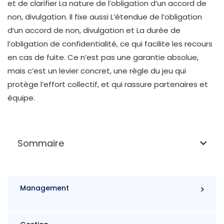
et de clarifier La nature de l’obligation d’un accord de
non, divulgation. Il fixe aussi L’étendue de l’obligation
d’un accord de non, divulgation et La durée de
l’obligation de confidentialité, ce qui facilite les recours
en cas de fuite. Ce n’est pas une garantie absolue,
mais c’est un levier concret, une règle du jeu qui
protège l’effort collectif, et qui rassure partenaires et
équipe.
Sommaire
Management