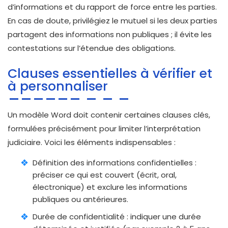
d’informations et du rapport de force entre les parties.
En cas de doute, privilégiez le mutuel si les deux parties
partagent des informations non publiques ; il évite les
contestations sur l’étendue des obligations.
Clauses essentielles à vérifier et
à personnaliser
Un modèle Word doit contenir certaines clauses clés,
formulées précisément pour limiter l’interprétation
judiciaire. Voici les éléments indispensables :
Définition des informations confidentielles :
préciser ce qui est couvert (écrit, oral,
électronique) et exclure les informations
publiques ou antérieures.
Durée de confidentialité : indiquer une durée