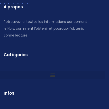
A propos
Retrouvez ici toutes les informations concernant
le Kbis, comment l’obtenir et pourquoi l’obtenir.
Bonne lecture !
Catégories
Infos