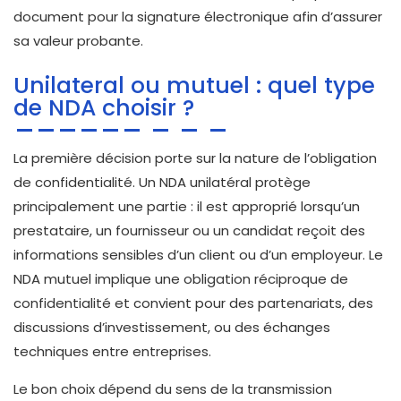
document pour la signature électronique afin d’assurer
sa valeur probante.
Unilateral ou mutuel : quel type
de NDA choisir ?
La première décision porte sur la nature de l’obligation
de confidentialité. Un NDA unilatéral protège
principalement une partie : il est approprié lorsqu’un
prestataire, un fournisseur ou un candidat reçoit des
informations sensibles d’un client ou d’un employeur. Le
NDA mutuel implique une obligation réciproque de
confidentialité et convient pour des partenariats, des
discussions d’investissement, ou des échanges
techniques entre entreprises.
Le bon choix dépend du sens de la transmission