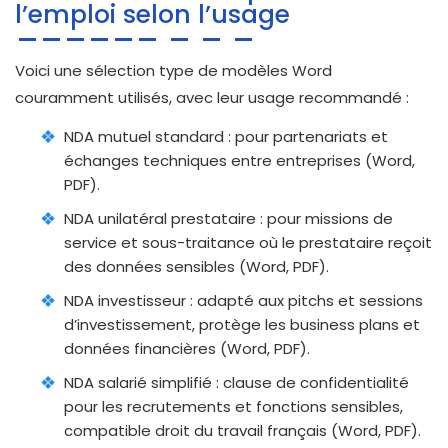
l’emploi selon l’usage
Voici une sélection type de modèles Word
couramment utilisés, avec leur usage recommandé :
NDA mutuel standard : pour partenariats et
échanges techniques entre entreprises (Word,
PDF).
NDA unilatéral prestataire : pour missions de
service et sous-traitance où le prestataire reçoit
des données sensibles (Word, PDF).
NDA investisseur : adapté aux pitchs et sessions
d’investissement, protège les business plans et
données financières (Word, PDF).
NDA salarié simplifié : clause de confidentialité
pour les recrutements et fonctions sensibles,
compatible droit du travail français (Word, PDF).