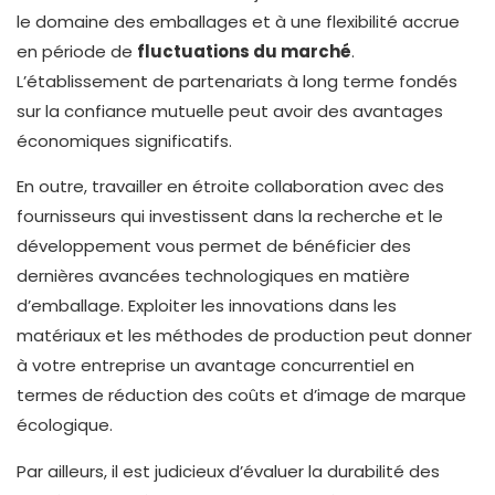
le domaine des emballages et à une flexibilité accrue
en période de
fluctuations du marché
.
L’établissement de partenariats à long terme fondés
sur la confiance mutuelle peut avoir des avantages
économiques significatifs.
En outre, travailler en étroite collaboration avec des
fournisseurs qui investissent dans la recherche et le
développement vous permet de bénéficier des
dernières avancées technologiques en matière
d’emballage. Exploiter les innovations dans les
matériaux et les méthodes de production peut donner
à votre entreprise un avantage concurrentiel en
termes de réduction des coûts et d’image de marque
écologique.
Par ailleurs, il est judicieux d’évaluer la durabilité des