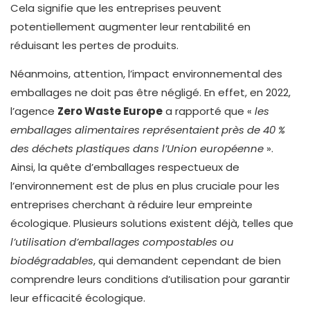
Cela signifie que les entreprises peuvent
potentiellement augmenter leur rentabilité en
réduisant les pertes de produits.
Néanmoins, attention, l’impact environnemental des
emballages ne doit pas être négligé. En effet, en 2022,
l’agence
Zero Waste Europe
a rapporté que «
les
emballages alimentaires représentaient près de 40 %
des déchets plastiques dans l’Union européenne
».
Ainsi, la quête d’emballages respectueux de
l’environnement est de plus en plus cruciale pour les
entreprises cherchant à réduire leur empreinte
écologique. Plusieurs solutions existent déjà, telles que
l’utilisation d’emballages compostables ou
biodégradables
, qui demandent cependant de bien
comprendre leurs conditions d’utilisation pour garantir
leur efficacité écologique.