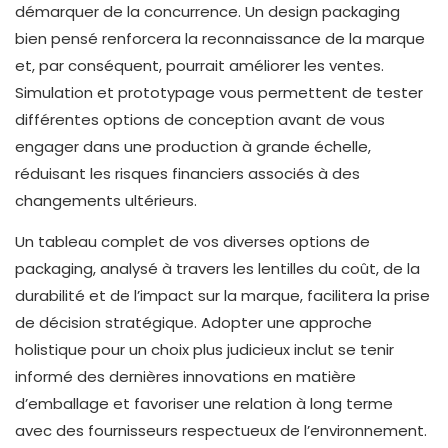
démarquer de la concurrence. Un design packaging
bien pensé renforcera la reconnaissance de la marque
et, par conséquent, pourrait améliorer les ventes.
Simulation et prototypage vous permettent de tester
différentes options de conception avant de vous
engager dans une production à grande échelle,
réduisant les risques financiers associés à des
changements ultérieurs.
Un tableau complet de vos diverses options de
packaging, analysé à travers les lentilles du coût, de la
durabilité et de l’impact sur la marque, facilitera la prise
de décision stratégique. Adopter une approche
holistique pour un choix plus judicieux inclut se tenir
informé des dernières innovations en matière
d’emballage et favoriser une relation à long terme
avec des fournisseurs respectueux de l’environnement.