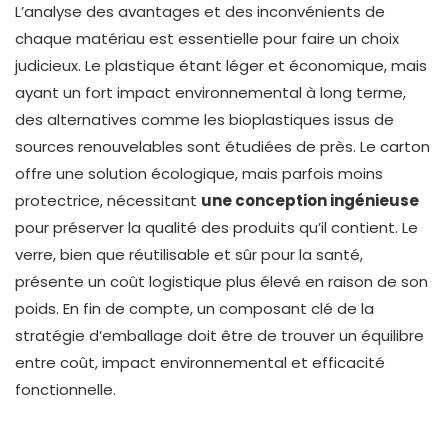
L’analyse des avantages et des inconvénients de
chaque matériau est essentielle pour faire un choix
judicieux. Le plastique étant léger et économique, mais
ayant un fort impact environnemental à long terme,
des alternatives comme les bioplastiques issus de
sources renouvelables sont étudiées de près. Le carton
offre une solution écologique, mais parfois moins
protectrice, nécessitant
une conception ingénieuse
pour préserver la qualité des produits qu’il contient. Le
verre, bien que réutilisable et sûr pour la santé,
présente un coût logistique plus élevé en raison de son
poids. En fin de compte, un composant clé de la
stratégie d’emballage doit être de trouver un équilibre
entre coût, impact environnemental et efficacité
fonctionnelle.