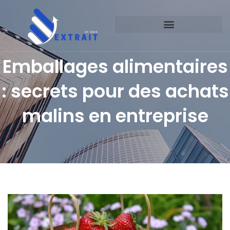
Emballages alimentaires
: secrets pour des achats
malins en entreprise