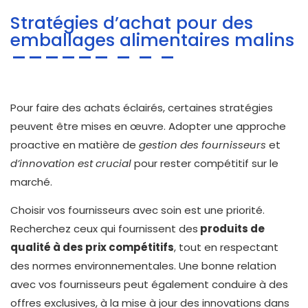
Stratégies d’achat pour des
emballages alimentaires malins
Pour faire des achats éclairés, certaines stratégies
peuvent être mises en œuvre. Adopter une approche
proactive en matière de
gestion des fournisseurs
et
d’innovation est crucial
pour rester compétitif sur le
marché.
Choisir vos fournisseurs avec soin est une priorité.
Recherchez ceux qui fournissent des
produits de
qualité à des prix compétitifs
, tout en respectant
des normes environnementales. Une bonne relation
avec vos fournisseurs peut également conduire à des
offres exclusives, à la mise à jour des innovations dans