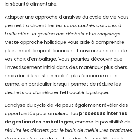
la sécurité alimentaire.
Adapter une approche d’analyse du cycle de vie vous
permettra d’identifier
les coûts cachés associés à
l’utilisation
,
la gestion des déchets
et
le recyclage
.
Cette approche holistique vous aide à comprendre
pleinement l’impact financier et environnemental de
vos choix d’emballage. Vous pourriez découvrir que
l’investissement initial dans des matériaux plus chers,
mais durables est en réalité plus économe à long
terme, en particulier lorsqu’il permet de réduire les
déchets ou d’améliorer l’efficacité logistique.
L’analyse du cycle de vie peut également révéler des
opportunités pour améliorer les
processus internes
de gestion des emballages
, comme la possibilité de
réduire les déchets par le biais de meilleures pratiques
de conception
ou de
gestion des déchets
. Elle guide