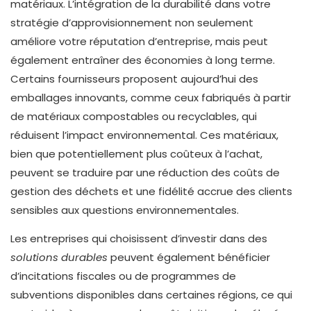
matériaux. L’intégration de la durabilité dans votre
stratégie d’approvisionnement non seulement
améliore votre réputation d’entreprise, mais peut
également entraîner des économies à long terme.
Certains fournisseurs proposent aujourd’hui des
emballages innovants, comme ceux fabriqués à partir
de matériaux compostables ou recyclables, qui
réduisent l’impact environnemental. Ces matériaux,
bien que potentiellement plus coûteux à l’achat,
peuvent se traduire par une réduction des coûts de
gestion des déchets et une fidélité accrue des clients
sensibles aux questions environnementales.
Les entreprises qui choisissent d’investir dans des
solutions durables
peuvent également bénéficier
d’incitations fiscales ou de programmes de
subventions disponibles dans certaines régions, ce qui