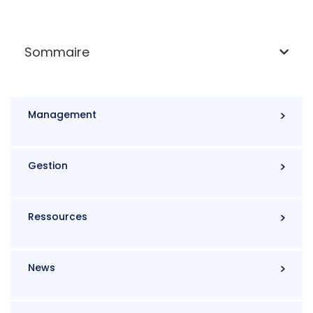
Sommaire
Management
Gestion
Ressources
News