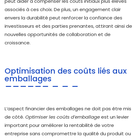
peut aider à compenser les coûts initiaux plus élevés
associés à ces choix. De plus, un engagement clair
envers la durabilité peut renforcer la confiance des
investisseurs et des parties prenantes, attirant ainsi de
nouvelles opportunités de collaboration et de
croissance.
Optimisation des coûts liés aux
emballages
L’aspect financier des emballages ne doit pas être mis
de côté.
Optimiser les coûts d’emballage
est un levier
important pour améliorer la rentabilité de votre
entreprise sans compromettre la qualité du produit ou