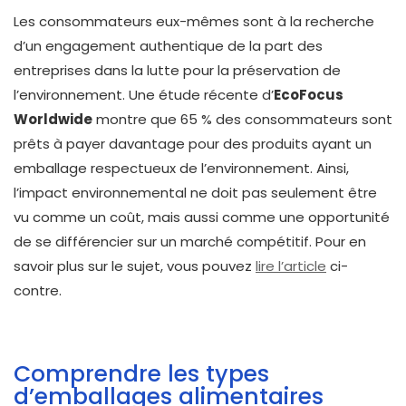
Les consommateurs eux-mêmes sont à la recherche
d’un engagement authentique de la part des
entreprises dans la lutte pour la préservation de
l’environnement. Une étude récente d’
EcoFocus
Worldwide
montre que 65 % des consommateurs sont
prêts à payer davantage pour des produits ayant un
emballage respectueux de l’environnement. Ainsi,
l’impact environnemental ne doit pas seulement être
vu comme un coût, mais aussi comme une opportunité
de se différencier sur un marché compétitif. Pour en
savoir plus sur le sujet, vous pouvez
lire l’article
ci-
contre.
Comprendre les types
d’emballages alimentaires