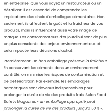
en entreprise. Que vous soyez un restaurateur ou un
détaillant, il est essentiel de comprendre les
implications des choix d’emballages alimentaires. Non
seulement ils affectent le goût et la fraîcheur de vos
produits, mais ils influencent aussi votre image de
marque. Les consommateurs d’aujourd’hui sont de plus
en plus conscients des enjeux environnementaux et
cela impacte leurs décisions d’achat.
Premièrement,
un bon emballage préserve la fraîcheur
.
En conservant les aliments dans un environnement
contrôlé, on minimise les risques de contamination et
de détérioration. Par exemple, les emballages
hermétiques sont devenus indispensables pour
prolonger la durée de vie des produits frais. Selon Food
Safety Magazine, «
un emballage approprié peut
prolonger la durée de vie des produits jusqu’à 50 %
».