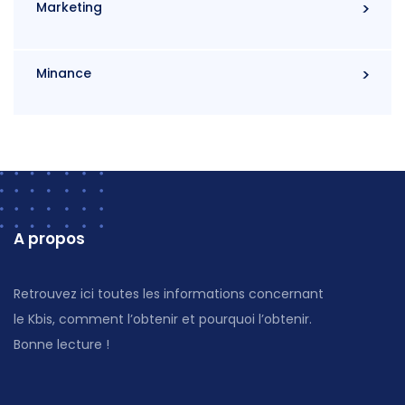
Marketing
Minance
A propos
Retrouvez ici toutes les informations concernant
le Kbis, comment l’obtenir et pourquoi l’obtenir.
Bonne lecture !