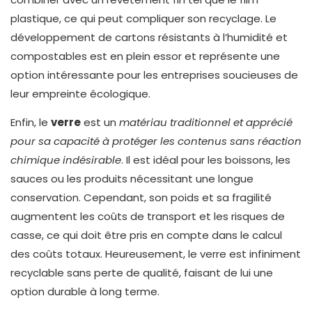
plastique, ce qui peut compliquer son recyclage. Le
développement de cartons résistants à l’humidité et
compostables est en plein essor et représente une
option intéressante pour les entreprises soucieuses de
leur empreinte écologique.
Enfin, le
verre
est un
matériau traditionnel et apprécié
pour sa capacité à protéger les contenus sans réaction
chimique indésirable
. Il est idéal pour les boissons, les
sauces ou les produits nécessitant une longue
conservation. Cependant, son poids et sa fragilité
augmentent les coûts de transport et les risques de
casse, ce qui doit être pris en compte dans le calcul
des coûts totaux. Heureusement, le verre est infiniment
recyclable sans perte de qualité, faisant de lui une
option durable à long terme.