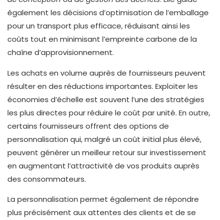
également les décisions d’optimisation de l’emballage
pour un transport plus efficace, réduisant ainsi les
coûts tout en minimisant l’empreinte carbone de la
chaîne d’approvisionnement.
Les achats en volume auprès de fournisseurs peuvent
résulter en des réductions importantes. Exploiter les
économies d’échelle est souvent l’une des stratégies
les plus directes pour réduire le coût par unité. En outre,
certains fournisseurs offrent des options de
personnalisation qui, malgré un coût initial plus élevé,
peuvent générer un meilleur retour sur investissement
en augmentant l’attractivité de vos produits auprès
des consommateurs.
La personnalisation permet également de répondre
plus précisément aux attentes des clients et de se