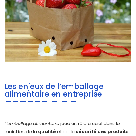
Les enjeux de l’emballage
alimentaire en entreprise
L’emballage alimentaire
joue un rôle crucial dans le
maintien de la
qualité
et de la
sécurité des produits