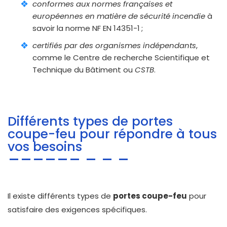
conformes aux normes françaises et
européennes en matière de sécurité incendie
à
savoir la norme NF EN 14351-1 ;
certifiés par des organismes indépendants
,
comme le Centre de recherche Scientifique et
Technique du Bâtiment ou
CSTB
.
Différents types de portes
coupe-feu pour répondre à tous
vos besoins
Il existe différents types de
portes coupe-feu
pour
satisfaire des exigences spécifiques.