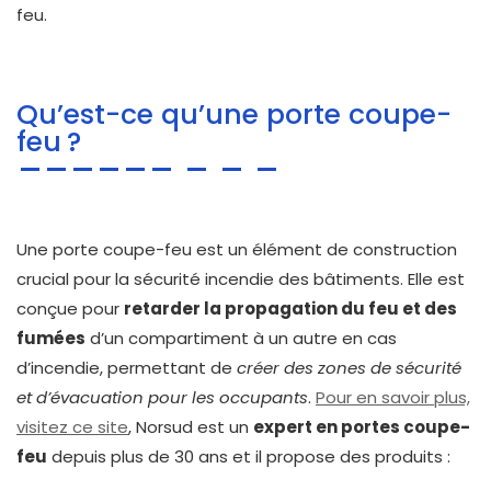
feu.
Qu’est-ce qu’une porte coupe-
feu ?
Une porte coupe-feu est un élément de construction
crucial pour la sécurité incendie des bâtiments. Elle est
conçue pour
retarder la propagation du feu et des
fumées
d’un compartiment à un autre en cas
d’incendie, permettant de
créer des zones de sécurité
et d’évacuation pour les occupants
.
Pour en savoir plus,
visitez ce site
, Norsud est un
expert en portes coupe-
feu
depuis plus de 30 ans et il propose des produits :