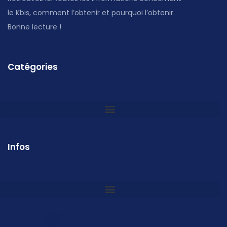
le Kbis, comment l’obtenir et pourquoi l’obtenir.
Bonne lecture !
Catégories
Infos