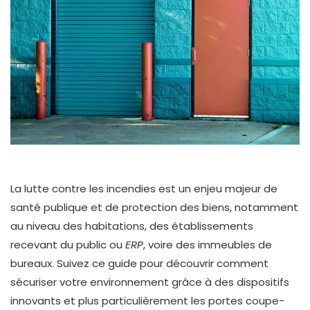
La lutte contre les incendies est un enjeu majeur de
santé publique et de protection des biens, notamment
au niveau des habitations, des établissements
recevant du public ou
ERP
, voire des immeubles de
bureaux. Suivez ce guide pour découvrir comment
sécuriser votre environnement grâce à des dispositifs
innovants et plus particulièrement les portes coupe-