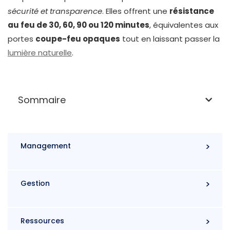
sécurité et transparence
. Elles offrent une
résistance
au feu de 30, 60, 90 ou 120 minutes
, équivalentes aux
portes
coupe-feu opaques
tout en laissant passer la
lumière naturelle
.
Sommaire
Management
Gestion
Ressources