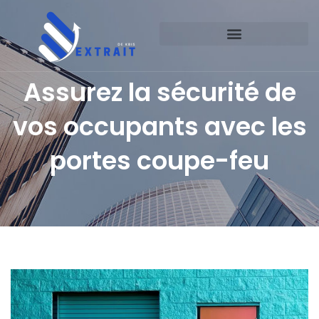
Assurez la sécurité de
vos occupants avec les
portes coupe-feu