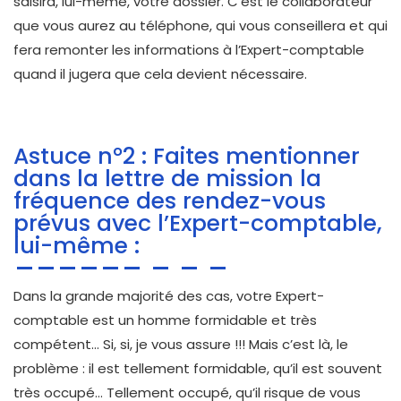
saisira, lui-même, votre dossier. C’est le collaborateur
que vous aurez au téléphone, qui vous conseillera et qui
fera remonter les informations à l’Expert-comptable
quand il jugera que cela devient nécessaire.
Astuce n°2 : Faites mentionner
dans la lettre de mission la
fréquence des rendez-vous
prévus avec l’Expert-comptable,
lui-même :
Dans la grande majorité des cas, votre Expert-
comptable est un homme formidable et très
compétent… Si, si, je vous assure !!! Mais c’est là, le
problème : il est tellement formidable, qu’il est souvent
très occupé… Tellement occupé, qu’il risque de vous