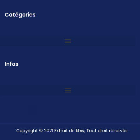
Catégories
Infos
Copyright © 2021 Extrait de kbis, Tout droit réservés.