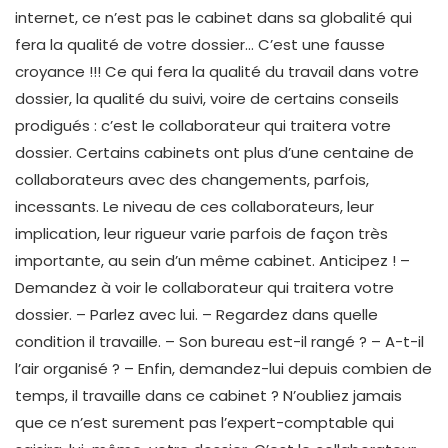
internet, ce n’est pas le cabinet dans sa globalité qui
fera la qualité de votre dossier… C’est une fausse
croyance !!! Ce qui fera la qualité du travail dans votre
dossier, la qualité du suivi, voire de certains conseils
prodigués : c’est le collaborateur qui traitera votre
dossier. Certains cabinets ont plus d’une centaine de
collaborateurs avec des changements, parfois,
incessants. Le niveau de ces collaborateurs, leur
implication, leur rigueur varie parfois de façon très
importante, au sein d’un même cabinet. Anticipez ! –
Demandez à voir le collaborateur qui traitera votre
dossier. – Parlez avec lui. – Regardez dans quelle
condition il travaille. – Son bureau est-il rangé ? – A-t-il
l’air organisé ? – Enfin, demandez-lui depuis combien de
temps, il travaille dans ce cabinet ? N’oubliez jamais
que ce n’est surement pas l’expert-comptable qui