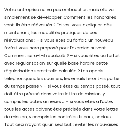
Votre entreprise ne va pas embaucher, mais elle va
simplement se développer. Comment les honoraires
vont-ils être réévalués ? Faites-vous expliquer, dès
maintenant, les modalités pratiques de ces
réévaluations : – si vous êtes au forfait, un nouveau
forfait vous sera proposé pour l’exercice suivant.
Comment sera-t-il recalculé ? – si vous êtes au forfait
avec régularisation, sur quelle base horaire cette
régularisation sera-t-elle calculée ? Les appels
téléphoniques, les courriers, les emails feront-ils partie
du temps passé ? – si vous êtes au temps passé, tout
doit être précisé dans votre lettre de mission, y
compris les actes annexes … – si vous êtes à l’acte,
tous les actes doivent être précisés dans votre lettre
de mission, y compris les contrôles fiscaux, sociaux…
Tout ceci n’ayant qu’un seul but : éviter les mauvaises