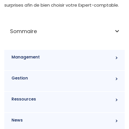
surprises afin de bien choisir votre Expert-comptable.
Sommaire
Management
Gestion
Ressources
News