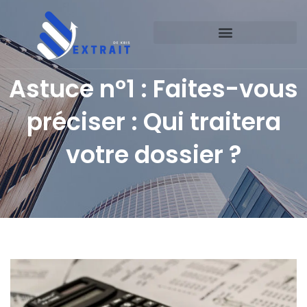
Astuce n°1 : Faites-vous
préciser : Qui traitera
votre dossier ?