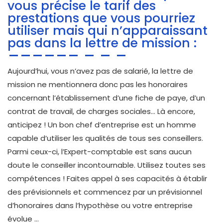
vous précise le tarif des
prestations que vous pourriez
utiliser mais qui n’apparaissant
pas dans la lettre de mission :
Aujourd’hui, vous n’avez pas de salarié, la lettre de
mission ne mentionnera donc pas les honoraires
concernant l’établissement d’une fiche de paye, d’un
contrat de travail, de charges sociales… Là encore,
anticipez ! Un bon chef d’entreprise est un homme
capable d’utiliser les qualités de tous ses conseillers.
Parmi ceux-ci, l’Expert-comptable est sans aucun
doute le conseiller incontournable. Utilisez toutes ses
compétences ! Faites appel à ses capacités à établir
des prévisionnels et commencez par un prévisionnel
d’honoraires dans l’hypothèse ou votre entreprise
évolue …