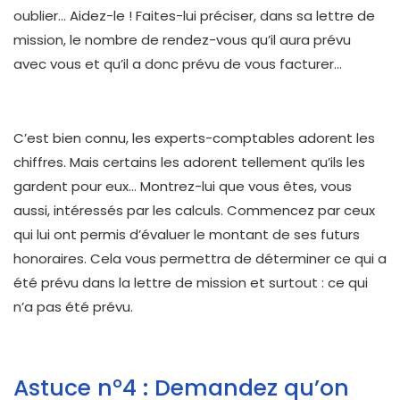
oublier… Aidez-le ! Faites-lui préciser, dans sa lettre de
mission, le nombre de rendez-vous qu’il aura prévu
avec vous et qu’il a donc prévu de vous facturer…
C’est bien connu, les experts-comptables adorent les
chiffres. Mais certains les adorent tellement qu’ils les
gardent pour eux… Montrez-lui que vous êtes, vous
aussi, intéressés par les calculs. Commencez par ceux
qui lui ont permis d’évaluer le montant de ses futurs
honoraires. Cela vous permettra de déterminer ce qui a
été prévu dans la lettre de mission et surtout : ce qui
n’a pas été prévu.
Astuce n°4 : Demandez qu’on