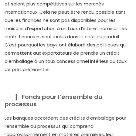
et soient plus compétitives sur les marchés
internationaux. Cela ne peut être rendu possible tant
que les finances ne sont pas disponibles pour les
maisons d’exportation à un taux d’intérêt nominal. Les
coûts financiers sont inclus dans le coût du produit.
C’est pourquoi les pays ont élaboré des politiques qui
permettent aux exportateurs de prendre un crédit
d’emballage à un taux concessionnel inférieur au taux
de prêt préférentiel.
Fonds pour l’ensemble du
processus
Les banques accordent des crédits d’emballage pour
l’ensemble du processus qui comprend
l’approvisionnement en matières premières, leur