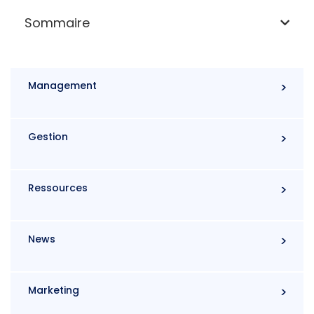
Sommaire
Management
Gestion
Ressources
News
Marketing