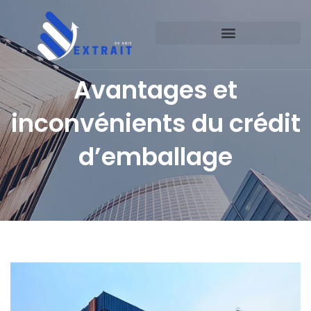
Avantages et
inconvénients du crédit
d’emballage