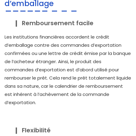
d’emballage
Remboursement facile
Les institutions financières accordent le crédit
d’emballage contre des commandes d’exportation
confirmées ou une lettre de crédit émise par la banque
de l’acheteur étranger. Ainsi, le produit des
commandes d’exportation est d’abord utilisé pour
rembourser le prêt. Cela rend le prêt totalement liquide
dans sa nature, car le calendrier de remboursement
est inhérent à l’achèvement de la commande
d’exportation.
Flexibilité