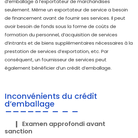
d’emballage à l’exportateur de marchandises
seulement. Même un exportateur de service a besoin
de financement avant de fournir ses services. Il peut
avoir besoin de fonds sous la forme de coûts de
formation du personnel, d’acquisition de services
d’intrants et de biens supplémentaires nécessaires à la
prestation de services d’exportation, etc. Par
conséquent, un fournisseur de services peut
également bénéficier d’un crédit d’emballage.
Inconvénients du crédit
d’emballage
Examen approfondi avant
sanction