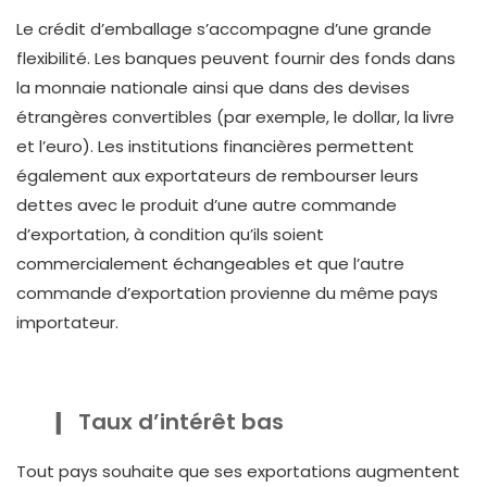
Le crédit d’emballage s’accompagne d’une grande
flexibilité. Les banques peuvent fournir des fonds dans
la monnaie nationale ainsi que dans des devises
étrangères convertibles (par exemple, le dollar, la livre
et l’euro). Les institutions financières permettent
également aux exportateurs de rembourser leurs
dettes avec le produit d’une autre commande
d’exportation, à condition qu’ils soient
commercialement échangeables et que l’autre
commande d’exportation provienne du même pays
importateur.
Taux d’intérêt bas
Tout pays souhaite que ses exportations augmentent