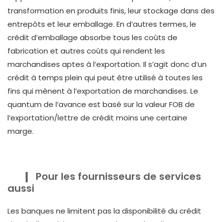
transformation en produits finis, leur stockage dans des
entrepôts et leur emballage. En d’autres termes, le
crédit d’emballage absorbe tous les coûts de
fabrication et autres coûts qui rendent les
marchandises aptes à l’exportation. Il s’agit donc d’un
crédit à temps plein qui peut être utilisé à toutes les
fins qui mènent à l’exportation de marchandises. Le
quantum de l’avance est basé sur la valeur FOB de
l’exportation/lettre de crédit moins une certaine
marge.
Pour les fournisseurs de services
aussi
Les banques ne limitent pas la disponibilité du crédit