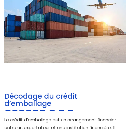
Décodage du crédit
d’emballage
Le crédit d’emballage est un arrangement financier
entre un exportateur et une institution financière. Il