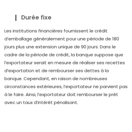
Durée fixe
Les institutions financières fournissent le crédit
d’emballage généralement pour une période de 180
jours plus une extension unique de 90 jours. Dans le
cadre de la période de crédit, la banque suppose que
l’exportateur serait en mesure de réaliser ses recettes
d’exportation et de rembourser ses dettes à la
banque. Cependant, en raison de nombreuses
circonstances extérieures, l’exportateur ne parvient pas
à le faire. Ainsi, l’exportateur doit rembourser le prêt
avec un taux d’intérêt pénalisant.