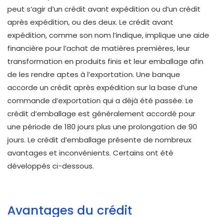
peut s’agir d’un crédit avant expédition ou d’un crédit
après expédition, ou des deux. Le crédit avant
expédition, comme son nom l’indique, implique une aide
financière pour l’achat de matières premières, leur
transformation en produits finis et leur emballage afin
de les rendre aptes à l’exportation. Une banque
accorde un crédit après expédition sur la base d’une
commande d’exportation qui a déjà été passée. Le
crédit d’emballage est généralement accordé pour
une période de 180 jours plus une prolongation de 90
jours. Le crédit d’emballage présente de nombreux
avantages et inconvénients. Certains ont été
développés ci-dessous.
Avantages du crédit