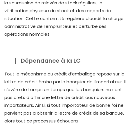
la soumission de relevés de stock réguliers, la
vérification physique du stock et des rapports de
situation. Cette conformité régulière alourdit la charge
administrative de l’emprunteur et perturbe ses
opérations normales.
Dépendance à la LC
Tout le mécanisme du crédit d’emballage repose sur la
lettre de crédit émise par le banquier de l’importateur. Il
s’avère de temps en temps que les banquiers ne sont
pas prêts à offrir une lettre de crédit aux nouveaux
importateurs. Ainsi, si tout importateur de bonne foi ne
parvient pas à obtenir la lettre de crédit de sa banque,
alors tout ce processus échouera.