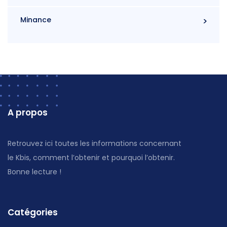
Minance
A propos
Retrouvez ici toutes les informations concernant
le Kbis, comment l’obtenir et pourquoi l’obtenir.
Bonne lecture !
Catégories