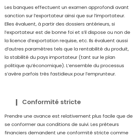
Les banques effectuent un examen approfondi avant
sanction sur l’exportateur ainsi que sur l’importateur.
Elles évaluent, à partir des dossiers antérieurs, si
l’exportateur est de bonne foi et s’il dispose ou non de
la licence d’exportation requise, etc. Ils évaluent aussi
d’autres paramètres tels que la rentabilité du produit,
la stabilité du pays importateur (tant sur le plan
politique qu’économique). L’ensemble du processus
s’avère parfois très fastidieux pour l’emprunteur.
Conformité stricte
Prendre une avance est relativement plus facile que de
se conformer aux conditions de suivi. Les prêteurs
financiers demandent une conformité stricte comme