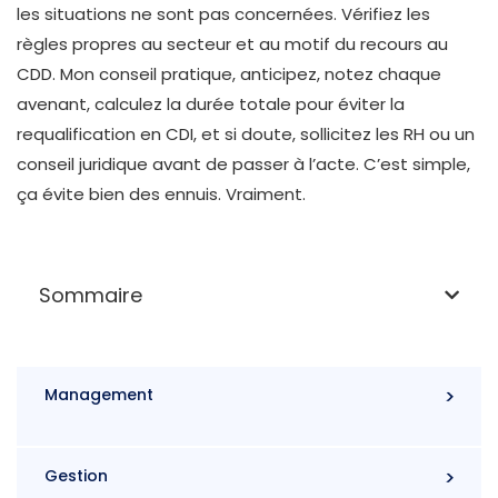
les situations ne sont pas concernées. Vérifiez les
règles propres au secteur et au motif du recours au
CDD. Mon conseil pratique, anticipez, notez chaque
avenant, calculez la durée totale pour éviter la
requalification en CDI, et si doute, sollicitez les RH ou un
conseil juridique avant de passer à l’acte. C’est simple,
ça évite bien des ennuis. Vraiment.
Sommaire
Management
Gestion