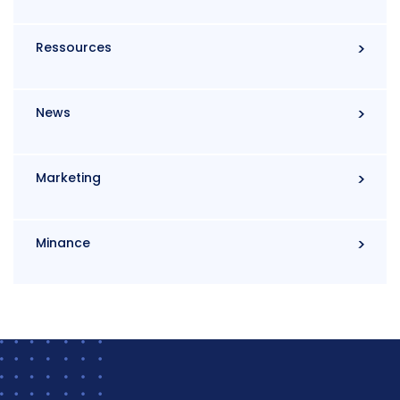
Ressources
News
Marketing
Minance