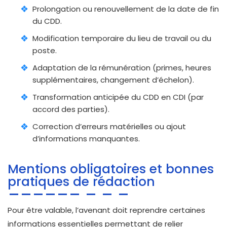
Prolongation ou renouvellement de la date de fin
du CDD.
Modification temporaire du lieu de travail ou du
poste.
Adaptation de la rémunération (primes, heures
supplémentaires, changement d’échelon).
Transformation anticipée du CDD en CDI (par
accord des parties).
Correction d’erreurs matérielles ou ajout
d’informations manquantes.
Mentions obligatoires et bonnes
pratiques de rédaction
Pour être valable, l’avenant doit reprendre certaines
informations essentielles permettant de relier