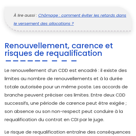
À lire aussi :
Chômage : comment éviter les retards dans
le versement des allocations ?
Renouvellement, carence et
risques de requalification
Le renouvellement d’un CDD est encadré : il existe des
limites au nombre de renouvellements et à la durée
totale autorisée pour un même poste. Les accords de
branche peuvent préciser ces limites. Entre deux CDD
successifs, une période de carence peut être exigée ;
son absence ou son non-respect peut conduire à la
requalification du contrat en CDI par le juge.
Le risque de requalification entraîne des conséquences