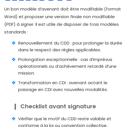
Un bon modèle d’avenant doit être modifiable (format
Word) et proposer une version finale non modifiable
(PDF) à signer. Il est utile de disposer de trois modèles
standards :
Renouvellement du CDD : pour prolonger la durée
dans le respect des règles applicables.
Prolongation exceptionnelle : cas d’imprévus
opérationnels ou d’achèvement retardé d’une
mission.
Transformation en CDI : avenant actant le
passage en CDI avec nouvelles modalités.
Checklist avant signature
Vérifier que le motif du CDD reste valable et
conforme à la loi ou convention collective.