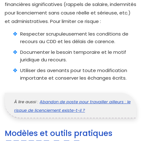
financières significatives (rappels de salaire, indemnités
pour licenciement sans cause réelle et sérieuse, etc.)
et administratives. Pour limiter ce risque :
Respecter scrupuleusement les conditions de
recours au CDD et les délais de carence.
Documenter le besoin temporaire et le motif
juridique du recours.
Utiliser des avenants pour toute modification
importante et conserver les échanges écrits.
À lire aussi :
Abandon de poste pour travailler ailleurs : le
risque de licenciement existe-t-il ?
Modèles et outils pratiques