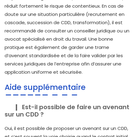
réduit fortement le risque de contentieux. En cas de
doute sur une situation particulière (recrutement en
cascade, succession de CDD, transformation), il est
recommandé de consulter un conseiller juridique ou un
avocat spécialisé en droit du travail. Une bonne
pratique est également de garder une trame
d’avenant standardisée et de la faire valider par les
services juridiques de l’entreprise afin d’assurer une
application uniforme et sécurisée.
Aide supplémentaire
Est-il possible de faire un avenant
sur un CDD ?
Oui, il est possible de proposer un avenant sur un CDD,
et c’est souvent la voie choisie quand le contrat initial