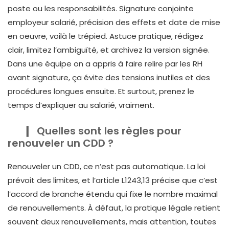
poste ou les responsabilités. Signature conjointe
employeur salarié, précision des effets et date de mise
en oeuvre, voilà le trépied. Astuce pratique, rédigez
clair, limitez l’ambiguïté, et archivez la version signée.
Dans une équipe on a appris à faire relire par les RH
avant signature, ça évite des tensions inutiles et des
procédures longues ensuite. Et surtout, prenez le
temps d’expliquer au salarié, vraiment.
Quelles sont les règles pour
renouveler un CDD ?
Renouveler un CDD, ce n’est pas automatique. La loi
prévoit des limites, et l’article L1243,13 précise que c’est
l’accord de branche étendu qui fixe le nombre maximal
de renouvellements. À défaut, la pratique légale retient
souvent deux renouvellements, mais attention, toutes