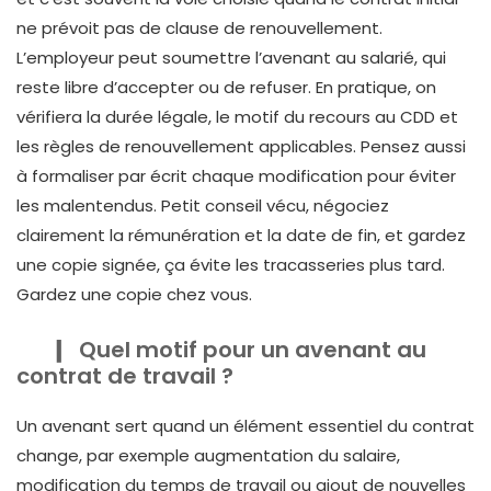
ne prévoit pas de clause de renouvellement.
L’employeur peut soumettre l’avenant au salarié, qui
reste libre d’accepter ou de refuser. En pratique, on
vérifiera la durée légale, le motif du recours au CDD et
les règles de renouvellement applicables. Pensez aussi
à formaliser par écrit chaque modification pour éviter
les malentendus. Petit conseil vécu, négociez
clairement la rémunération et la date de fin, et gardez
une copie signée, ça évite les tracasseries plus tard.
Gardez une copie chez vous.
Quel motif pour un avenant au
contrat de travail ?
Un avenant sert quand un élément essentiel du contrat
change, par exemple augmentation du salaire,
modification du temps de travail ou ajout de nouvelles