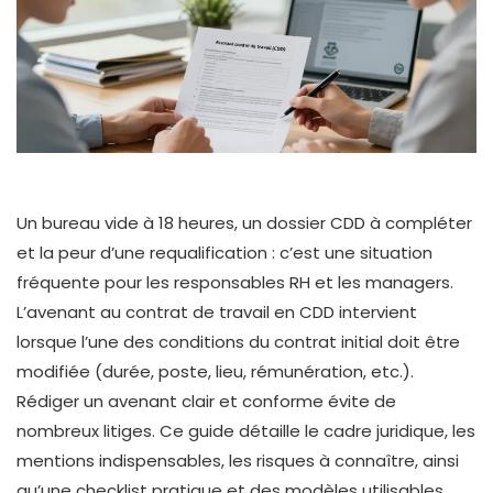
Un bureau vide à 18 heures, un dossier CDD à compléter
et la peur d’une requalification : c’est une situation
fréquente pour les responsables RH et les managers.
L’avenant au contrat de travail en CDD intervient
lorsque l’une des conditions du contrat initial doit être
modifiée (durée, poste, lieu, rémunération, etc.).
Rédiger un avenant clair et conforme évite de
nombreux litiges. Ce guide détaille le cadre juridique, les
mentions indispensables, les risques à connaître, ainsi
qu’une checklist pratique et des modèles utilisables.