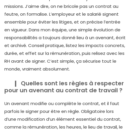
missions. J’aime dire, on ne bricole pas un contrat au
feutre, on formalise. L’employeur et le salarié signent
ensemble pour éviter les litiges, et on précise l’entrée
en vigueur. Dans mon équipe, une simple évolution de
responsabilités a toujours donné lieu à un avenant, écrit
et archivé. Conseil pratique, listez les impacts concrets,
durée, et effet sur la rémunération, puis relisez avec les
RH avant de signer. C’est simple, ça sécurise tout le
monde, vraiment absolument.
Quelles sont les règles à respecter
pour un avenant au contrat de travail ?
Un avenant modifie ou complète le contrat, et il faut
parfois le signer pour être en règle. Obligatoire lors
d’une modification d’un élément essentiel du contrat,
comme la rémunération, les heures, le lieu de travail, le