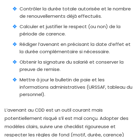
Contrôler la durée totale autorisée et le nombre
de renouvellements déjà effectués.
Calculer et justifier le respect (ou non) de la
période de carence.
Rédiger l’avenant en précisant la date d’effet et
la durée complémentaire si nécessaire.
Obtenir la signature du salarié et conserver la
preuve de remise.
Mettre à jour le bulletin de paie et les
informations administratives (URSSAF, tableau du
personnel).
L’avenant au CDD est un outil courant mais
potentiellement risqué s’il est mal conçu. Adopter des
modèles clairs, suivre une checklist rigoureuse et
respecter les règles de fond (motif, durée, carence)