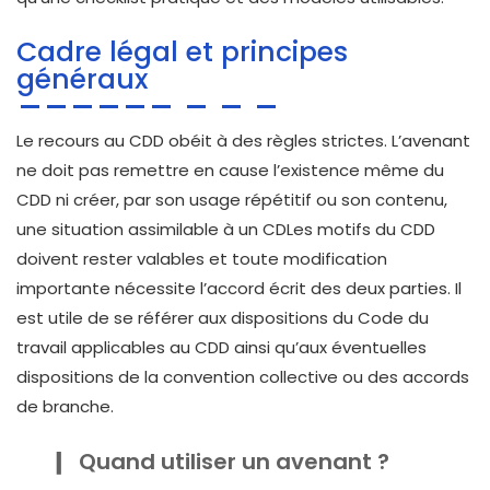
Cadre légal et principes
généraux
Le recours au CDD obéit à des règles strictes. L’avenant
ne doit pas remettre en cause l’existence même du
CDD ni créer, par son usage répétitif ou son contenu,
une situation assimilable à un CDLes motifs du CDD
doivent rester valables et toute modification
importante nécessite l’accord écrit des deux parties. Il
est utile de se référer aux dispositions du Code du
travail applicables au CDD ainsi qu’aux éventuelles
dispositions de la convention collective ou des accords
de branche.
Quand utiliser un avenant ?