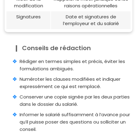
modification
raisons opérationnelles
Signatures
Date et signatures de
l’employeur et du salarié
Conseils de rédaction
Rédiger en termes simples et précis, éviter les
formulations ambiguës.
Numéroter les clauses modifiées et indiquer
expressément ce qui est remplacé.
Conserver une copie signée par les deux parties
dans le dossier du salarié.
Informer le salarié suffisamment à l’avance pour
qu’il puisse poser des questions ou solliciter un
conseil.