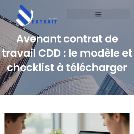
Avenant contrat de
travail CDD : le modèle et
checklist à télécharger