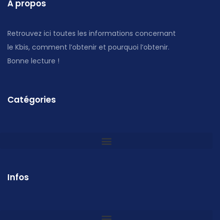
A propos
Retrouvez ici toutes les informations concernant
le Kbis, comment l’obtenir et pourquoi l’obtenir.
Bonne lecture !
Catégories
Infos