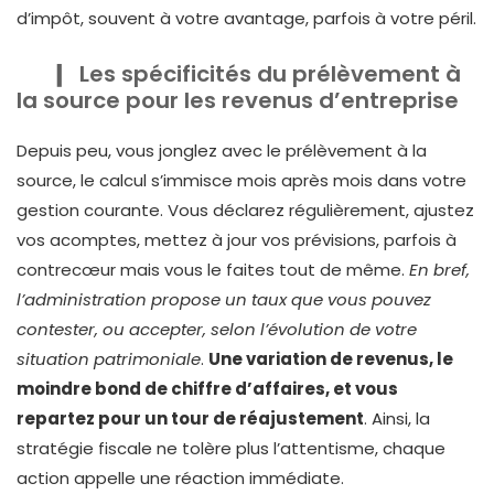
d’impôt, souvent à votre avantage, parfois à votre péril.
Les spécificités du prélèvement à
la source pour les revenus d’entreprise
Depuis peu, vous jonglez avec le prélèvement à la
source, le calcul s’immisce mois après mois dans votre
gestion courante. Vous déclarez régulièrement, ajustez
vos acomptes, mettez à jour vos prévisions, parfois à
contrecœur mais vous le faites tout de même.
En bref,
l’administration propose un taux que vous pouvez
contester, ou accepter, selon l’évolution de votre
situation patrimoniale
.
Une variation de revenus, le
moindre bond de chiffre d’affaires, et vous
repartez pour un tour de réajustement
. Ainsi, la
stratégie fiscale ne tolère plus l’attentisme, chaque
action appelle une réaction immédiate.