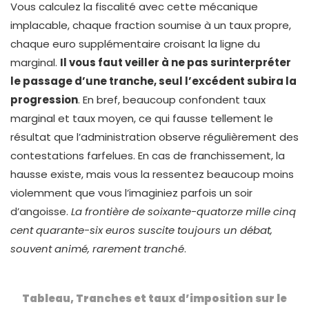
Vous calculez la fiscalité avec cette mécanique
implacable, chaque fraction soumise à un taux propre,
chaque euro supplémentaire croisant la ligne du
marginal.
Il vous faut veiller à ne pas surinterpréter
le passage d’une tranche, seul l’excédent subira la
progression
. En bref, beaucoup confondent taux
marginal et taux moyen, ce qui fausse tellement le
résultat que l’administration observe régulièrement des
contestations farfelues. En cas de franchissement, la
hausse existe, mais vous la ressentez beaucoup moins
violemment que vous l’imaginiez parfois un soir
d’angoisse.
La frontière de soixante-quatorze mille cinq
cent quarante-six euros suscite toujours un débat,
souvent animé, rarement tranché
.
Tableau, Tranches et taux d’imposition sur le