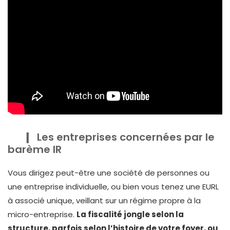
Les entreprises concernées par le
barème IR
Vous dirigez peut-être une société de personnes ou
une entreprise individuelle, ou bien vous tenez une EURL
à associé unique, veillant sur un régime propre à la
micro-entreprise.
La fiscalité jongle selon la
structure, parfois selon l’histoire de votre foyer, ou