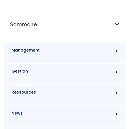
Sommaire
Management
Gestion
Ressources
News