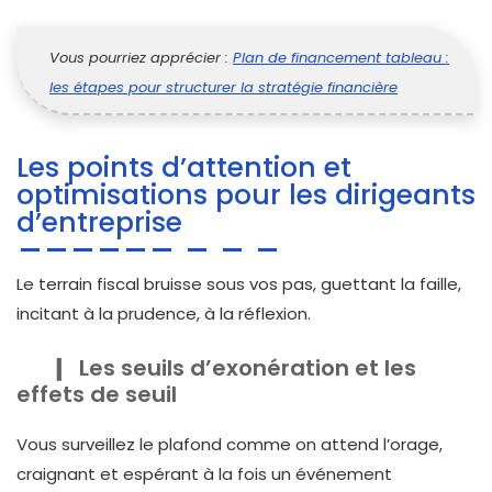
Vous pourriez apprécier :
Plan de financement tableau :
les étapes pour structurer la stratégie financière
Les points d’attention et
optimisations pour les dirigeants
d’entreprise
Le terrain fiscal bruisse sous vos pas, guettant la faille,
incitant à la prudence, à la réflexion.
Les seuils d’exonération et les
effets de seuil
Vous surveillez le plafond comme on attend l’orage,
craignant et espérant à la fois un événement