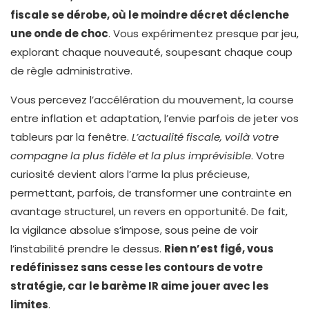
fiscale se dérobe, où le moindre décret déclenche
une onde de choc
. Vous expérimentez presque par jeu,
explorant chaque nouveauté, soupesant chaque coup
de règle administrative.
Vous percevez l’accélération du mouvement, la course
entre inflation et adaptation, l’envie parfois de jeter vos
tableurs par la fenêtre.
L’actualité fiscale, voilà votre
compagne la plus fidèle et la plus imprévisible
. Votre
curiosité devient alors l’arme la plus précieuse,
permettant, parfois, de transformer une contrainte en
avantage structurel, un revers en opportunité. De fait,
la vigilance absolue s’impose, sous peine de voir
l’instabilité prendre le dessus.
Rien n’est figé, vous
redéfinissez sans cesse les contours de votre
stratégie, car le barème IR aime jouer avec les
limites
.