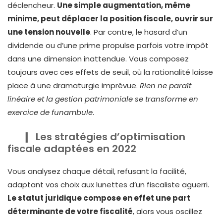
déclencheur.
Une simple augmentation, même
minime, peut déplacer la position fiscale, ouvrir sur
une tension nouvelle
. Par contre, le hasard d’un
dividende ou d’une prime propulse parfois votre impôt
dans une dimension inattendue. Vous composez
toujours avec ces effets de seuil, où la rationalité laisse
place à une dramaturgie imprévue.
Rien ne paraît
linéaire et la gestion patrimoniale se transforme en
exercice de funambule
.
Les stratégies d’optimisation
fiscale adaptées en 2022
Vous analysez chaque détail, refusant la facilité,
adaptant vos choix aux lunettes d’un fiscaliste aguerri.
Le statut juridique compose en effet une part
déterminante de votre fiscalité
, alors vous oscillez