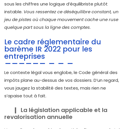
sous les chiffres une logique d’équilibriste plutôt
instable.
Vous ressentez ce déséquilibre constant, un
jeu de pistes où chaque mouvement cache une ruse
quelque part sous la ligne des comptes
.
Le cadre réglementaire du
barème IR 2022 pour les
entreprises
Le contexte légal vous englobe, le Code général des
impôts plane au-dessus de vos dossiers. D’un regard,
vous jaugez la stabilité des textes, mais rien ne
s’apaise tout à fait.
La législation applicable et la
revalorisation annuelle