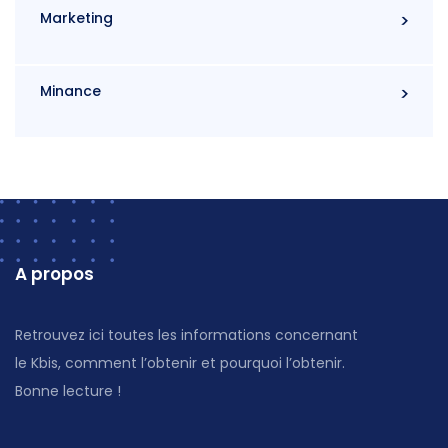
Marketing
Minance
A propos
Retrouvez ici toutes les informations concernant
le Kbis, comment l’obtenir et pourquoi l’obtenir.
Bonne lecture !