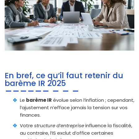
En bref, ce qu’il faut retenir du
barème IR 2025
Le
barème IR
évolue selon l’inflation ; cependant,
l’ajustement n’efface jamais la tension sur vos
finances.
Votre
structure d’entreprise
influence la fiscalité,
au contraire, l’IS exclut d’office certaines