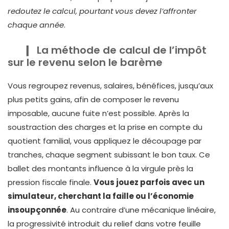
redoutez le calcul, pourtant vous devez l’affronter
chaque année
.
La méthode de calcul de l’impôt
sur le revenu selon le barème
Vous regroupez revenus, salaires, bénéfices, jusqu’aux
plus petits gains, afin de composer le revenu
imposable, aucune fuite n’est possible. Après la
soustraction des charges et la prise en compte du
quotient familial, vous appliquez le découpage par
tranches, chaque segment subissant le bon taux. Ce
ballet des montants influence à la virgule près la
pression fiscale finale.
Vous jouez parfois avec un
simulateur, cherchant la faille ou l’économie
insoupçonnée
. Au contraire d’une mécanique linéaire,
la progressivité introduit du relief dans votre feuille