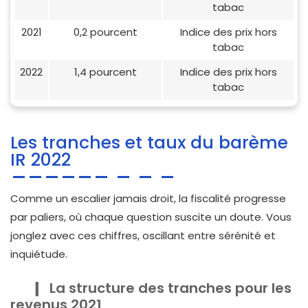
tabac
2021
0,2 pourcent
Indice des prix hors
tabac
2022
1,4 pourcent
Indice des prix hors
tabac
Les tranches et taux du barème
IR 2022
Comme un escalier jamais droit, la fiscalité progresse
par paliers, où chaque question suscite un doute. Vous
jonglez avec ces chiffres, oscillant entre sérénité et
inquiétude.
La structure des tranches pour les
revenus 2021