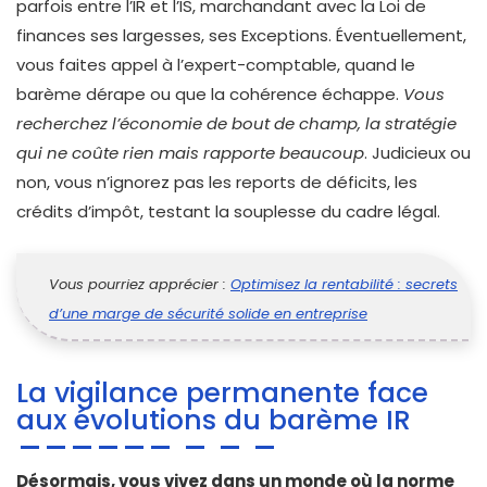
parfois entre l’IR et l’IS, marchandant avec la Loi de
finances ses largesses, ses Exceptions. Éventuellement,
vous faites appel à l’expert-comptable, quand le
barème dérape ou que la cohérence échappe.
Vous
recherchez l’économie de bout de champ, la stratégie
qui ne coûte rien mais rapporte beaucoup
. Judicieux ou
non, vous n’ignorez pas les reports de déficits, les
crédits d’impôt, testant la souplesse du cadre légal.
Vous pourriez apprécier :
Optimisez la rentabilité : secrets
d’une marge de sécurité solide en entreprise
La vigilance permanente face
aux évolutions du barème IR
Désormais, vous vivez dans un monde où la norme