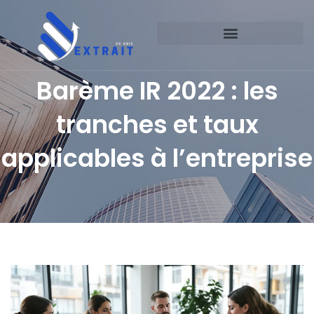
Barème IR 2022 : les
tranches et taux
applicables à l’entreprise