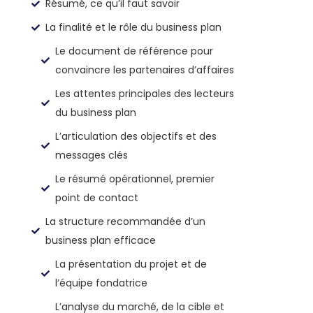
Résumé, ce qu’il faut savoir
La finalité et le rôle du business plan
Le document de référence pour
convaincre les partenaires d’affaires
Les attentes principales des lecteurs
du business plan
L’articulation des objectifs et des
messages clés
Le résumé opérationnel, premier
point de contact
La structure recommandée d’un
business plan efficace
La présentation du projet et de
l’équipe fondatrice
L’analyse du marché, de la cible et