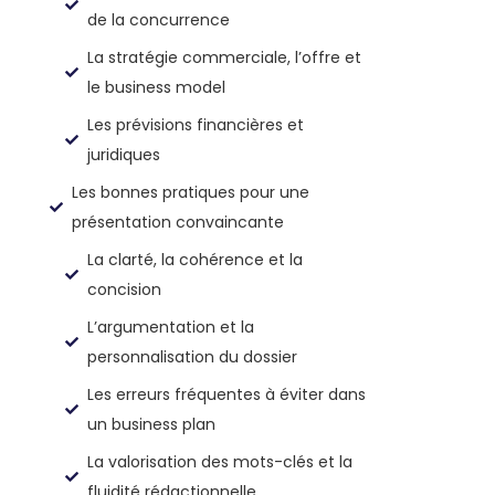
de la concurrence
La stratégie commerciale, l’offre et
le business model
Les prévisions financières et
juridiques
Les bonnes pratiques pour une
présentation convaincante
La clarté, la cohérence et la
concision
L’argumentation et la
personnalisation du dossier
Les erreurs fréquentes à éviter dans
un business plan
La valorisation des mots-clés et la
fluidité rédactionnelle