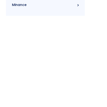
Minance