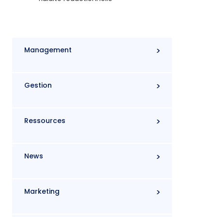
Management
Gestion
Ressources
News
Marketing