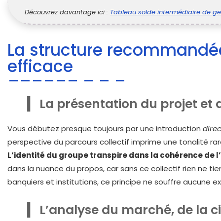
Découvrez davantage ici :
Tableau solde intermédiaire de ges
La structure recommandée
efficace
La présentation du projet et 
Vous débutez presque toujours par une introduction
dire
perspective du parcours collectif imprime une tonalité rare
L’identité du groupe transpire dans la cohérence de 
dans la nuance du propos, car sans ce collectif rien ne tient
banquiers et institutions, ce principe ne souffre aucune e
L’analyse du marché, de la c