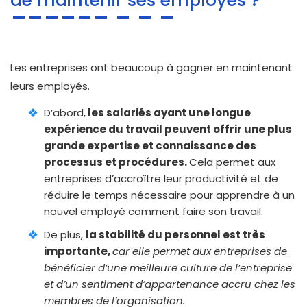
de maintenir ses employés ?
Les entreprises ont beaucoup à gagner en maintenant
leurs employés.
D’abord,
les salariés ayant une longue
expérience du travail peuvent offrir une plus
grande expertise et connaissance des
processus et procédures.
Cela permet aux
entreprises d’accroître leur productivité et de
réduire le temps nécessaire pour apprendre à un
nouvel employé comment faire son travail.
De plus,
la stabilité du personnel est très
importante,
car elle permet aux entreprises de
bénéficier d’une meilleure culture de l’entreprise
et d’un sentiment d’appartenance accru chez les
membres de l’organisation.