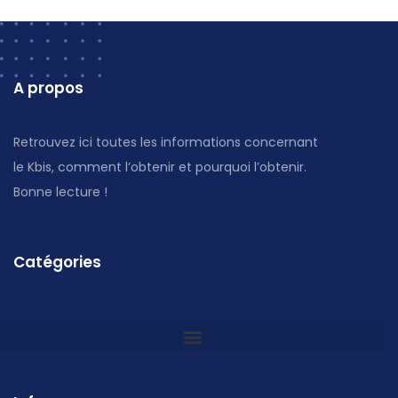
A propos
Retrouvez ici toutes les informations concernant
le Kbis, comment l’obtenir et pourquoi l’obtenir.
Bonne lecture !
Catégories