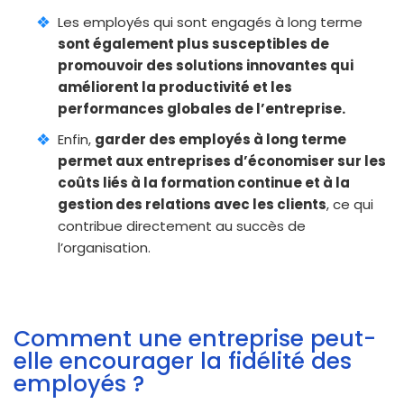
Les employés qui sont engagés à long terme
sont également plus susceptibles de
promouvoir des solutions innovantes qui
améliorent la productivité et les
performances globales de l’entreprise.
Enfin,
garder des employés à long terme
permet aux entreprises d’économiser sur les
coûts liés à la formation continue et à la
gestion des relations avec les clients
, ce qui
contribue directement au succès de
l’organisation.
Comment une entreprise peut-
elle encourager la fidélité des
employés ?