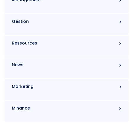
Gestion
Ressources
News
Marketing
Minance