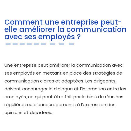
Comment une entreprise peut-
elle améliorer la communication
avec ses employés ?
Une entreprise peut améliorer la communication avec
ses employés en mettant en place des stratégies de
communication claires et adaptées. Les dirigeants
doivent encourager le dialogue et l’interaction entre les
employés, ce qui peut être fait par le biais de réunions
régulières ou d’encouragements à l’expression des
opinions et des idées.