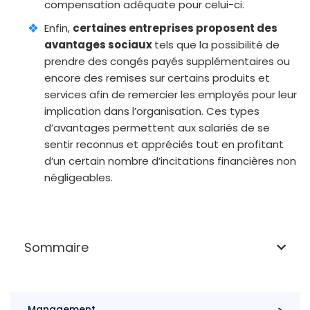
compensation adéquate pour celui-ci.
Enfin,
certaines entreprises proposent des
avantages sociaux
tels que la possibilité de
prendre des congés payés supplémentaires ou
encore des remises sur certains produits et
services afin de remercier les employés pour leur
implication dans l’organisation. Ces types
d’avantages permettent aux salariés de se
sentir reconnus et appréciés tout en profitant
d’un certain nombre d’incitations financières non
négligeables.
Sommaire
Management