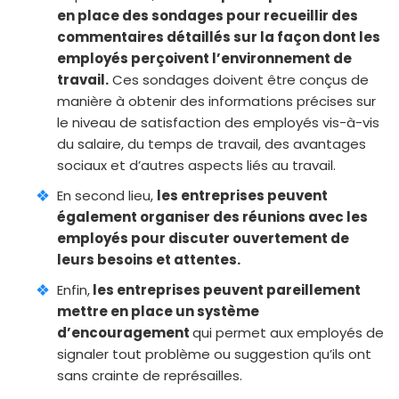
en place des sondages pour recueillir des
commentaires détaillés sur la façon dont les
employés perçoivent l’environnement de
travail.
Ces sondages doivent être conçus de
manière à obtenir des informations précises sur
le niveau de satisfaction des employés vis-à-vis
du salaire, du temps de travail, des avantages
sociaux et d’autres aspects liés au travail.
En second lieu,
les entreprises peuvent
également organiser des réunions avec les
employés pour discuter ouvertement de
leurs besoins et attentes.
Enfin,
les entreprises peuvent pareillement
mettre en place un système
d’encouragement
qui permet aux employés de
signaler tout problème ou suggestion qu’ils ont
sans crainte de représailles.