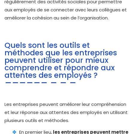
régulièrement des activités sociales pour permettre
aux employés de se connecter avec leurs collègues et
améliorer la cohésion au sein de l’organisation.
Quels sont les outils et
méthodes que les entreprises
peuvent utiliser pour mieux
comprendre et répondre aux
attentes des employés ?
Les entreprises peuvent améliorer leur compréhension
et leur réponse aux attentes des employés en utilisant
plusieurs outils et méthodes.
En premier lieu,
les entreprises peuvent mettre