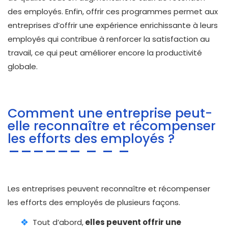
des employés. Enfin, offrir ces programmes permet aux
entreprises d’offrir une expérience enrichissante à leurs
employés qui contribue à renforcer la satisfaction au
travail, ce qui peut améliorer encore la productivité
globale.
Comment une entreprise peut-
elle reconnaître et récompenser
les efforts des employés ?
Les entreprises peuvent reconnaître et récompenser
les efforts des employés de plusieurs façons.
Tout d’abord,
elles peuvent offrir une