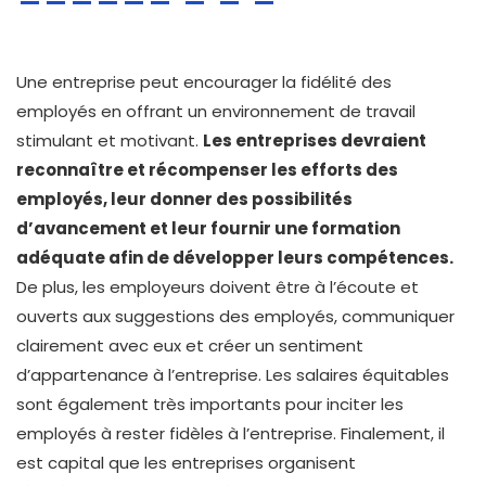
Une entreprise peut encourager la fidélité des
employés en offrant un environnement de travail
stimulant et motivant.
Les entreprises devraient
reconnaître et récompenser les efforts des
employés, leur donner des possibilités
d’avancement et leur fournir une formation
adéquate afin de développer leurs compétences.
De plus, les employeurs doivent être à l’écoute et
ouverts aux suggestions des employés, communiquer
clairement avec eux et créer un sentiment
d’appartenance à l’entreprise. Les salaires équitables
sont également très importants pour inciter les
employés à rester fidèles à l’entreprise. Finalement, il
est capital que les entreprises organisent