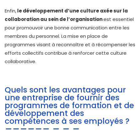
Enfin,
le développement d’une culture axée sur la
collaboration au sein de l’organisation
est essentiel
pour promouvoir une bonne communication entre les
membres du personnel. La mise en place de
programmes visant à reconnaître et à récompenser les
efforts collectifs contribue à renforcer cette culture
collaborative.
Quels sont les avantages pour
une entreprise de fournir des
programmes de formation et de
développement des
compétences à ses employés ?