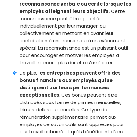
reconnaissance verbale ou écrite lorsque les
employés atteignent leurs objectifs.
Cette
reconnaissance peut être apportée
individuellement par leur manager, ou
collectivement en mettant en avant leur
contribution à une réunion ou à un événement
spécial. La reconnaissance est un puissant outil
pour encourager et motiver les employés à
travailler encore plus dur et à s’améliorer.
De plus,
les entreprises peuvent offrir des
bonus financiers aux employés qui se
distinguent par leurs performances
exceptionnelles
. Ces bonus peuvent être
distribués sous forme de primes mensuelles,
trimestrielles ou annuelles. Ce type de
rémunération supplémentaire permet aux
employés de savoir qu’ils sont appréciés pour
leur travail acharné et qu’ils bénéficient d’une