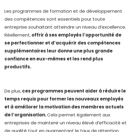
Les programmes de formation et de développement
des compétences sont essentiels pour toute
entreprise souhaitant atteindre un niveau d’excellence.
Réellement,
offrir à ses employés l’opportunité de
se perfectionner et d’acquérir des compétences
supplémentaires leur donne une plus grande
confiance en eux-mêmes et les rend plus
productifs.
De plus,
ces programmes peuvent aider à réduire le
temps requis pour former les nouveaux employés
et à améliorer la motivation des membres actuels
de l’organisation.
Cela permet également aux
entreprises de maintenir un niveau élevé d’efficacité et
de qualité tout en augmentant le taux de rétention