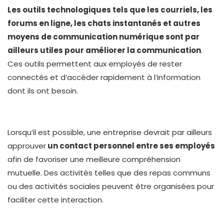
Les outils technologiques tels que les courriels, les
forums en ligne, les chats instantanés et autres
moyens de communication numérique sont par
ailleurs utiles pour améliorer la communication
.
Ces outils permettent aux employés de rester
connectés et d’accéder rapidement à l’information
dont ils ont besoin.
Lorsqu’il est possible, une entreprise devrait par ailleurs
approuver
un contact personnel entre ses employés
afin de favoriser une meilleure compréhension
mutuelle. Des activités telles que des repas communs
ou des activités sociales peuvent être organisées pour
faciliter cette interaction.