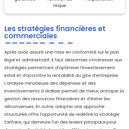
risque
Les stratégies financières et
commerciales
Après avoir assuré une mise en conformité sur le plan
légal et administratif, il faut désormais s’intéresser aux
stratégies permettant d’optimiser l’investissement
initial et d’accroître la rentabilité du gîte d’entreprise.
L’analyse minutieuse des dépenses et des
investissements à réaliser permet de mieux anticiper la
gestion des ressources financières et d’éviter les
déconvenues. En outre, adopter une approche
structurée offre l’opportunité de redéfinir la stratégie
tarifaire, qui demeure l’un des leviers principaux pour