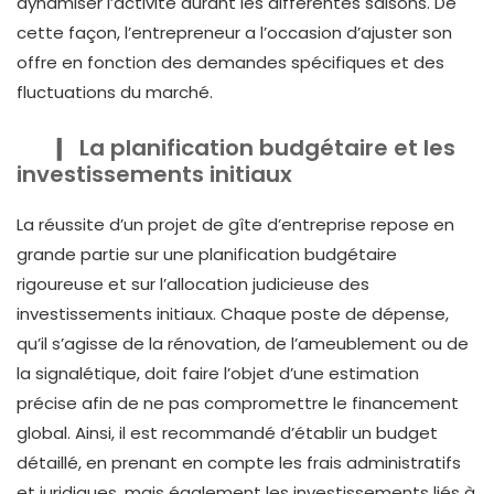
dynamiser l’activité durant les différentes saisons. De
cette façon, l’entrepreneur a l’occasion d’ajuster son
offre en fonction des demandes spécifiques et des
fluctuations du marché.
La planification budgétaire et les
investissements initiaux
La réussite d’un projet de gîte d’entreprise repose en
grande partie sur une planification budgétaire
rigoureuse et sur l’allocation judicieuse des
investissements initiaux. Chaque poste de dépense,
qu’il s’agisse de la rénovation, de l’ameublement ou de
la signalétique, doit faire l’objet d’une estimation
précise afin de ne pas compromettre le financement
global. Ainsi, il est recommandé d’établir un budget
détaillé, en prenant en compte les frais administratifs
et juridiques, mais également les investissements liés à