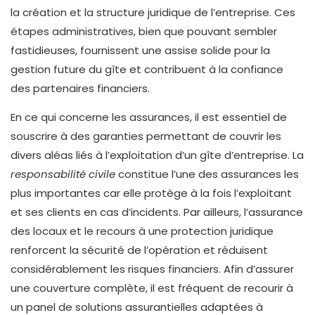
la création et la structure juridique de l’entreprise. Ces
étapes administratives, bien que pouvant sembler
fastidieuses, fournissent une assise solide pour la
gestion future du gîte et contribuent à la confiance
des partenaires financiers.
En ce qui concerne les assurances, il est essentiel de
souscrire à des garanties permettant de couvrir les
divers aléas liés à l’exploitation d’un gîte d’entreprise. La
responsabilité civile
constitue l’une des assurances les
plus importantes car elle protège à la fois l’exploitant
et ses clients en cas d’incidents. Par ailleurs, l’assurance
des locaux et le recours à une protection juridique
renforcent la sécurité de l’opération et réduisent
considérablement les risques financiers. Afin d’assurer
une couverture complète, il est fréquent de recourir à
un panel de solutions assurantielles adaptées à