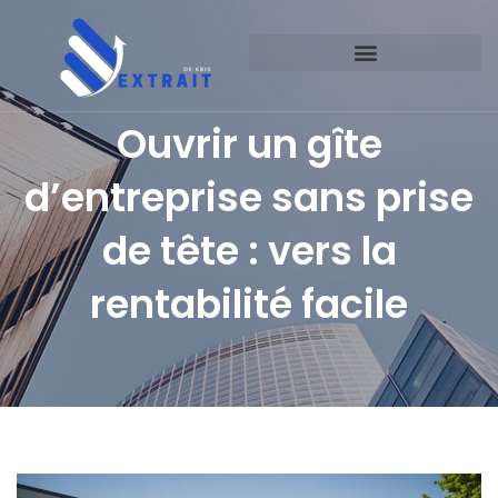
Ouvrir un gîte
d’entreprise sans prise
de tête : vers la
rentabilité facile