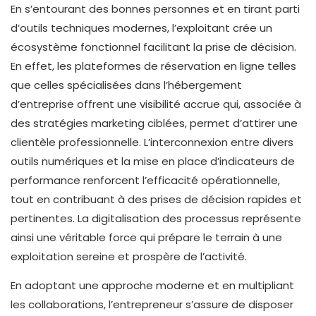
En s’entourant des bonnes personnes et en tirant parti
d’outils techniques modernes, l’exploitant crée un
écosystème fonctionnel facilitant la prise de décision.
En effet, les plateformes de réservation en ligne telles
que celles spécialisées dans l’hébergement
d’entreprise offrent une visibilité accrue qui, associée à
des stratégies marketing ciblées, permet d’attirer une
clientèle professionnelle. L’interconnexion entre divers
outils numériques et la mise en place d’indicateurs de
performance renforcent l’efficacité opérationnelle,
tout en contribuant à des prises de décision rapides et
pertinentes. La digitalisation des processus représente
ainsi une véritable force qui prépare le terrain à une
exploitation sereine et prospère de l’activité.
En adoptant une approche moderne et en multipliant
les collaborations, l’entrepreneur s’assure de disposer