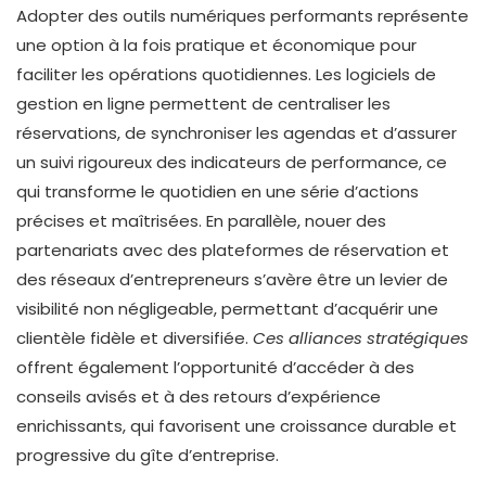
Adopter des outils numériques performants représente
une option à la fois pratique et économique pour
faciliter les opérations quotidiennes. Les logiciels de
gestion en ligne permettent de centraliser les
réservations, de synchroniser les agendas et d’assurer
un suivi rigoureux des indicateurs de performance, ce
qui transforme le quotidien en une série d’actions
précises et maîtrisées. En parallèle, nouer des
partenariats avec des plateformes de réservation et
des réseaux d’entrepreneurs s’avère être un levier de
visibilité non négligeable, permettant d’acquérir une
clientèle fidèle et diversifiée.
Ces alliances stratégiques
offrent également l’opportunité d’accéder à des
conseils avisés et à des retours d’expérience
enrichissants, qui favorisent une croissance durable et
progressive du gîte d’entreprise.