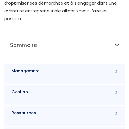
d’optimiser ses démarches et à s’engager dans une
aventure entrepreneuriale alliant savoir-faire et
passion.
Sommaire
Management
Gestion
Ressources