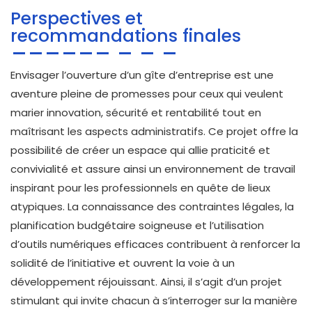
Perspectives et
recommandations finales
Envisager l’ouverture d’un gîte d’entreprise est une
aventure pleine de promesses pour ceux qui veulent
marier innovation, sécurité et rentabilité tout en
maîtrisant les aspects administratifs. Ce projet offre la
possibilité de créer un espace qui allie praticité et
convivialité et assure ainsi un environnement de travail
inspirant pour les professionnels en quête de lieux
atypiques. La connaissance des contraintes légales, la
planification budgétaire soigneuse et l’utilisation
d’outils numériques efficaces contribuent à renforcer la
solidité de l’initiative et ouvrent la voie à un
développement réjouissant. Ainsi, il s’agit d’un projet
stimulant qui invite chacun à s’interroger sur la manière