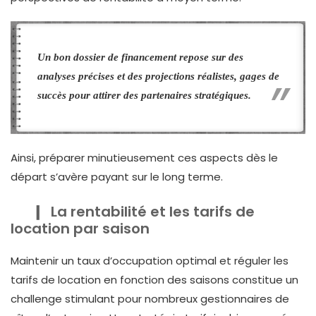
Un bon dossier de financement repose sur des
analyses précises et des projections réalistes, gages de
succès pour attirer des partenaires stratégiques.
Ainsi, préparer minutieusement ces aspects dès le
départ s’avère payant sur le long terme.
La rentabilité et les tarifs de
location par saison
Maintenir un taux d’occupation optimal et réguler les
tarifs de location en fonction des saisons constitue un
challenge stimulant pour nombreux gestionnaires de