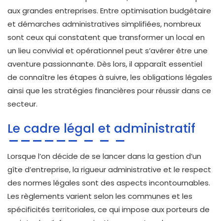
aux grandes entreprises. Entre optimisation budgétaire
et démarches administratives simplifiées, nombreux
sont ceux qui constatent que transformer un local en
un lieu convivial et opérationnel peut s’avérer être une
aventure passionnante. Dès lors, il apparaît essentiel
de connaître les étapes à suivre, les obligations légales
ainsi que les stratégies financières pour réussir dans ce
secteur.
Le cadre légal et administratif
Lorsque l’on décide de se lancer dans la gestion d’un
gîte d’entreprise, la rigueur administrative et le respect
des normes légales sont des aspects incontournables.
Les règlements varient selon les communes et les
spécificités territoriales, ce qui impose aux porteurs de