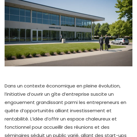
Dans un contexte économique en pleine évolution,
l’initiative d’ouvrir un gîte d’entreprise suscite un
engouement grandissant parmi les entrepreneurs en
quête d’opportunités alliant investissement et
rentabilité. L’idée d’offrir un espace chaleureux et
fonctionnel pour accueillir des réunions et des
séminaires séduit un public varié, allant des start-ups