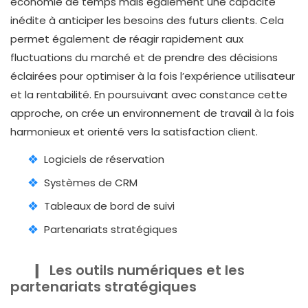
économie de temps mais également une capacité
inédite à anticiper les besoins des futurs clients. Cela
permet également de réagir rapidement aux
fluctuations du marché et de prendre des décisions
éclairées pour optimiser à la fois l’expérience utilisateur
et la rentabilité. En poursuivant avec constance cette
approche, on crée un environnement de travail à la fois
harmonieux et orienté vers la satisfaction client.
Logiciels de réservation
Systèmes de CRM
Tableaux de bord de suivi
Partenariats stratégiques
Les outils numériques et les
partenariats stratégiques