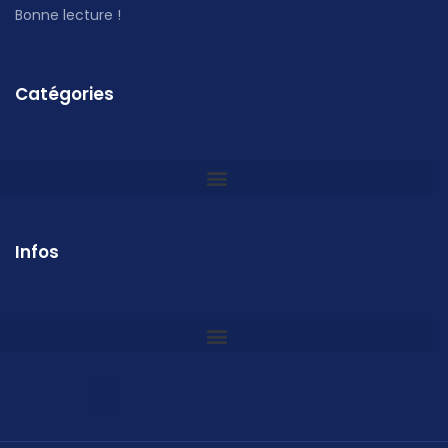
Bonne lecture !
Catégories
Infos