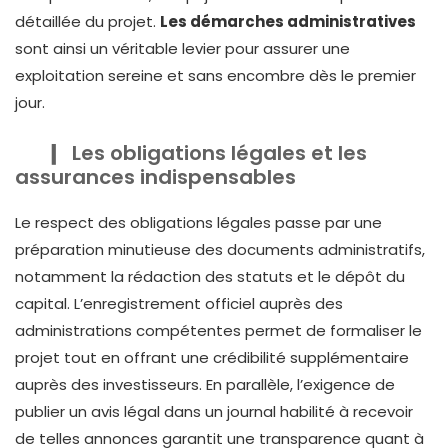
détaillée du projet.
Les démarches administratives
sont ainsi un véritable levier pour assurer une
exploitation sereine et sans encombre dès le premier
jour.
Les obligations légales et les
assurances indispensables
Le respect des obligations légales passe par une
préparation minutieuse des documents administratifs,
notamment la rédaction des statuts et le dépôt du
capital. L’enregistrement officiel auprès des
administrations compétentes permet de formaliser le
projet tout en offrant une crédibilité supplémentaire
auprès des investisseurs. En parallèle, l’exigence de
publier un avis légal dans un journal habilité à recevoir
de telles annonces garantit une transparence quant à