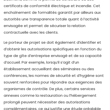
certificats de conformité électrique et incendie. Cet
enchaînement de formalités garantit par ailleurs aux
autorités une transparence totale quant à l’activité
envisagée et permet de sécuriser la relation
contractuelle avec les clients.
Le porteur de projet se doit également d’identifier et
d’obtenir les autorisations spécifiques en fonction du
type de gîte d’entreprise envisagé et de sa capacité
d’accueil. Par exemple, lorsqu’il s’agit d’un
établissement accueillant des séminaires ou des
conférences, les normes de sécurité et d’hygiène sont
souvent renforcées pour répondre aux exigences des
organismes de contrôle. De plus, certains services
annexes comme la restauration ou l’hébergement
prolongé peuvent nécessiter des autorisations
complémentaires, ce qui justifie une étude préalable