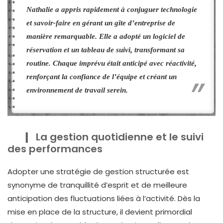
Nathalie a appris rapidement à conjuguer technologie
et savoir-faire en gérant un gîte d’entreprise de
manière remarquable. Elle a adopté un logiciel de
réservation et un tableau de suivi, transformant sa
routine. Chaque imprévu était anticipé avec réactivité,
renforçant la confiance de l’équipe et créant un
environnement de travail serein.
La gestion quotidienne et le suivi
des performances
Adopter une stratégie de gestion structurée est
synonyme de tranquillité d’esprit et de meilleure
anticipation des fluctuations liées à l’activité. Dès la
mise en place de la structure, il devient primordial