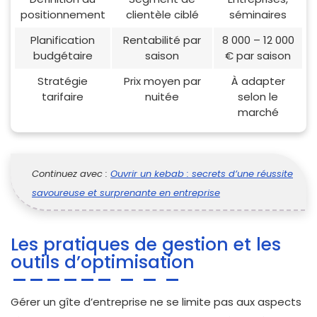
positionnement
clientèle ciblé
séminaires
Planification
Rentabilité par
8 000 – 12 000
budgétaire
saison
€ par saison
Stratégie
Prix moyen par
À adapter
tarifaire
nuitée
selon le
marché
Continuez avec :
Ouvrir un kebab : secrets d’une réussite
savoureuse et surprenante en entreprise
Les pratiques de gestion et les
outils d’optimisation
Gérer un gîte d’entreprise ne se limite pas aux aspects