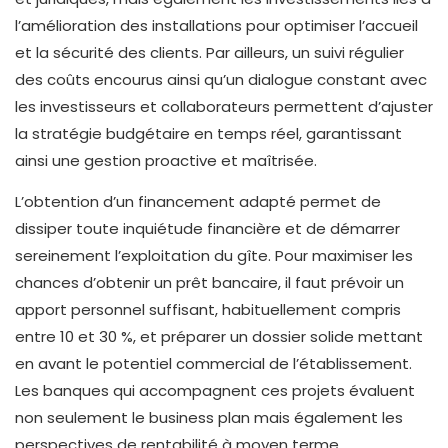
l’amélioration des installations pour optimiser l’accueil
et la sécurité des clients. Par ailleurs, un suivi régulier
des coûts encourus ainsi qu’un dialogue constant avec
les investisseurs et collaborateurs permettent d’ajuster
la stratégie budgétaire en temps réel, garantissant
ainsi une gestion proactive et maîtrisée.
L’obtention d’un financement adapté permet de
dissiper toute inquiétude financière et de démarrer
sereinement l’exploitation du gîte. Pour maximiser les
chances d’obtenir un prêt bancaire, il faut prévoir un
apport personnel suffisant, habituellement compris
entre 10 et 30 %, et préparer un dossier solide mettant
en avant le potentiel commercial de l’établissement.
Les banques qui accompagnent ces projets évaluent
non seulement le business plan mais également les
perspectives de rentabilité à moyen terme.