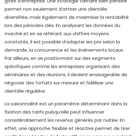
gîtes d’entreprise. Une stratégie tarifaire bien pensée
permet non seulement d’attirer une clientèle
diversifiée, mais également de maximiser la rentabilité
lors des périodes clés. En analysant les données du
marché et en se référant aux chiffres moyens
constatés, il est possible d’adapter les prix selon la
demande, la concurrence et les événements locaux.
Par ailleurs, en se positionnant sur des segments
spécifiques comme les entreprises organisant des
séminaires et des réunions, il devient envisageable de
négocier des forfaits sur mesure et fidéliser une
clientèle régulière.
La saisonnalité est un paramètre déterminant dans la
fixation des tarifs puisqu’elle peut influencer
considérablement les revenus générés par nuitée. En
effet, une approche flexible et réactive permet de tirer