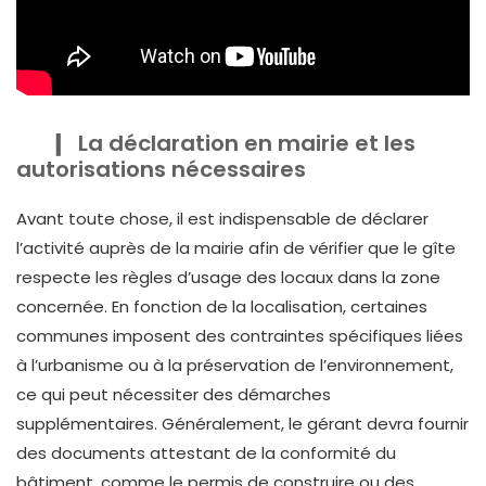
La déclaration en mairie et les
autorisations nécessaires
Avant toute chose, il est indispensable de déclarer
l’activité auprès de la mairie afin de vérifier que le gîte
respecte les règles d’usage des locaux dans la zone
concernée. En fonction de la localisation, certaines
communes imposent des contraintes spécifiques liées
à l’urbanisme ou à la préservation de l’environnement,
ce qui peut nécessiter des démarches
supplémentaires. Généralement, le gérant devra fournir
des documents attestant de la conformité du
bâtiment, comme le permis de construire ou des