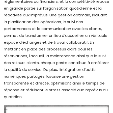
réglementaires ou financiers, et la compétitivité repose
en grande partie sur l’organisation quotidienne et la
réactivité aux imprévus. Une gestion optimale, incluant
la planification des opérations, le suivi des
performances et la communication avec les clients,
permet de transformer un lieu d’accueil en un véritable
espace d’échanges et de travail collaboratif. En
mettant en place des processus clairs pour les
réservations, l’accueil, la maintenance ainsi que le suivi
des retours clients, chaque geste contribue à améliorer
la qualité de service. De plus, l’intégration d’outils
numériques partagés favorise une gestion
transparente et directe, optimisant ainsi le temps de
réponse et réduisant le stress associé aux imprévus du
quotidien.