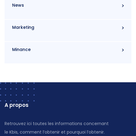
News
Marketing
Minance
A propos
Retrouvez ici toutes les informations concernant
le Kbis, comment l’obtenir et pourquoi l’obtenir.