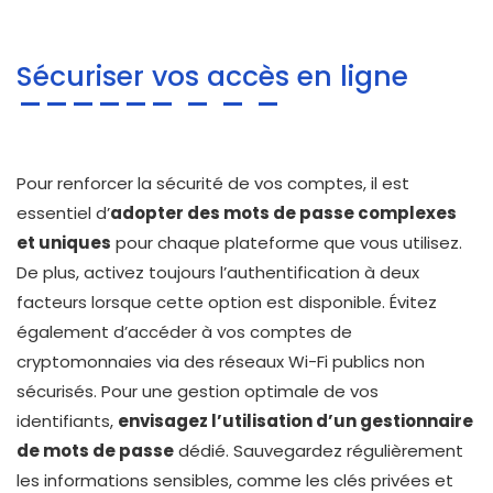
Sécuriser vos accès en ligne
Pour renforcer la sécurité de vos comptes, il est
essentiel d’
adopter des mots de passe complexes
et uniques
pour chaque plateforme que vous utilisez.
De plus, activez toujours l’authentification à deux
facteurs lorsque cette option est disponible. Évitez
également d’accéder à vos comptes de
cryptomonnaies via des réseaux Wi-Fi publics non
sécurisés. Pour une gestion optimale de vos
identifiants,
envisagez l’utilisation d’un gestionnaire
de mots de passe
dédié. Sauvegardez régulièrement
les informations sensibles, comme les clés privées et