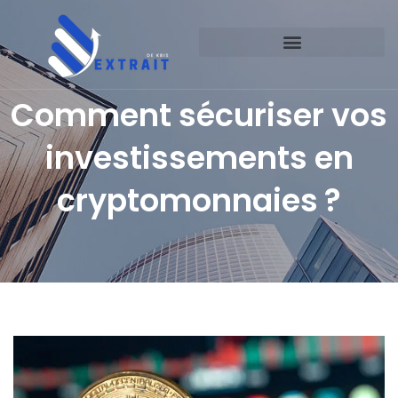
Comment sécuriser vos
investissements en
cryptomonnaies ?