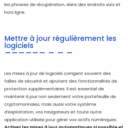
les phrases de récupération, dans des endroits sûrs et
hors ligne.
Mettre à jour régulièrement les
logiciels
Les mises à jour de logiciels corrigent souvent des
failles de sécurité et ajoutent des fonctionnalités de
protection supplémentaires. Il est essentiel de
maintenir à jour non seulement votre portefeuille de
cryptomonnaies, mais aussi votre système
d’exploitation, vos navigateurs et toute autre
application utilisée pour gérer vos actifs numériques.
Activez les mises à jour automatiques si possible et