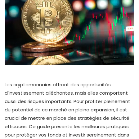
Les cryptomonnaies offrent des opportunités
d’investissement alléchantes, mais elles comportent
aussi des risques importants. Pour profiter pleinement
du potentiel de ce marché en pleine expansion, il est
crucial de mettre en place des stratégies de sécurité
efficaces. Ce guide présente les meilleures pratiques
pour protéger vos fonds et investir sereinement dans