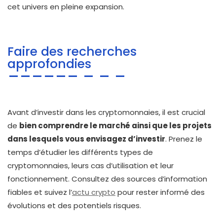
cet univers en pleine expansion.
Faire des recherches
approfondies
Avant d’investir dans les cryptomonnaies, il est crucial
de
bien comprendre le marché ainsi que les projets
dans lesquels vous envisagez d’investir
. Prenez le
temps d’étudier les différents types de
cryptomonnaies, leurs cas d’utilisation et leur
fonctionnement. Consultez des sources d’information
fiables et suivez l’
actu crypto
pour rester informé des
évolutions et des potentiels risques.