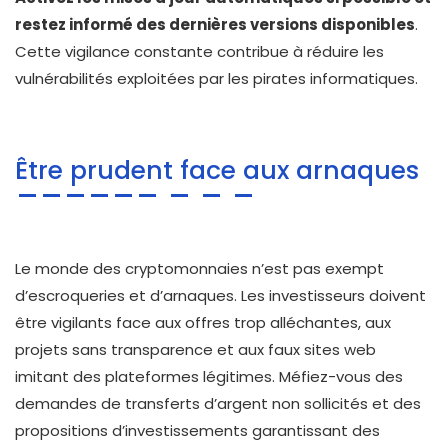
restez informé des dernières versions disponibles
.
Cette vigilance constante contribue à réduire les
vulnérabilités exploitées par les pirates informatiques.
Être prudent face aux arnaques
Le monde des cryptomonnaies n’est pas exempt
d’escroqueries et d’arnaques. Les investisseurs doivent
être vigilants face aux offres trop alléchantes, aux
projets sans transparence et aux faux sites web
imitant des plateformes légitimes. Méfiez-vous des
demandes de transferts d’argent non sollicités et des
propositions d’investissements garantissant des