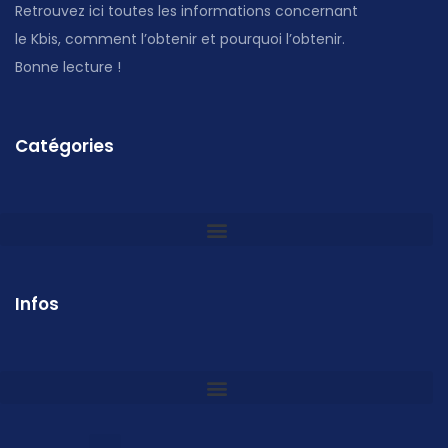
Retrouvez ici toutes les informations concernant
le Kbis, comment l’obtenir et pourquoi l’obtenir.
Bonne lecture !
Catégories
Infos