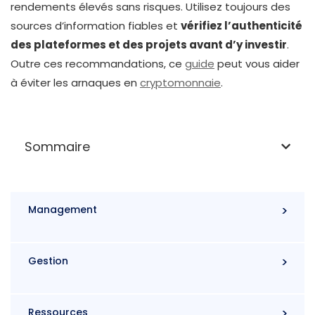
rendements élevés sans risques. Utilisez toujours des
sources d’information fiables et
vérifiez l’authenticité
des plateformes et des projets avant d’y investir
.
Outre ces recommandations, ce
guide
peut vous aider
à éviter les arnaques en
cryptomonnaie
.
Sommaire
Management
Gestion
Ressources