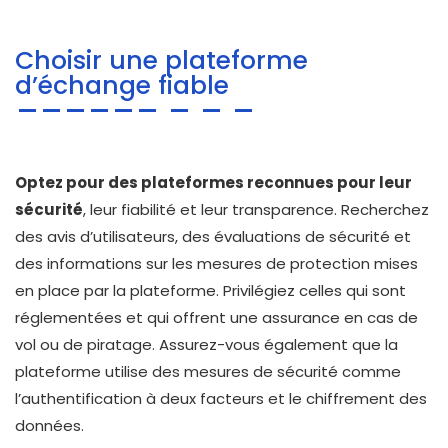
Choisir une plateforme
d’échange fiable
Optez pour des plateformes reconnues pour leur
sécurité
, leur fiabilité et leur transparence. Recherchez
des avis d’utilisateurs, des évaluations de sécurité et
des informations sur les mesures de protection mises
en place par la plateforme. Privilégiez celles qui sont
réglementées et qui offrent une assurance en cas de
vol ou de piratage. Assurez-vous également que la
plateforme utilise des mesures de sécurité comme
l’authentification à deux facteurs et le chiffrement des
données.