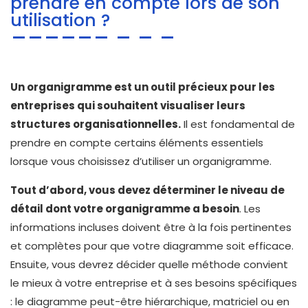
prendre en compte lors de son
utilisation ?
Un organigramme est un outil précieux pour les
entreprises qui souhaitent visualiser leurs
structures organisationnelles.
Il est fondamental de
prendre en compte certains éléments essentiels
lorsque vous choisissez d’utiliser un organigramme.
Tout d’abord, vous devez déterminer le niveau de
détail dont votre organigramme a besoin
. Les
informations incluses doivent être à la fois pertinentes
et complètes pour que votre diagramme soit efficace.
Ensuite, vous devrez décider quelle méthode convient
le mieux à votre entreprise et à ses besoins spécifiques
: le diagramme peut-être hiérarchique, matriciel ou en