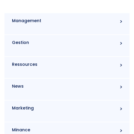
Management
Gestion
Ressources
News
Marketing
Minance