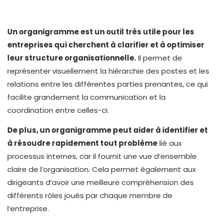
Un organigramme est un outil très utile pour les
entreprises qui cherchent à clarifier et à optimiser
leur structure organisationnelle.
Il permet de
représenter visuellement la hiérarchie des postes et les
relations entre les différentes parties prenantes, ce qui
facilite grandement la communication et la
coordination entre celles-ci.
De plus, un organigramme peut aider à identifier et
à résoudre rapidement tout problème
lié aux
processus internes, car il fournit une vue d’ensemble
claire de l’organisation. Cela permet également aux
dirigeants d’avoir une meilleure compréhension des
différents rôles joués par chaque membre de
l’entreprise.