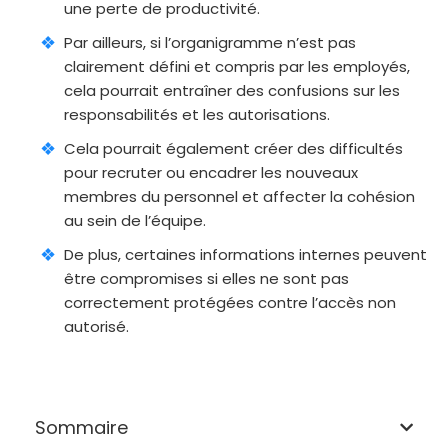
une perte de productivité.
Par ailleurs, si l’organigramme n’est pas
clairement défini et compris par les employés,
cela pourrait entraîner des confusions sur les
responsabilités et les autorisations.
Cela pourrait également créer des difficultés
pour recruter ou encadrer les nouveaux
membres du personnel et affecter la cohésion
au sein de l’équipe.
De plus, certaines informations internes peuvent
être compromises si elles ne sont pas
correctement protégées contre l’accès non
autorisé.
Sommaire