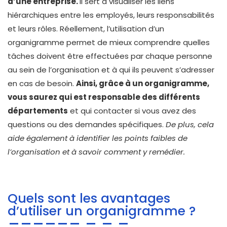
d’une entreprise.
Il sert à visualiser les liens
hiérarchiques entre les employés, leurs responsabilités
et leurs rôles. Réellement, l’utilisation d’un
organigramme permet de mieux comprendre quelles
tâches doivent être effectuées par chaque personne
au sein de l’organisation et à qui ils peuvent s’adresser
en cas de besoin.
Ainsi, grâce à un organigramme,
vous saurez qui est responsable des différents
départements
et qui contacter si vous avez des
questions ou des demandes spécifiques.
De plus, cela
aide également à identifier les points faibles de
l’organisation et à savoir comment y remédier.
Quels sont les avantages
d’utiliser un organigramme ?