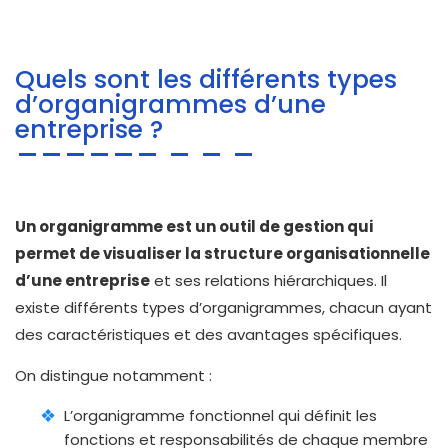
Quels sont les différents types
d’organigrammes d’une
entreprise ?
Un organigramme est un outil de gestion qui
permet de visualiser la structure organisationnelle
d’une entreprise
et ses relations hiérarchiques. Il
existe différents types d’organigrammes, chacun ayant
des caractéristiques et des avantages spécifiques.
On distingue notamment :
L’organigramme fonctionnel qui définit les
fonctions et responsabilités de chaque membre