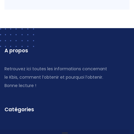
A propos
Retrouvez ici toutes les informations concernant
le Kbis, comment l’obtenir et pourquoi l’obtenir.
Bonne lecture !
Catégories