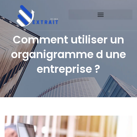
Comment utiliser un
organigramme d une
entreprise ?