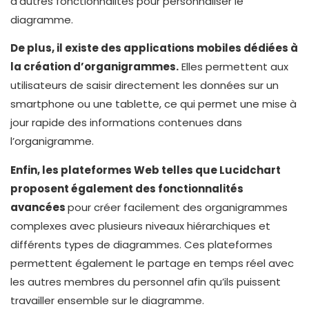
d’autres fonctionnalités pour personnaliser le
diagramme.
De plus, il existe des applications mobiles dédiées à
la création d’organigrammes.
Elles permettent aux
utilisateurs de saisir directement les données sur un
smartphone ou une tablette, ce qui permet une mise à
jour rapide des informations contenues dans
l’organigramme.
Enfin, les plateformes Web telles que Lucidchart
proposent également des fonctionnalités
avancées
pour créer facilement des organigrammes
complexes avec plusieurs niveaux hiérarchiques et
différents types de diagrammes. Ces plateformes
permettent également le partage en temps réel avec
les autres membres du personnel afin qu’ils puissent
travailler ensemble sur le diagramme.