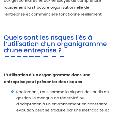
aux gestionnaires et aux employés de comprendre
rapidement la structure organisationnelle de
l’entreprise et comment elle fonctionne réellement.
Quels sont les risques liés à
l’utilisation d’un organigramme
d’une entreprise ?
L’utilisation d’un organigramme dans une
entreprise peut présenter des risques.
Réellement, tout comme la plupart des outils de
gestion, le manque de réactivité ou
d’adaptation à un environnement en constante
évolution peut se traduire par une inefficacité et