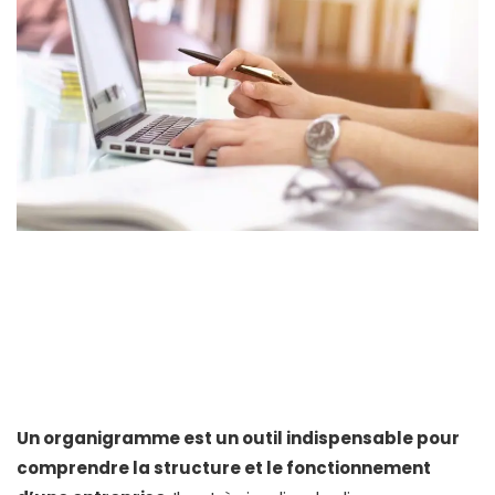
Un organigramme est un outil indispensable pour
comprendre la structure et le fonctionnement