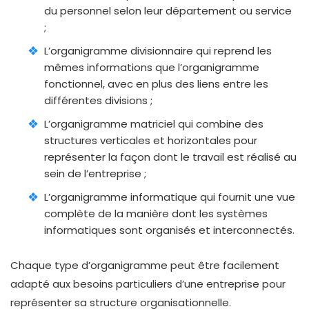
du personnel selon leur département ou service
;
L’organigramme divisionnaire qui reprend les
mêmes informations que l’organigramme
fonctionnel, avec en plus des liens entre les
différentes divisions ;
L’organigramme matriciel qui combine des
structures verticales et horizontales pour
représenter la façon dont le travail est réalisé au
sein de l’entreprise ;
L’organigramme informatique qui fournit une vue
complète de la manière dont les systèmes
informatiques sont organisés et interconnectés.
Chaque type d’organigramme peut être facilement
adapté aux besoins particuliers d’une entreprise pour
représenter sa structure organisationnelle.