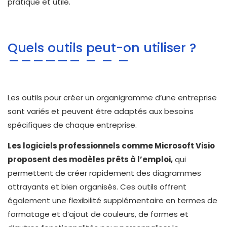
pratique et utile.
Quels outils peut-on utiliser ?
Les outils pour créer un organigramme d’une entreprise
sont variés et peuvent être adaptés aux besoins
spécifiques de chaque entreprise.
Les logiciels professionnels comme Microsoft Visio
proposent des modèles prêts à l’emploi,
qui
permettent de créer rapidement des diagrammes
attrayants et bien organisés. Ces outils offrent
également une flexibilité supplémentaire en termes de
formatage et d’ajout de couleurs, de formes et