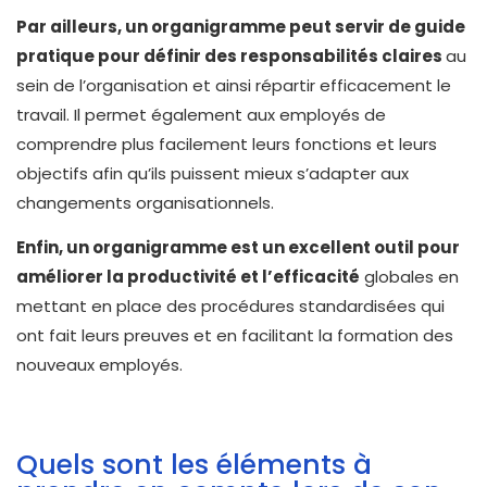
Par ailleurs, un organigramme peut servir de guide
pratique pour définir des responsabilités claires
au
sein de l’organisation et ainsi répartir efficacement le
travail. Il permet également aux employés de
comprendre plus facilement leurs fonctions et leurs
objectifs afin qu’ils puissent mieux s’adapter aux
changements organisationnels.
Enfin, un organigramme est un excellent outil pour
améliorer la productivité et l’efficacité
globales en
mettant en place des procédures standardisées qui
ont fait leurs preuves et en facilitant la formation des
nouveaux employés.
Quels sont les éléments à