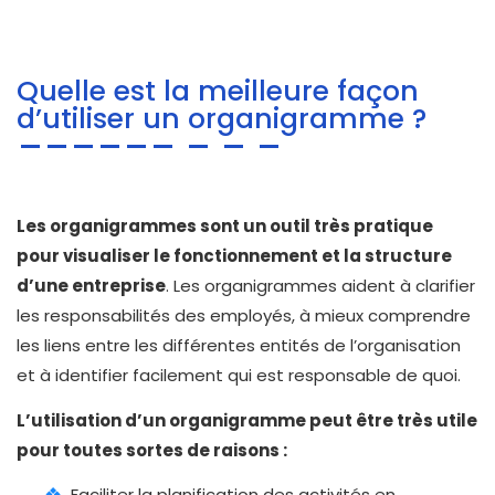
Quelle est la meilleure façon
d’utiliser un organigramme ?
Les organigrammes sont un outil très pratique
pour visualiser le fonctionnement et la structure
d’une entreprise
. Les organigrammes aident à clarifier
les responsabilités des employés, à mieux comprendre
les liens entre les différentes entités de l’organisation
et à identifier facilement qui est responsable de quoi.
L’utilisation d’un organigramme peut être très utile
pour toutes sortes de raisons :
Faciliter la planification des activités en