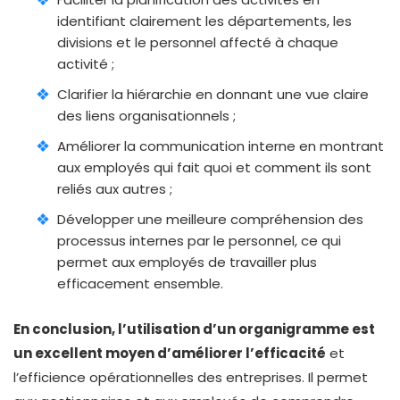
identifiant clairement les départements, les
divisions et le personnel affecté à chaque
activité ;
Clarifier la hiérarchie en donnant une vue claire
des liens organisationnels ;
Améliorer la communication interne en montrant
aux employés qui fait quoi et comment ils sont
reliés aux autres ;
Développer une meilleure compréhension des
processus internes par le personnel, ce qui
permet aux employés de travailler plus
efficacement ensemble.
En conclusion, l’utilisation d’un organigramme est
un excellent moyen d’améliorer l’efficacité
et
l’efficience opérationnelles des entreprises. Il permet