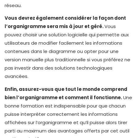
réseau.
Vous devrez également considérer la façon dont
l’organigramme sera mis à jour et géré.
Vous
pouvez choisir une solution logicielle qui permette aux
utilisateurs de modifier facilement les informations
contenues dans le diagramme ou opter pour une
version manuelle plus traditionnelle si vous préférez ne
pas investir dans des solutions technologiques
avancées.
Enfin, assurez-vous que tout le monde comprend
bien l’organigramme et comment il fonctionne.
Une
bonne formation est indispensable pour que chacun
puisse interpréter correctement les informations
affichées sur l’organigramme et qu’il puisse alors tirer
parti au maximum des avantages offerts par cet outil