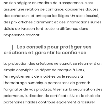
Ne rien négliger en matière de transparence, c’est
assurer une relation de confiance, apaiser les doutes
des acheteurs et anticiper les litiges. Un site sécurisé,
des prix affichés clairement et des informations sur les
délais de livraison font toute la différence dans
l’expérience d’achat.
Les conseils pour protéger ses
créations et garantir la confiance
La protection des créations ne saurait se résumer à un
simple copyright. Le dépôt de marque à l’
INPI
,
l’enregistrement de modèles ou le recours à
l’horodatage numérique permettent de garantir
l’originalité de vos produits. Miser sur la sécurisation des
paiements, l’utilisation de certificats SSL et le choix de
partenaires fiables contribue également à rassurer