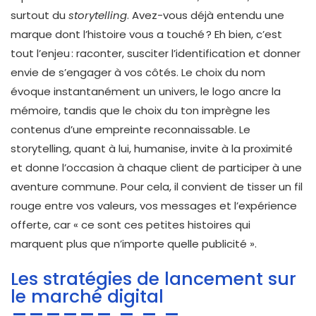
surtout du
storytelling
. Avez-vous déjà entendu une
marque dont l’histoire vous a touché ? Eh bien, c’est
tout l’enjeu : raconter, susciter l’identification et donner
envie de s’engager à vos côtés. Le choix du nom
évoque instantanément un univers, le logo ancre la
mémoire, tandis que le choix du ton imprègne les
contenus d’une empreinte reconnaissable. Le
storytelling, quant à lui, humanise, invite à la proximité
et donne l’occasion à chaque client de participer à une
aventure commune. Pour cela, il convient de tisser un fil
rouge entre vos valeurs, vos messages et l’expérience
offerte, car « ce sont ces petites histoires qui
marquent plus que n’importe quelle publicité ».
Les stratégies de lancement sur
le marché digital