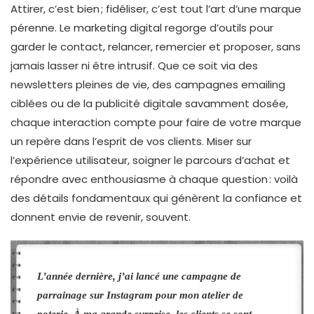
Attirer, c’est bien ; fidéliser, c’est tout l’art d’une marque
pérenne. Le marketing digital regorge d’outils pour
garder le contact, relancer, remercier et proposer, sans
jamais lasser ni être intrusif. Que ce soit via des
newsletters pleines de vie, des campagnes emailing
ciblées ou de la publicité digitale savamment dosée,
chaque interaction compte pour faire de votre marque
un repère dans l’esprit de vos clients. Miser sur
l’expérience utilisateur, soigner le parcours d’achat et
répondre avec enthousiasme à chaque question : voilà
des détails fondamentaux qui génèrent la confiance et
donnent envie de revenir, souvent.
L’année dernière, j’ai lancé une campagne de
parrainage sur Instagram pour mon atelier de
poterie. À ma grande surprise, les clients se sont