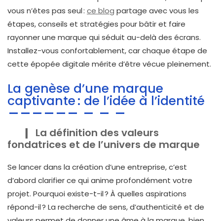
vous n’êtes pas seul :
ce blog
partage avec vous les
étapes, conseils et stratégies pour bâtir et faire
rayonner une marque qui séduit au-delà des écrans.
Installez-vous confortablement, car chaque étape de
cette épopée digitale mérite d’être vécue pleinement.
La genèse d’une marque
captivante : de l’idée à l’identité
La définition des valeurs
fondatrices et de l’univers de marque
Se lancer dans la création d’une entreprise, c’est
d’abord clarifier ce qui anime profondément votre
projet. Pourquoi existe-t-il ? À quelles aspirations
répond-il ? La recherche de sens, d’authenticité et de
valeurs permet de donner une âme à la marque, bien