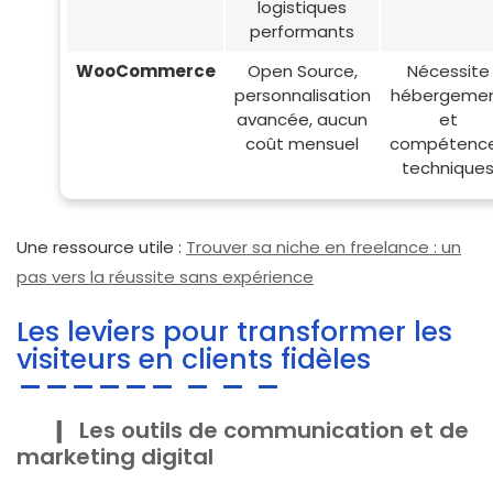
logistiques
performants
WooCommerce
Open Source,
Nécessite
personnalisation
hébergeme
avancée, aucun
et
coût mensuel
compétenc
technique
Une ressource utile :
Trouver sa niche en freelance : un
pas vers la réussite sans expérience
Les leviers pour transformer les
visiteurs en clients fidèles
Les outils de communication et de
marketing digital