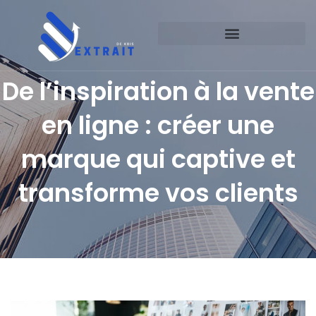
De l’inspiration à la vente
en ligne : créer une
marque qui captive et
transforme vos clients