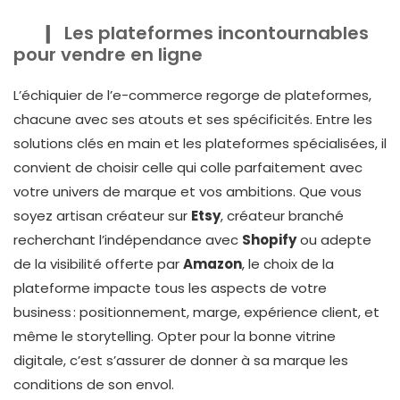
Les plateformes incontournables
pour vendre en ligne
L’échiquier de l’e-commerce regorge de plateformes,
chacune avec ses atouts et ses spécificités. Entre les
solutions clés en main et les plateformes spécialisées, il
convient de choisir celle qui colle parfaitement avec
votre univers de marque et vos ambitions. Que vous
soyez artisan créateur sur
Etsy
, créateur branché
recherchant l’indépendance avec
Shopify
ou adepte
de la visibilité offerte par
Amazon
, le choix de la
plateforme impacte tous les aspects de votre
business : positionnement, marge, expérience client, et
même le storytelling. Opter pour la bonne vitrine
digitale, c’est s’assurer de donner à sa marque les
conditions de son envol.