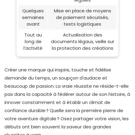
Quelques
Mise en place de moyens
semaines
de paiement sécurisés,
avant
tests logistiques
Tout au
Actualisation des
long de
documents légaux, veille sur
l’activité
la protection des créations
Créer une marque qui inspire, touche et fidélise
demande du temps, un soupçon d’audace et
beaucoup de passion. La vraie réussite ne réside-t-elle
pas dans la capacité à fédérer autour de son histoire, à
innover constamment et à établir un climat de
confiance durable ? Quelle sera la première pierre de
votre aventure digitale ? Osez partager votre vision, les
débuts ont bien souvent la saveur des grandes
réussites à venir.