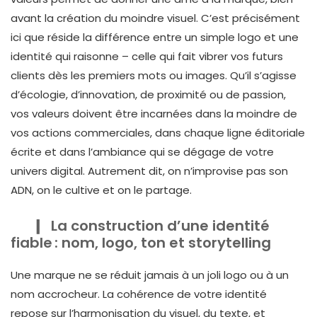
avant la création du moindre visuel. C’est précisément
ici que réside la différence entre un simple logo et une
identité qui raisonne – celle qui fait vibrer vos futurs
clients dès les premiers mots ou images. Qu’il s’agisse
d’écologie, d’innovation, de proximité ou de passion,
vos valeurs doivent être incarnées dans la moindre de
vos actions commerciales, dans chaque ligne éditoriale
écrite et dans l’ambiance qui se dégage de votre
univers digital. Autrement dit, on n’improvise pas son
ADN, on le cultive et on le partage.
La construction d’une identité
fiable : nom, logo, ton et storytelling
Une marque ne se réduit jamais à un joli logo ou à un
nom accrocheur. La cohérence de votre identité
repose sur l’harmonisation du visuel, du texte, et