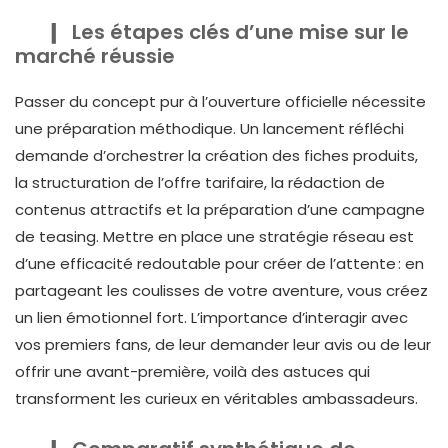
Les étapes clés d’une mise sur le
marché réussie
Passer du concept pur à l’ouverture officielle nécessite
une préparation méthodique. Un lancement réfléchi
demande d’orchestrer la création des fiches produits,
la structuration de l’offre tarifaire, la rédaction de
contenus attractifs et la préparation d’une campagne
de teasing. Mettre en place une stratégie réseau est
d’une efficacité redoutable pour créer de l’attente : en
partageant les coulisses de votre aventure, vous créez
un lien émotionnel fort. L’importance d’interagir avec
vos premiers fans, de leur demander leur avis ou de leur
offrir une avant-première, voilà des astuces qui
transforment les curieux en véritables ambassadeurs.