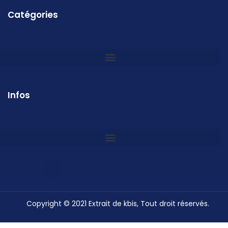
Catégories
Infos
Copyright © 2021 Extrait de kbis, Tout droit réservés.