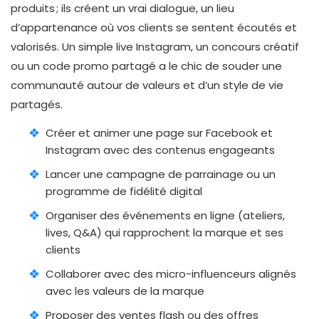
produits ; ils créent un vrai dialogue, un lieu
d’appartenance où vos clients se sentent écoutés et
valorisés. Un simple live Instagram, un concours créatif
ou un code promo partagé a le chic de souder une
communauté autour de valeurs et d’un style de vie
partagés.
Créer et animer une page sur Facebook et
Instagram avec des contenus engageants
Lancer une campagne de parrainage ou un
programme de fidélité digital
Organiser des événements en ligne (ateliers,
lives, Q&A) qui rapprochent la marque et ses
clients
Collaborer avec des micro-influenceurs alignés
avec les valeurs de la marque
Proposer des ventes flash ou des offres