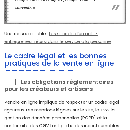
souvenir. »
Une ressource utile :
Les secrets d’un auto-
entrepreneur réussi dans le service à la personne
Le cadre légal et les bonnes
pratiques de la vente en ligne
Les obligations réglementaires
pour les créateurs et artisans
Vendre en ligne implique de respecter un cadre légal
rigoureux. Les mentions légales sur le site, la TVA, la
gestion des données personnelles (RGPD) et la
conformité des CGV font partie des incontournables.