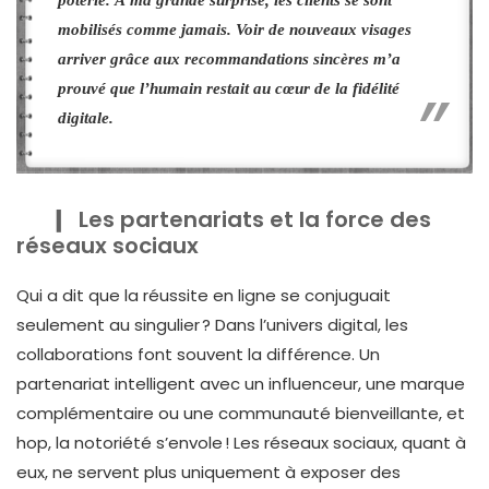
mobilisés comme jamais. Voir de nouveaux visages
arriver grâce aux recommandations sincères m’a
prouvé que l’humain restait au cœur de la fidélité
digitale.
Les partenariats et la force des
réseaux sociaux
Qui a dit que la réussite en ligne se conjuguait
seulement au singulier ? Dans l’univers digital, les
collaborations font souvent la différence. Un
partenariat intelligent avec un influenceur, une marque
complémentaire ou une communauté bienveillante, et
hop, la notoriété s’envole ! Les réseaux sociaux, quant à
eux, ne servent plus uniquement à exposer des