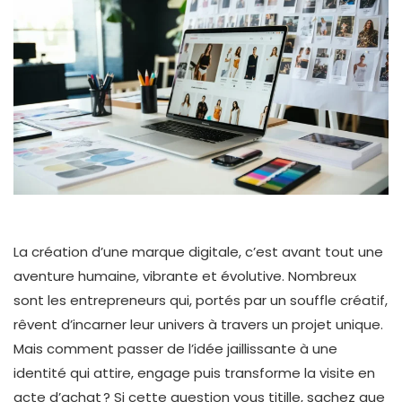
La création d’une marque digitale, c’est avant tout une
aventure humaine, vibrante et évolutive. Nombreux
sont les entrepreneurs qui, portés par un souffle créatif,
rêvent d’incarner leur univers à travers un projet unique.
Mais comment passer de l’idée jaillissante à une
identité qui attire, engage puis transforme la visite en
acte d’achat ? Si cette question vous titille, sachez que