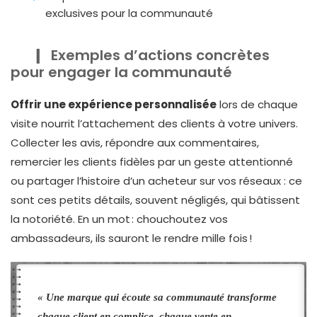
exclusives pour la communauté
Exemples d’actions concrètes
pour engager la communauté
Offrir une expérience personnalisée
lors de chaque
visite nourrit l’attachement des clients à votre univers.
Collecter les avis, répondre aux commentaires,
remercier les clients fidèles par un geste attentionné
ou partager l’histoire d’un acheteur sur vos réseaux : ce
sont ces petits détails, souvent négligés, qui bâtissent
la notoriété. En un mot : chouchoutez vos
ambassadeurs, ils sauront le rendre mille fois !
« Une marque qui écoute sa communauté transforme
chaque client en complice, chaque vente en