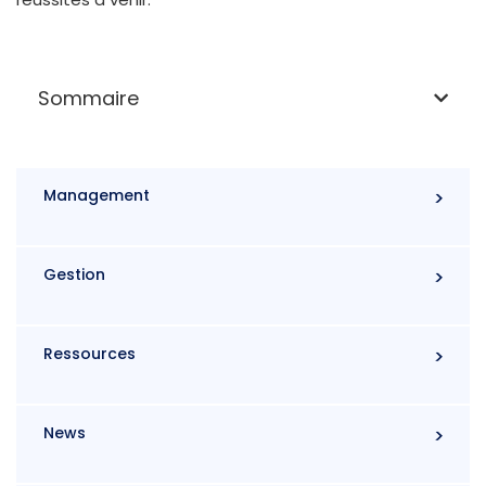
Sommaire
Management
Gestion
Ressources
News