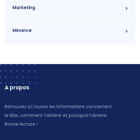
Marketing
Minance
A propos
Retrouvez ici toutes les informations concernant
le Kbis, comment l’obtenir et pourquoi l’obtenir.
Bonne lecture !