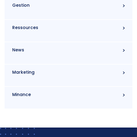
Gestion
Ressources
News
Marketing
Minance