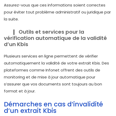
Assurez-vous que ces informations soient correctes
pour éviter tout problème administratif ou juridique par
la suite.
Outils et services pour la
vérification automatique de la validité
d’un Kbis
Plusieurs services en ligne permettent de vérifier
automatiquement la validité de votre extrait Kbis. Des
plateformes comme Infonet offrent des outils de
monitoring et de mise à jour automatique pour
s’assurer que vos documents sont toujours au bon
format et à jour.
Démarches en cas d’invalidité
d’un extrait Kbis