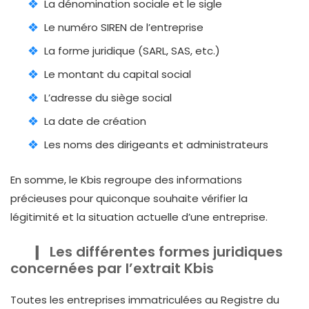
La dénomination sociale et le sigle
Le numéro SIREN de l’entreprise
La forme juridique (SARL, SAS, etc.)
Le montant du capital social
L’adresse du siège social
La date de création
Les noms des dirigeants et administrateurs
En somme, le Kbis regroupe des informations
précieuses pour quiconque souhaite vérifier la
légitimité et la situation actuelle d’une entreprise.
Les différentes formes juridiques
concernées par l’extrait Kbis
Toutes les entreprises immatriculées au Registre du