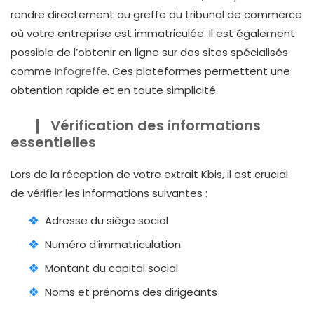
rendre directement au greffe du tribunal de commerce
où votre entreprise est immatriculée. Il est également
possible de l’obtenir en ligne sur des sites spécialisés
comme
Infogreffe
. Ces plateformes permettent une
obtention rapide et en toute simplicité.
Vérification des informations
essentielles
Lors de la réception de votre extrait Kbis, il est crucial
de vérifier les informations suivantes :
Adresse du siège social
Numéro d’immatriculation
Montant du capital social
Noms et prénoms des dirigeants