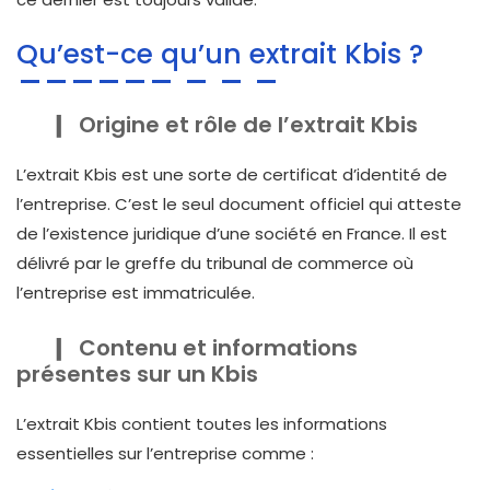
Qu’est-ce qu’un extrait Kbis ?
Origine et rôle de l’extrait Kbis
L’extrait Kbis est une sorte de certificat d’identité de
l’entreprise. C’est le seul document officiel qui atteste
de l’existence juridique d’une société en France. Il est
délivré par le greffe du tribunal de commerce où
l’entreprise est immatriculée.
Contenu et informations
présentes sur un Kbis
L’extrait Kbis contient toutes les informations
essentielles sur l’entreprise comme :