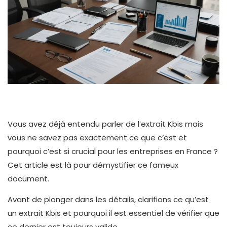
Vous avez déjà entendu parler de l’extrait Kbis mais
vous ne savez pas exactement ce que c’est et
pourquoi c’est si crucial pour les entreprises en France ?
Cet article est là pour démystifier ce fameux
document.
Avant de plonger dans les détails, clarifions ce qu’est
un extrait Kbis et pourquoi il est essentiel de vérifier que
ce dernier est toujours valide.