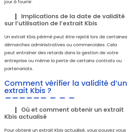
jour à fournir.
Implications de la date de validité
sur l’utilisation de l’extrait Kbis
Un extrait Kbis périmé peut être rejeté lors de certaines
démarches administratives ou commerciales. Cela
peut entraîner des retards dans la gestion de votre
entreprise ou même la perte de certains contrats ou
partenariats.
Comment vérifier la validité d’un
extrait Kbis ?
Où et comment obtenir un extrait
Kbis actualisé
Pour obtenir un extrait Kbis actualisé, vous pouvez vous