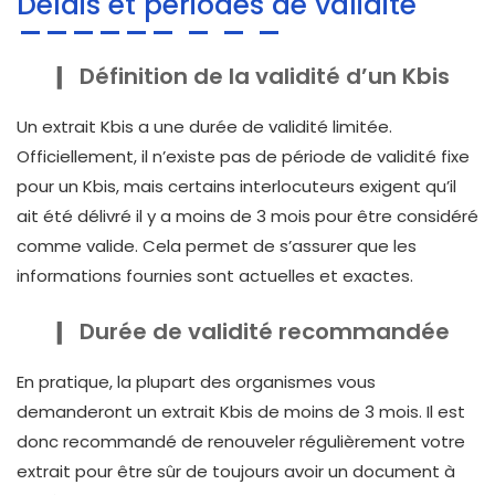
Délais et périodes de validité
Définition de la validité d’un Kbis
Un extrait Kbis a une durée de validité limitée.
Officiellement, il n’existe pas de période de validité fixe
pour un Kbis, mais certains interlocuteurs exigent qu’il
ait été délivré il y a moins de 3 mois pour être considéré
comme valide. Cela permet de s’assurer que les
informations fournies sont actuelles et exactes.
Durée de validité recommandée
En pratique, la plupart des organismes vous
demanderont un extrait Kbis de moins de 3 mois. Il est
donc recommandé de renouveler régulièrement votre
extrait pour être sûr de toujours avoir un document à