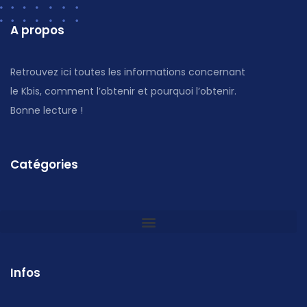
A propos
Retrouvez ici toutes les informations concernant
le Kbis, comment l’obtenir et pourquoi l’obtenir.
Bonne lecture !
Catégories
Infos