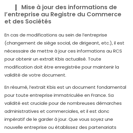
Mise à jour des informations de
l’entreprise au Registre du Commerce
et des Sociétés
En cas de modifications au sein de l’entreprise
(changement de siège social, de dirigeant, etc.), il est
nécessaire de mettre à jour ces informations au RCS
pour obtenir un extrait Kbis actualisé. Toute
modification doit être enregistrée pour maintenir la
validité de votre document.
En résumé, l’extrait Kbis est un document fondamental
pour toute entreprise immatriculée en France. Sa
validité est cruciale pour de nombreuses démarches
administratives et commerciales, et il est donc
impératif de le garder à jour. Que vous soyez une
nouvelle entreprise ou établissez des partenariats