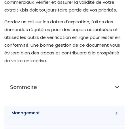
commerciaux, vérifier et assurer la validité de votre
extrait Kbis doit toujours faire partie de vos priorités.
Gardez un œil sur les dates d’expiration, faites des
demandes régulières pour des copies actualisées et
utilisez les outils de vérification en ligne pour rester en
conformité. Une bonne gestion de ce document vous
évitera bien des tracas et contribuera à la prospérité
de votre entreprise.
Sommaire
Management