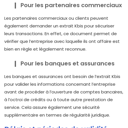
Pour les partenaires commerciaux
Les partenaires commerciaux ou clients peuvent
également demander un extrait Kbis pour sécuriser
leurs transactions. En effet, ce document permet de
vérifier que l’entreprise avec laquelle ils ont affaire est
bien en règle et légalement reconnue.
Pour les banques et assurances
Les banques et assurances ont besoin de l’extrait Kbis
pour valider les informations concernant l’entreprise
avant de procéder à l’ouverture de comptes bancaires,
à l’octroi de crédits ou à toute autre prestation de
service. Cela assure également une sécurité
supplémentaire en termes de régularité juridique.