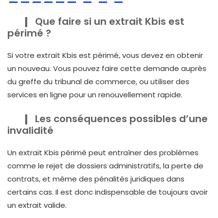
Que faire si un extrait Kbis est
périmé ?
Si votre extrait Kbis est périmé, vous devez en obtenir
un nouveau. Vous pouvez faire cette demande auprès
du greffe du tribunal de commerce, ou utiliser des
services en ligne pour un renouvellement rapide.
Les conséquences possibles d’une
invalidité
Un extrait Kbis périmé peut entraîner des problèmes
comme le rejet de dossiers administratifs, la perte de
contrats, et même des pénalités juridiques dans
certains cas. Il est donc indispensable de toujours avoir
un extrait valide.