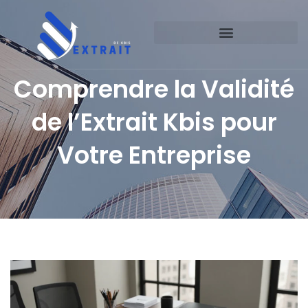
Comprendre la Validité
de l’Extrait Kbis pour
Votre Entreprise