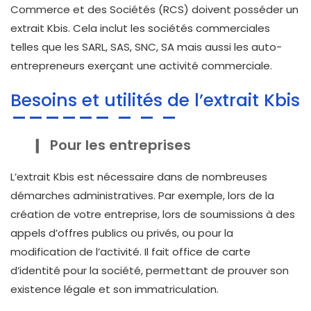
Commerce et des Sociétés (RCS) doivent posséder un
extrait Kbis. Cela inclut les sociétés commerciales
telles que les SARL, SAS, SNC, SA mais aussi les auto-
entrepreneurs exerçant une activité commerciale.
Besoins et utilités de l’extrait Kbis
Pour les entreprises
L’extrait Kbis est nécessaire dans de nombreuses
démarches administratives. Par exemple, lors de la
création de votre entreprise, lors de soumissions à des
appels d’offres publics ou privés, ou pour la
modification de l’activité. Il fait office de carte
d’identité pour la société, permettant de prouver son
existence légale et son immatriculation.