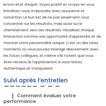
le bon état d’esprit. Soyez positif et croyez en vous.
Entraînez-vous à répondre avec assurance et
conviction. Le but est de ne pas seulement vous
concentrer sur les résultats, mais aussi sur le
cheminement vers ces résultats. Visualisez chaque
interaction comme une opportunité d’apprendre et de
montrer votre personnalité unique. C’est un des rares
moments où vous pouvez interagir directement avec
les futurs collègues, et même s’ils notent que vous
êtes nerveux, ils l’apprécieront si vous restez
authentique et transparent.
Suivi après l’entretien
Comment évaluer votre
performance