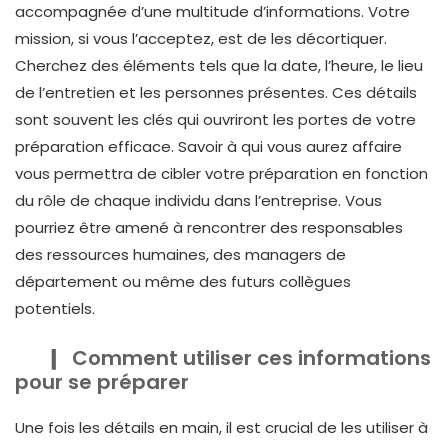
accompagnée d’une multitude d’informations. Votre
mission, si vous l’acceptez, est de les décortiquer.
Cherchez des éléments tels que
la date, l’heure, le lieu
de l’entretien
et les personnes présentes. Ces détails
sont souvent les clés qui ouvriront les portes de votre
préparation efficace. Savoir à qui vous aurez affaire
vous permettra de cibler votre préparation en fonction
du rôle de chaque individu dans l’entreprise. Vous
pourriez être amené à rencontrer des responsables
des ressources humaines, des managers de
département ou même des futurs collègues
potentiels.
Comment utiliser ces informations
pour se préparer
Une fois les détails en main, il est crucial de les utiliser à