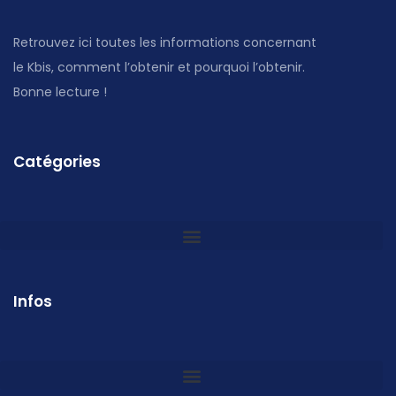
Retrouvez ici toutes les informations concernant
le Kbis, comment l’obtenir et pourquoi l’obtenir.
Bonne lecture !
Catégories
Infos