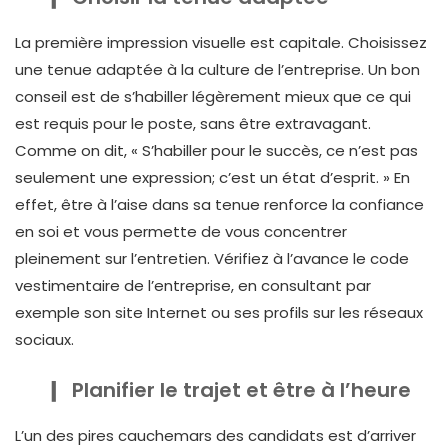
La première impression visuelle est
capitale
. Choisissez
une tenue adaptée à la culture de l’entreprise. Un bon
conseil est de s’habiller légèrement mieux que ce qui
est requis pour le poste, sans être extravagant.
Comme on dit, « S’habiller pour le succès, ce n’est pas
seulement une expression; c’est un état d’esprit. » En
effet, être à l’aise dans sa tenue renforce la confiance
en soi et vous permette de vous concentrer
pleinement sur l’entretien. Vérifiez à l’avance le code
vestimentaire de l’entreprise, en consultant par
exemple son site Internet ou ses profils sur les réseaux
sociaux.
Planifier le trajet et être à l’heure
L’un des pires cauchemars des candidats est d’arriver