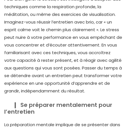
techniques comme la respiration profonde, la
méditation, ou même des exercices de visualisation.
Imaginez-vous réussir l’entretien avec brio, car « un
esprit calme voit le chemin plus clairement ». Le stress
peut nuire à votre performance en vous empêchant de
vous concentrer et d’écouter attentivement. En vous
familiarisant avec ces techniques, vous accroîtrez
votre capacité à rester présent, et à réagir avec agilité
aux questions qui vous sont posées. Passer du temps à
se détendre avant un entretien peut transformer votre
expérience en une opportunité d’apprendre et de
grandir, indépendamment du résultat.
Se préparer mentalement pour
l’entretien
La préparation mentale implique de se présenter dans