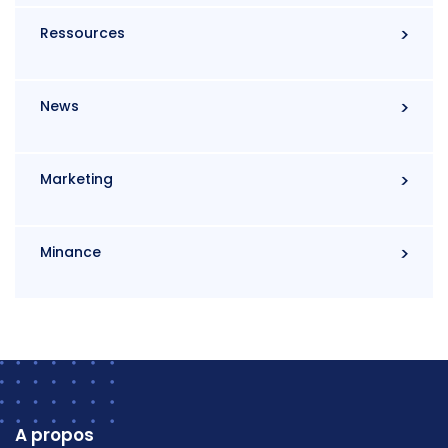
Ressources
News
Marketing
Minance
A propos