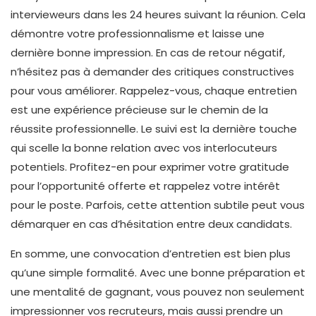
intervieweurs dans les 24 heures suivant la réunion. Cela
démontre votre professionnalisme et laisse une
dernière bonne impression. En cas de retour négatif,
n’hésitez pas à demander des critiques constructives
pour vous améliorer. Rappelez-vous, chaque entretien
est une expérience précieuse sur le chemin de la
réussite professionnelle. Le suivi est la dernière touche
qui scelle la bonne relation avec vos interlocuteurs
potentiels. Profitez-en pour exprimer votre gratitude
pour l’opportunité offerte et rappelez votre intérêt
pour le poste. Parfois, cette attention subtile peut vous
démarquer en cas d’hésitation entre deux candidats.
En somme, une convocation d’entretien est bien plus
qu’une simple formalité. Avec une bonne préparation et
une mentalité de gagnant, vous pouvez non seulement
impressionner vos recruteurs, mais aussi prendre un