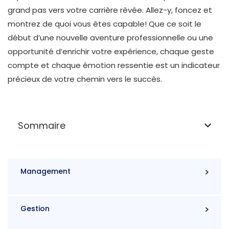
grand pas vers votre carrière rêvée. Allez-y, foncez et
montrez de quoi vous êtes capable! Que ce soit le
début d’une nouvelle aventure professionnelle ou une
opportunité d’enrichir votre expérience, chaque geste
compte et chaque émotion ressentie est un indicateur
précieux de votre chemin vers le succès.
Sommaire
Management
Gestion