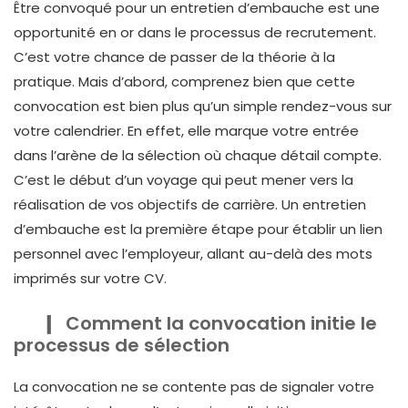
Être convoqué pour un entretien d’embauche est une
opportunité en or dans le processus de recrutement.
C’est votre chance de passer de la théorie à la
pratique. Mais d’abord, comprenez bien que cette
convocation est bien plus qu’un simple rendez-vous sur
votre calendrier. En effet, elle marque votre entrée
dans l’arène de la sélection où chaque détail compte.
C’est le début d’un voyage qui peut mener vers la
réalisation de vos objectifs de carrière. Un entretien
d’embauche est la première étape pour établir un lien
personnel avec l’employeur, allant au-delà des mots
imprimés sur votre CV.
Comment la convocation initie le
processus de sélection
La convocation ne se contente pas de signaler votre