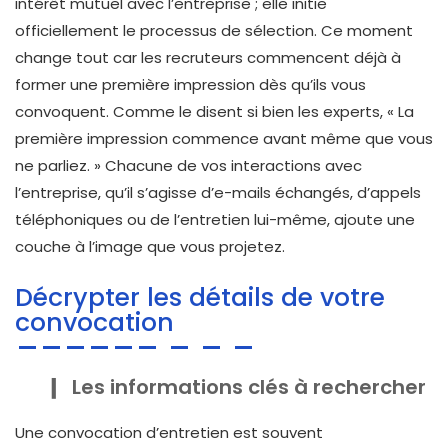
intérêt mutuel avec l’entreprise ; elle
initie
officiellement le processus de sélection. Ce moment
change tout car les recruteurs commencent déjà à
former une première impression dès qu’ils vous
convoquent. Comme le disent si bien les experts, « La
première impression commence avant même que vous
ne parliez. » Chacune de vos interactions avec
l’entreprise, qu’il s’agisse d’e-mails échangés, d’appels
téléphoniques ou de l’entretien lui-même, ajoute une
couche à l’image que vous projetez.
Décrypter les détails de votre
convocation
Les informations clés à rechercher
Une convocation d’entretien est souvent