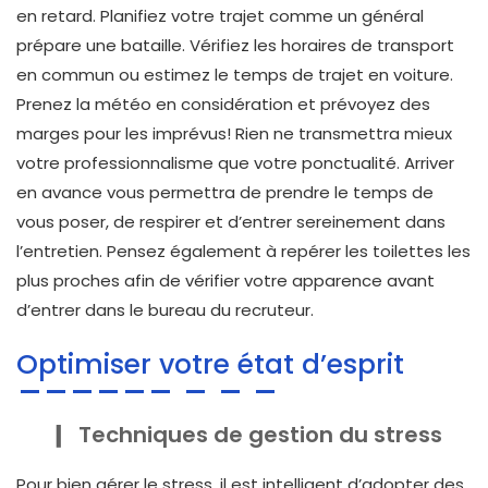
en retard. Planifiez votre trajet comme un général
prépare une bataille. Vérifiez les horaires de transport
en commun ou estimez le temps de trajet en voiture.
Prenez la météo en considération et prévoyez des
marges pour les imprévus! Rien ne transmettra mieux
votre professionnalisme que votre ponctualité. Arriver
en avance vous permettra de prendre le temps de
vous poser, de respirer et d’entrer sereinement dans
l’entretien. Pensez également à repérer les toilettes les
plus proches afin de vérifier votre apparence avant
d’entrer dans le bureau du recruteur.
Optimiser votre état d’esprit
Techniques de gestion du stress
Pour bien gérer le stress, il est intelligent d’adopter des