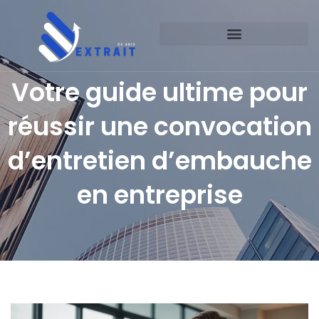
Votre guide ultime pour
réussir une convocation
d’entretien d’embauche
en entreprise