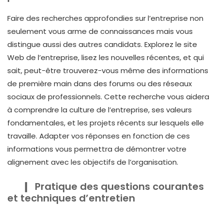
Faire des recherches approfondies sur l’entreprise non
seulement vous arme de connaissances mais vous
distingue aussi des autres candidats. Explorez le site
Web de l’entreprise, lisez les nouvelles récentes, et qui
sait, peut-être trouverez-vous même des informations
de première main dans des forums ou des réseaux
sociaux de professionnels. Cette recherche vous aidera
à comprendre la culture de l’entreprise, ses valeurs
fondamentales, et les projets récents sur lesquels elle
travaille. Adapter vos réponses en fonction de ces
informations vous permettra de démontrer votre
alignement avec les objectifs de l’organisation.
Pratique des questions courantes
et techniques d’entretien