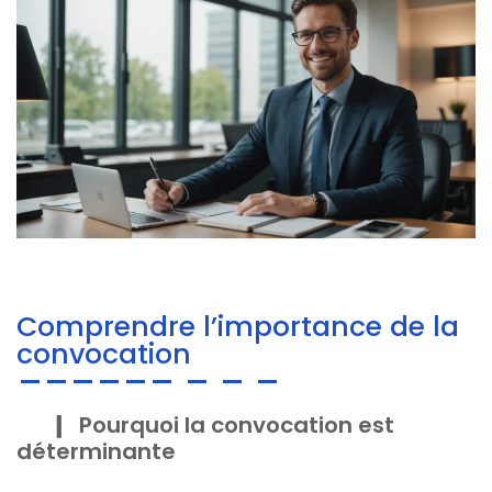
Comprendre l’importance de la
convocation
Pourquoi la convocation est
déterminante