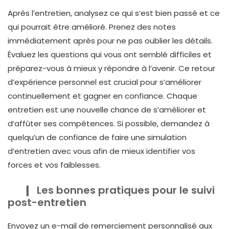
Après l’entretien, analysez ce qui s’est bien passé et ce
qui pourrait être amélioré. Prenez des notes
immédiatement après pour ne pas oublier les détails.
Évaluez les questions qui vous ont semblé difficiles et
préparez-vous à mieux y répondre à l’avenir. Ce retour
d’expérience personnel est crucial pour s’améliorer
continuellement et gagner en confiance. Chaque
entretien est une nouvelle chance de s’améliorer et
d’affûter ses compétences. Si possible, demandez à
quelqu’un de confiance de faire une simulation
d’entretien avec vous afin de mieux identifier vos
forces et vos faiblesses.
Les bonnes pratiques pour le suivi
post-entretien
Envoyez un e-mail de remerciement personnalisé aux