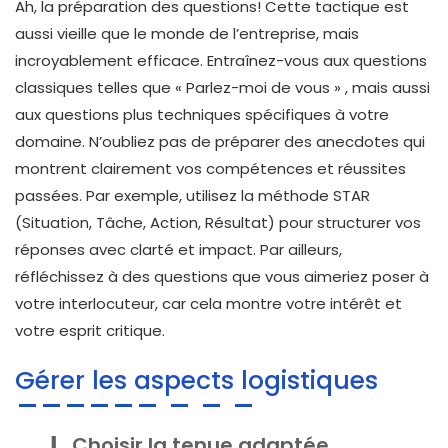
Ah, la préparation des questions! Cette tactique est
aussi vieille que le monde de l’entreprise, mais
incroyablement efficace. Entraînez-vous aux questions
classiques telles que
« Parlez-moi de vous »
, mais aussi
aux questions plus techniques spécifiques à votre
domaine. N’oubliez pas de préparer des anecdotes qui
montrent clairement vos compétences et réussites
passées. Par exemple, utilisez la méthode STAR
(Situation, Tâche, Action, Résultat) pour structurer vos
réponses avec clarté et impact. Par ailleurs,
réfléchissez à des questions que vous aimeriez poser à
votre interlocuteur, car cela montre votre intérêt et
votre esprit critique.
Gérer les aspects logistiques
Choisir la tenue adaptée