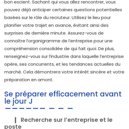
bon escient. Sachant qui vous allez rencontrer, vous
pouvez déjà anticiper certaines questions potentielles
basées sur le rôle du recruteur. Utilisez le lieu pour
planifier votre trajet en avance, évitant ainsi des
surprises de dernière minute. Assurez-vous de
connaître l’organigramme de l’entreprise pour une
compréhension consolidée de qui fait quoi. De plus,
renseignez-vous sur l’industrie dans laquelle l’entreprise
opère, ses concurrents, et les tendances actuelles du
marché. Cela démontrera votre intérêt sincère et votre
préparation en amont.
Se préparer efficacement avant
le jour J
Recherche sur l’entreprise et le
poste