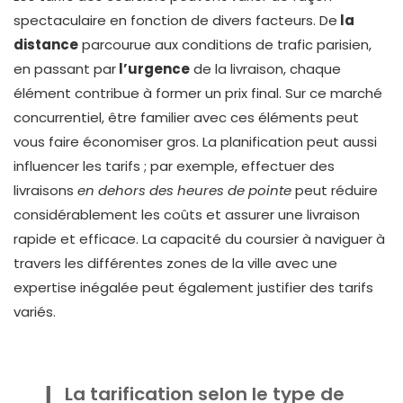
spectaculaire en fonction de divers facteurs. De
la
distance
parcourue aux conditions de trafic parisien,
en passant par
l’urgence
de la livraison, chaque
élément contribue à former un prix final. Sur ce marché
concurrentiel, être familier avec ces éléments peut
vous faire économiser gros. La planification peut aussi
influencer les tarifs ; par exemple, effectuer des
livraisons
en dehors des heures de pointe
peut réduire
considérablement les coûts et assurer une livraison
rapide et efficace. La capacité du coursier à naviguer à
travers les différentes zones de la ville avec une
expertise inégalée peut également justifier des tarifs
variés.
La tarification selon le type de