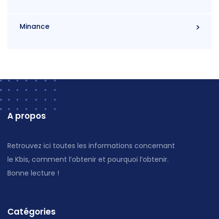
Minance
A propos
Retrouvez ici toutes les informations concernant
le Kbis, comment l’obtenir et pourquoi l’obtenir.
Bonne lecture !
Catégories