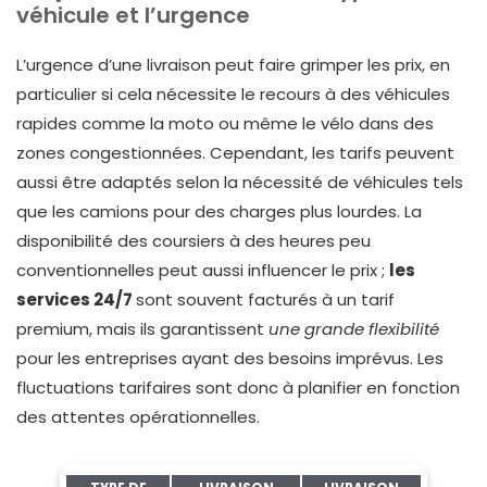
véhicule et l’urgence
L’urgence d’une livraison peut faire grimper les prix, en
particulier si cela nécessite le recours à des véhicules
rapides comme la moto ou même le vélo dans des
zones congestionnées. Cependant, les tarifs peuvent
aussi être adaptés selon la nécessité de véhicules tels
que les camions pour des charges plus lourdes. La
disponibilité des coursiers à des heures peu
conventionnelles peut aussi influencer le prix ;
les
services 24/7
sont souvent facturés à un tarif
premium, mais ils garantissent
une grande flexibilité
pour les entreprises ayant des besoins imprévus. Les
fluctuations tarifaires sont donc à planifier en fonction
des attentes opérationnelles.