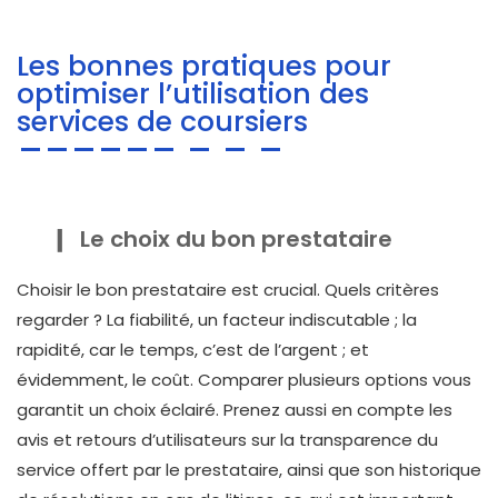
Les bonnes pratiques pour
optimiser l’utilisation des
services de coursiers
Le choix du bon prestataire
Choisir le bon prestataire est crucial. Quels critères
regarder ? La fiabilité, un facteur indiscutable ; la
rapidité, car le temps, c’est de l’argent ; et
évidemment, le coût. Comparer plusieurs options vous
garantit un choix éclairé. Prenez aussi en compte les
avis et retours d’utilisateurs sur la transparence du
service offert par le prestataire, ainsi que son historique