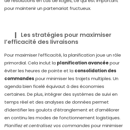
de résolutions en cas de litiges, ce qui est important
pour maintenir un partenariat fructueux.
Les stratégies pour maximiser
l’efficacité des livraisons
Pour maximiser l’efficacité, la planification joue un rôle
primordial. Cela inclut la
planification avancée
pour
éviter les heures de pointe et la
consolidation des
commandes
pour minimiser les trajets multiples. Un
agenda bien ficelé équivaut à des économies
certaines. De plus, intégrer des systèmes de suivi en
temps réel et des analyses de données permet
d’identifier les goulots d’étranglement et d’améliorer
en continu les modes de fonctionnement logistiques.
Planifiez et centralisez vos commandes
pour minimiser