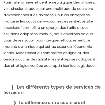
Paris, ville lumière et centre névralgique des affaires,
voit circuler chaque jour une multitude de coursiers
traversant ses rues animées. Pour les entreprises,
maîtriser les coûts de livraison est essentiel. Le site
coursieridf.com
offre un aperçu des tarifs et des
solutions adaptées, mais ici, nous dévoilons ce que
vous devez savoir pour naviguer efficacement ce
marché dynamique qui est au cœur de l’économie
locale. Avec l’essor du commerce en ligne et des
besoins accrus de rapidité, les entreprises adoptent
des stratégies variées pour optimiser leur logistique.
Les différents types de services de
livraison
La différence entre coursiers et