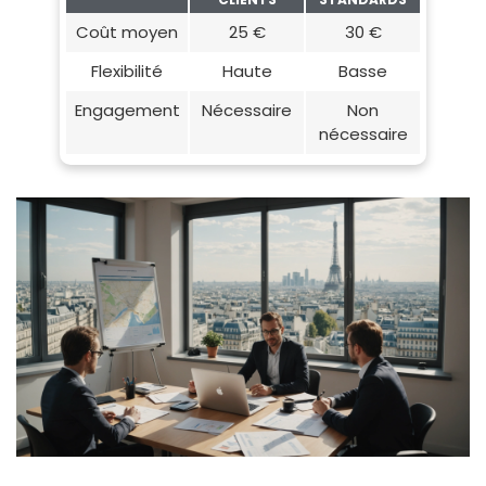
Coût moyen
25 €
30 €
Flexibilité
Haute
Basse
Engagement
Nécessaire
Non
nécessaire