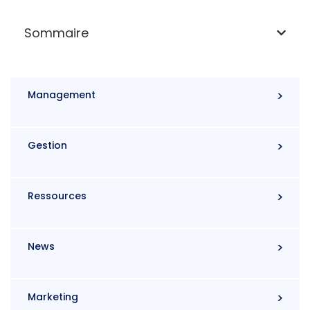
Sommaire
Management
Gestion
Ressources
News
Marketing