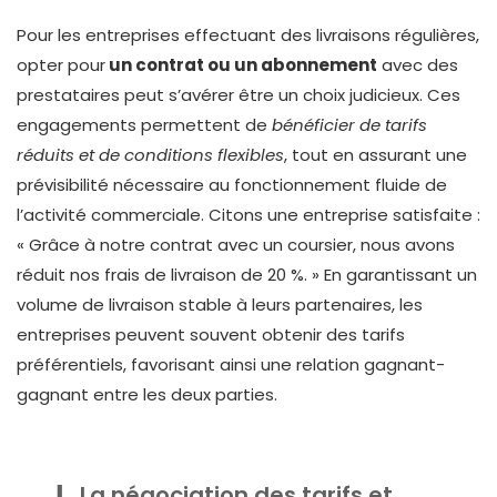
Pour les entreprises effectuant des livraisons régulières,
opter pour
un contrat ou un abonnement
avec des
prestataires peut s’avérer être un choix judicieux. Ces
engagements permettent de
bénéficier de tarifs
réduits et de conditions flexibles
, tout en assurant une
prévisibilité nécessaire au fonctionnement fluide de
l’activité commerciale. Citons une entreprise satisfaite :
« Grâce à notre contrat avec un coursier, nous avons
réduit nos frais de livraison de 20 %. » En garantissant un
volume de livraison stable à leurs partenaires, les
entreprises peuvent souvent obtenir des tarifs
préférentiels, favorisant ainsi une relation gagnant-
gagnant entre les deux parties.
La négociation des tarifs et