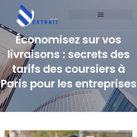
Économisez sur vos
livraisons : secrets des
tarifs des coursiers à
Paris pour les entreprises