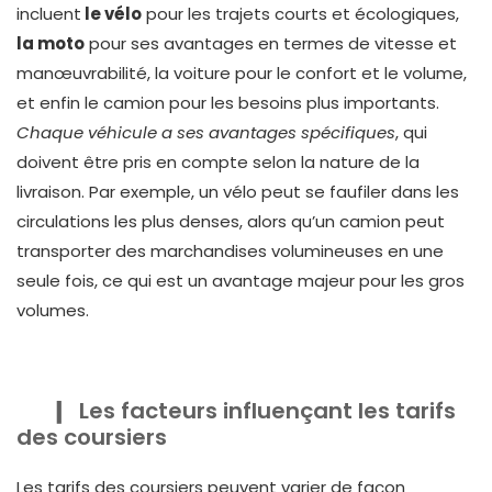
incluent
le vélo
pour les trajets courts et écologiques,
la moto
pour ses avantages en termes de vitesse et
manœuvrabilité, la voiture pour le confort et le volume,
et enfin le camion pour les besoins plus importants.
Chaque véhicule a ses avantages spécifiques
, qui
doivent être pris en compte selon la nature de la
livraison. Par exemple, un vélo peut se faufiler dans les
circulations les plus denses, alors qu’un camion peut
transporter des marchandises volumineuses en une
seule fois, ce qui est un avantage majeur pour les gros
volumes.
Les facteurs influençant les tarifs
des coursiers
Les tarifs des coursiers peuvent varier de façon