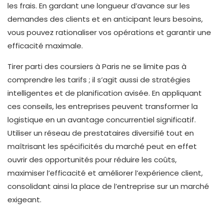
les frais. En gardant une longueur d’avance sur les
demandes des clients et en anticipant leurs besoins,
vous pouvez rationaliser vos opérations et garantir une
efficacité maximale.
Tirer parti des coursiers à Paris ne se limite pas à
comprendre les tarifs ; il s’agit aussi de stratégies
intelligentes et de planification avisée. En appliquant
ces conseils, les entreprises peuvent transformer la
logistique en un avantage concurrentiel significatif.
Utiliser un réseau de prestataires diversifié tout en
maîtrisant les spécificités du marché peut en effet
ouvrir des opportunités pour réduire les coûts,
maximiser l’efficacité et améliorer l’expérience client,
consolidant ainsi la place de l’entreprise sur un marché
exigeant.