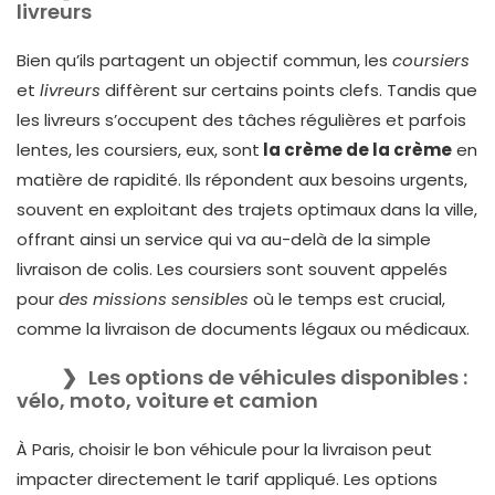
livreurs
Bien qu’ils partagent un objectif commun, les
coursiers
et
livreurs
diffèrent sur certains points clefs. Tandis que
les livreurs s’occupent des tâches régulières et parfois
lentes, les coursiers, eux, sont
la crème de la crème
en
matière de rapidité. Ils répondent aux besoins urgents,
souvent en exploitant des trajets optimaux dans la ville,
offrant ainsi un service qui va au-delà de la simple
livraison de colis. Les coursiers sont souvent appelés
pour
des missions sensibles
où le temps est crucial,
comme la livraison de documents légaux ou médicaux.
Les options de véhicules disponibles :
vélo, moto, voiture et camion
À Paris, choisir le bon véhicule pour la livraison peut
impacter directement le tarif appliqué. Les options