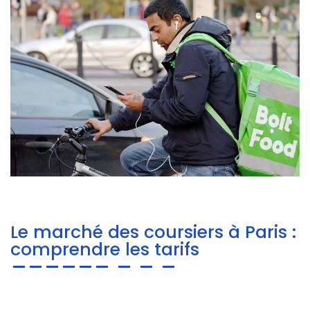
Le marché des coursiers à Paris :
comprendre les tarifs