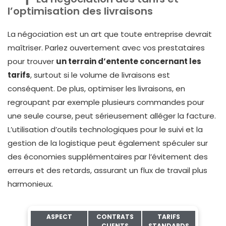
l’optimisation des livraisons
La négociation est un art que toute entreprise devrait
maîtriser. Parlez ouvertement avec vos prestataires
pour trouver
un terrain d’entente concernant les
tarifs
, surtout si le volume de livraisons est
conséquent. De plus, optimiser les livraisons, en
regroupant par exemple plusieurs commandes pour
une seule course, peut sérieusement alléger la facture.
L’utilisation d’outils technologiques pour le suivi et la
gestion de la logistique peut également spéculer sur
des économies supplémentaires par l’évitement des
erreurs et des retards, assurant un flux de travail plus
harmonieux.
ASPECT
CONTRATS
TARIFS
CLIENTS
STANDARDS