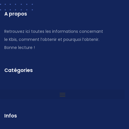
A propos
Retrouvez ici toutes les informations concernant
le Kbis, comment l’obtenir et pourquoi l’obtenir.
Bonne lecture !
Catégories
Infos