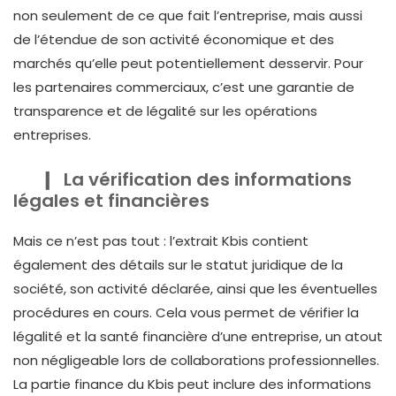
non seulement de ce que fait l’entreprise, mais aussi
de l’étendue de son activité économique et des
marchés qu’elle peut potentiellement desservir. Pour
les partenaires commerciaux, c’est une garantie de
transparence et de légalité sur les opérations
entreprises.
La vérification des informations
légales et financières
Mais ce n’est pas tout : l’extrait Kbis contient
également des détails sur le statut juridique de la
société, son activité déclarée, ainsi que les éventuelles
procédures en cours. Cela vous permet de vérifier la
légalité et la santé financière d’une entreprise, un atout
non négligeable lors de collaborations professionnelles.
La partie finance du Kbis peut inclure des informations