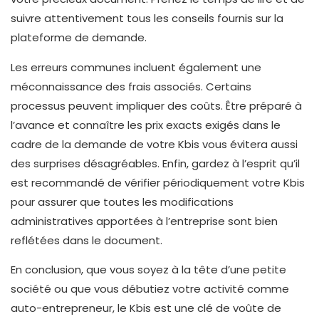
suivre attentivement tous les conseils fournis sur la
plateforme de demande.
Les erreurs communes incluent également une
méconnaissance des frais associés. Certains
processus peuvent impliquer des coûts. Être préparé à
l’avance et connaître les prix exacts exigés dans le
cadre de la demande de votre Kbis vous évitera aussi
des surprises désagréables. Enfin, gardez à l’esprit qu’il
est recommandé de vérifier périodiquement votre Kbis
pour assurer que toutes les modifications
administratives apportées à l’entreprise sont bien
reflétées dans le document.
En conclusion, que vous soyez à la tête d’une petite
société ou que vous débutiez votre activité comme
auto-entrepreneur, le Kbis est une clé de voûte de