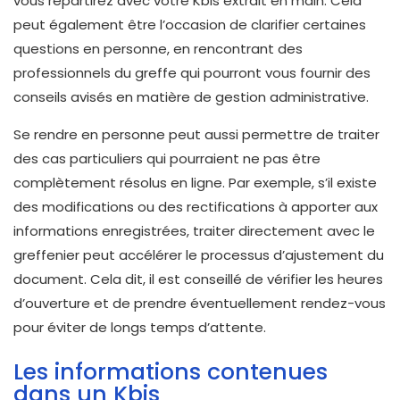
vous repartirez avec votre Kbis extrait en main. Cela
peut également être l’occasion de clarifier certaines
questions en personne, en rencontrant des
professionnels du greffe qui pourront vous fournir des
conseils avisés en matière de gestion administrative.
Se rendre en personne peut aussi permettre de traiter
des cas particuliers qui pourraient ne pas être
complètement résolus en ligne. Par exemple, s’il existe
des modifications ou des rectifications à apporter aux
informations enregistrées, traiter directement avec le
greffenier peut accélérer le processus d’ajustement du
document. Cela dit, il est conseillé de vérifier les heures
d’ouverture et de prendre éventuellement rendez-vous
pour éviter de longs temps d’attente.
Les informations contenues
dans un Kbis