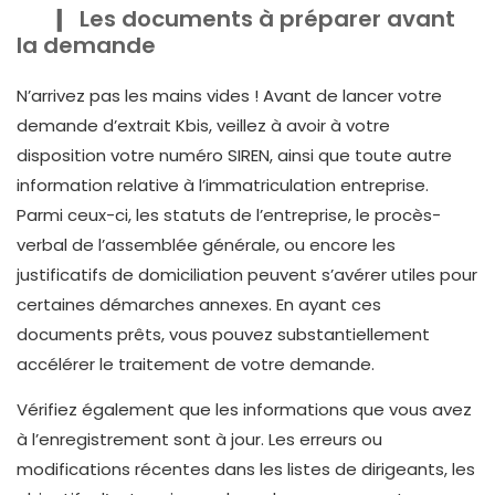
Les documents à préparer avant
la demande
N’arrivez pas les mains vides ! Avant de lancer votre
demande d’extrait Kbis, veillez à avoir à votre
disposition votre numéro SIREN, ainsi que toute autre
information relative à l’immatriculation entreprise.
Parmi ceux-ci, les statuts de l’entreprise, le procès-
verbal de l’assemblée générale, ou encore les
justificatifs de domiciliation peuvent s’avérer utiles pour
certaines démarches annexes. En ayant ces
documents prêts, vous pouvez substantiellement
accélérer le traitement de votre demande.
Vérifiez également que les informations que vous avez
à l’enregistrement sont à jour. Les erreurs ou
modifications récentes dans les listes de dirigeants, les