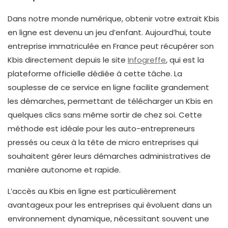
Dans notre monde numérique, obtenir votre extrait Kbis
en ligne est devenu un jeu d’enfant. Aujourd’hui, toute
entreprise immatriculée en France peut récupérer son
Kbis directement depuis le site
Infogreffe
, qui est la
plateforme officielle dédiée à cette tâche. La
souplesse de ce service en ligne facilite grandement
les démarches, permettant de télécharger un Kbis en
quelques clics sans même sortir de chez soi. Cette
méthode est idéale pour les auto-entrepreneurs
pressés ou ceux à la tête de micro entreprises qui
souhaitent gérer leurs démarches administratives de
manière autonome et rapide.
L’accès au Kbis en ligne est particulièrement
avantageux pour les entreprises qui évoluent dans un
environnement dynamique, nécessitant souvent une