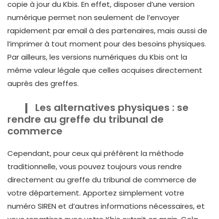
copie à jour du Kbis. En effet, disposer d’une version
numérique permet non seulement de l’envoyer
rapidement par email à des partenaires, mais aussi de
l’imprimer à tout moment pour des besoins physiques.
Par ailleurs, les versions numériques du Kbis ont la
même valeur légale que celles acquises directement
auprès des greffes.
Les alternatives physiques : se
rendre au greffe du tribunal de
commerce
Cependant, pour ceux qui préfèrent la méthode
traditionnelle, vous pouvez toujours vous rendre
directement au greffe du tribunal de commerce de
votre département. Apportez simplement votre
numéro SIREN et d’autres informations nécessaires, et