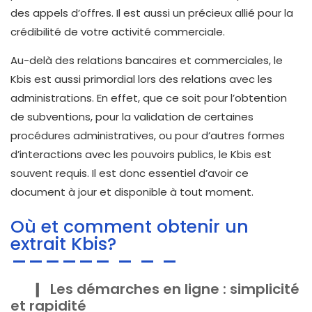
des appels d’offres. Il est aussi un précieux allié pour la
crédibilité de votre activité commerciale.
Au-delà des relations bancaires et commerciales, le
Kbis est aussi primordial lors des relations avec les
administrations. En effet, que ce soit pour l’obtention
de subventions, pour la validation de certaines
procédures administratives, ou pour d’autres formes
d’interactions avec les pouvoirs publics, le Kbis est
souvent requis. Il est donc essentiel d’avoir ce
document à jour et disponible à tout moment.
Où et comment obtenir un
extrait Kbis?
Les démarches en ligne : simplicité
et rapidité