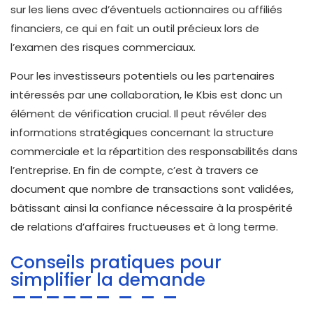
sur les liens avec d’éventuels actionnaires ou affiliés
financiers, ce qui en fait un outil précieux lors de
l’examen des risques commerciaux.
Pour les investisseurs potentiels ou les partenaires
intéressés par une collaboration, le Kbis est donc un
élément de vérification crucial. Il peut révéler des
informations stratégiques concernant la structure
commerciale et la répartition des responsabilités dans
l’entreprise. En fin de compte, c’est à travers ce
document que nombre de transactions sont validées,
bâtissant ainsi la confiance nécessaire à la prospérité
de relations d’affaires fructueuses et à long terme.
Conseils pratiques pour
simplifier la demande