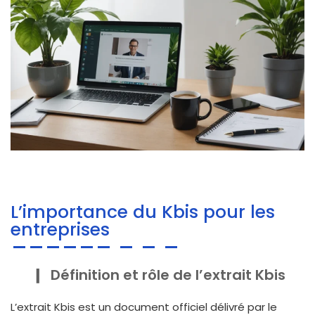
L’importance du Kbis pour les
entreprises
Définition et rôle de l’extrait Kbis
L’extrait Kbis est un document officiel délivré par le