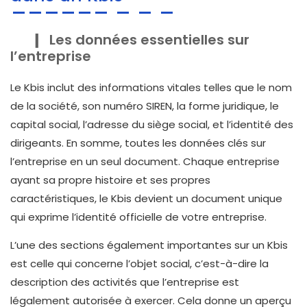
Les données essentielles sur
l’entreprise
Le Kbis inclut des informations vitales telles que le nom
de la société, son numéro SIREN, la forme juridique, le
capital social, l’adresse du siège social, et l’identité des
dirigeants. En somme, toutes les données clés sur
l’entreprise en un seul document. Chaque entreprise
ayant sa propre histoire et ses propres
caractéristiques, le Kbis devient un document unique
qui exprime l’identité officielle de votre entreprise.
L’une des sections également importantes sur un Kbis
est celle qui concerne l’objet social, c’est-à-dire la
description des activités que l’entreprise est
légalement autorisée à exercer. Cela donne un aperçu