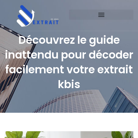
Découvrez le guide
inattendu pour décoder
facilement votre extrait
kbis