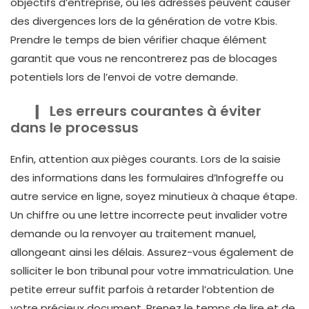
objectifs d’entreprise, ou les adresses peuvent causer
des divergences lors de la génération de votre Kbis.
Prendre le temps de bien vérifier chaque élément
garantit que vous ne rencontrerez pas de blocages
potentiels lors de l’envoi de votre demande.
Les erreurs courantes à éviter
dans le processus
Enfin, attention aux pièges courants. Lors de la saisie
des informations dans les formulaires d’Infogreffe ou
autre service en ligne, soyez minutieux à chaque étape.
Un chiffre ou une lettre incorrecte peut invalider votre
demande ou la renvoyer au traitement manuel,
allongeant ainsi les délais. Assurez-vous également de
solliciter le bon tribunal pour votre immatriculation. Une
petite erreur suffit parfois à retarder l’obtention de
votre précieux document. Prenez le temps de lire et de