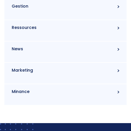
Gestion
Ressources
News
Marketing
Minance