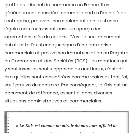
greffe du tribunal de commerce en France. Il est
généralement considéré comme la carte d’identité de
l’entreprise, prouvant non seulement son existence
légale mais fournissant aussi un aperçu des
informations clés de celle-ci. C’est le seul document
qui atteste l’existence juridique d’une entreprise
commerciale et prouve son immatriculation au Registre
du Commerce et des Sociétés (RCS). Les mentions qui
y sont inscrites sont « opposables aux tiers », c’est-à-
dire qu’elles sont considérées comme vraies et font foi,
sauf preuve du contraire. Par conséquent, le Kbis est un
document de référence, essentiel dans diverses
situations administratives et commerciales.
« Le Kbis est comme un miroir du parcours officiel de