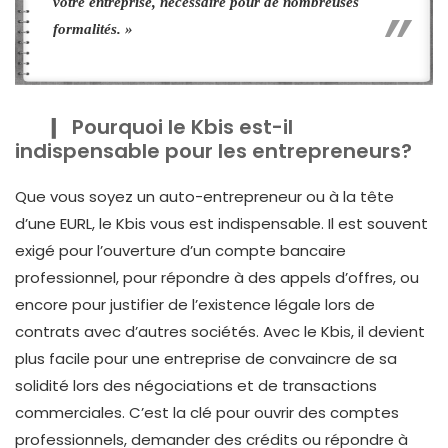
votre entreprise, nécessaire pour de nombreuses
formalités. »
Pourquoi le Kbis est-il
indispensable pour les entrepreneurs?
Que vous soyez un auto-entrepreneur ou à la tête
d’une EURL, le Kbis vous est indispensable. Il est souvent
exigé pour l’ouverture d’un compte bancaire
professionnel, pour répondre à des appels d’offres, ou
encore pour justifier de l’existence légale lors de
contrats avec d’autres sociétés. Avec le Kbis, il devient
plus facile pour une entreprise de convaincre de sa
solidité lors des négociations et de transactions
commerciales. C’est la clé pour ouvrir des comptes
professionnels, demander des crédits ou répondre à