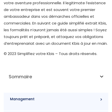
votre aventure professionnelle. Il legitimate l’existence
de votre entreprise et est souvent votre premier
ambassadeur dans vos démarches officielles et
commerciales. En suivant ce guide simplifié extrait Kbis,
les formalités n’auront jamais été aussi simples ! Soyez
toujours prêt et préparé, et attaquez vos obligations
d’entreprenariat avec un document Kbis à jour en main.
© 2023 Simplifiez votre Kbis – Tous droits réservés.
Sommaire
Management