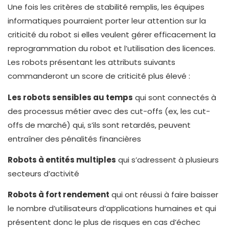
Une fois les critères de stabilité remplis, les équipes
informatiques pourraient porter leur attention sur la
criticité du robot si elles veulent gérer efficacement la
reprogrammation du robot et l’utilisation des licences.
Les robots présentant les attributs suivants
commanderont un score de criticité plus élevé :
Les robots sensibles au temps
qui sont connectés à
des processus métier avec des cut-offs (ex, les cut-
offs de marché) qui, s’ils sont retardés, peuvent
entraîner des pénalités financières
Robots à entités multiples
qui s’adressent à plusieurs
secteurs d’activité
Robots à fort rendement
qui ont réussi à faire baisser
le nombre d’utilisateurs d’applications humaines et qui
présentent donc le plus de risques en cas d’échec