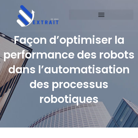
Façon d’optimiser la
performance des robots
dans l’automatisation
des processus
robotiques