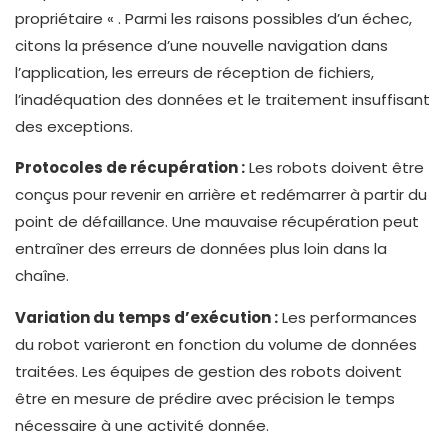
propriétaire « . Parmi les raisons possibles d’un échec,
citons la présence d’une nouvelle navigation dans
l’application, les erreurs de réception de fichiers,
l’inadéquation des données et le traitement insuffisant
des exceptions.
Protocoles de récupération :
Les robots doivent être
conçus pour revenir en arrière et redémarrer à partir du
point de défaillance. Une mauvaise récupération peut
entraîner des erreurs de données plus loin dans la
chaîne.
Variation du temps d’exécution :
Les performances
du robot varieront en fonction du volume de données
traitées. Les équipes de gestion des robots doivent
être en mesure de prédire avec précision le temps
nécessaire à une activité donnée.