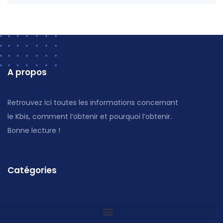
A propos
Retrouvez ici toutes les informations concernant
le Kbis, comment l’obtenir et pourquoi l’obtenir.
Bonne lecture !
Catégories