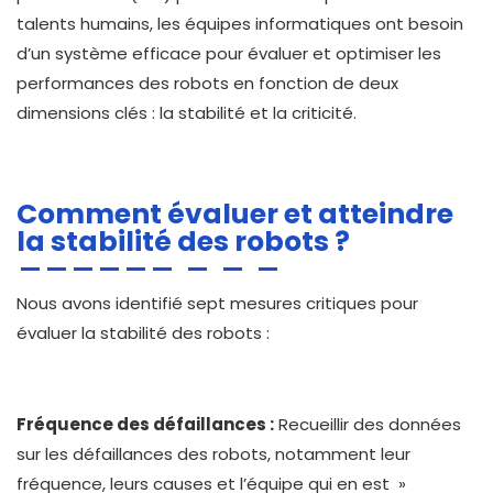
talents humains, les équipes informatiques ont besoin
d’un système efficace pour évaluer et optimiser les
performances des robots en fonction de deux
dimensions clés : la stabilité et la criticité.
Comment évaluer et atteindre
la stabilité des robots ?
Nous avons identifié sept mesures critiques pour
évaluer la stabilité des robots :
Fréquence des défaillances :
Recueillir des données
sur les défaillances des robots, notamment leur
fréquence, leurs causes et l’équipe qui en est »