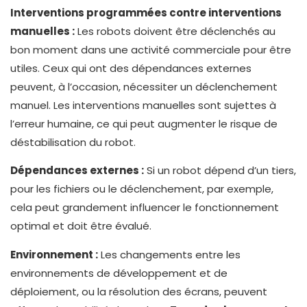
Interventions programmées contre interventions
manuelles :
Les robots doivent être déclenchés au
bon moment dans une activité commerciale pour être
utiles. Ceux qui ont des dépendances externes
peuvent, à l’occasion, nécessiter un déclenchement
manuel. Les interventions manuelles sont sujettes à
l’erreur humaine, ce qui peut augmenter le risque de
déstabilisation du robot.
Dépendances externes :
Si un robot dépend d’un tiers,
pour les fichiers ou le déclenchement, par exemple,
cela peut grandement influencer le fonctionnement
optimal et doit être évalué.
Environnement :
Les changements entre les
environnements de développement et de
déploiement, ou la résolution des écrans, peuvent