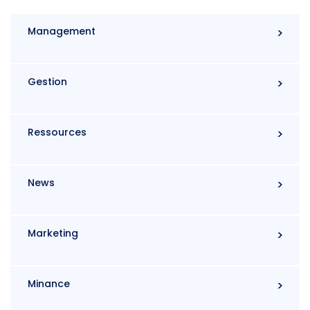
Management
Gestion
Ressources
News
Marketing
Minance