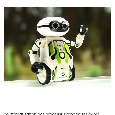
L’automatisation des processus robotiques (RPA)