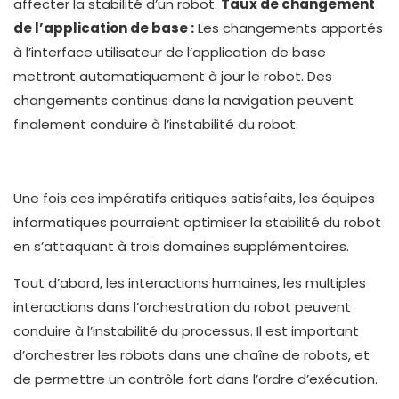
affecter la stabilité d’un robot.
Taux de changement
de l’application de base :
Les changements apportés
à l’interface utilisateur de l’application de base
mettront automatiquement à jour le robot. Des
changements continus dans la navigation peuvent
finalement conduire à l’instabilité du robot.
Une fois ces impératifs critiques satisfaits, les équipes
informatiques pourraient optimiser la stabilité du robot
en s’attaquant à trois domaines supplémentaires.
Tout d’abord, les interactions humaines, les multiples
interactions dans l’orchestration du robot peuvent
conduire à l’instabilité du processus. Il est important
d’orchestrer les robots dans une chaîne de robots, et
de permettre un contrôle fort dans l’ordre d’exécution.