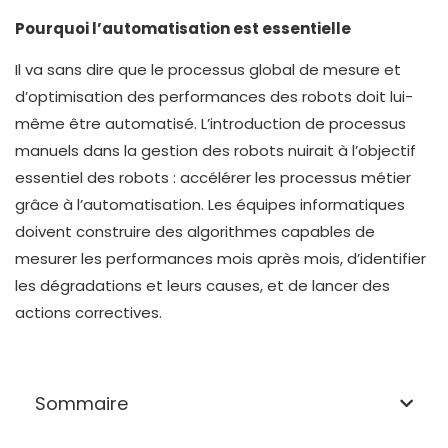
Pourquoi l’automatisation est essentielle
Il va sans dire que le processus global de mesure et
d’optimisation des performances des robots doit lui-
même être automatisé. L’introduction de processus
manuels dans la gestion des robots nuirait à l’objectif
essentiel des robots : accélérer les processus métier
grâce à l’automatisation. Les équipes informatiques
doivent construire des algorithmes capables de
mesurer les performances mois après mois, d’identifier
les dégradations et leurs causes, et de lancer des
actions correctives.
Sommaire