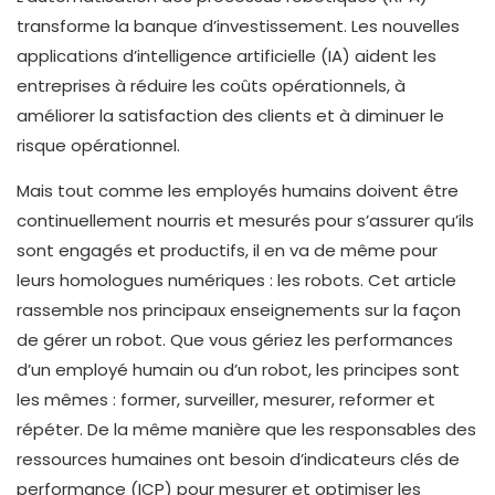
transforme la banque d’investissement. Les nouvelles
applications d’intelligence artificielle (IA) aident les
entreprises à réduire les coûts opérationnels, à
améliorer la satisfaction des clients et à diminuer le
risque opérationnel.
Mais tout comme les employés humains doivent être
continuellement nourris et mesurés pour s’assurer qu’ils
sont engagés et productifs, il en va de même pour
leurs homologues numériques : les robots. Cet article
rassemble nos principaux enseignements sur la façon
de gérer un robot. Que vous gériez les performances
d’un employé humain ou d’un robot, les principes sont
les mêmes : former, surveiller, mesurer, reformer et
répéter. De la même manière que les responsables des
ressources humaines ont besoin d’indicateurs clés de
performance (ICP) pour mesurer et optimiser les