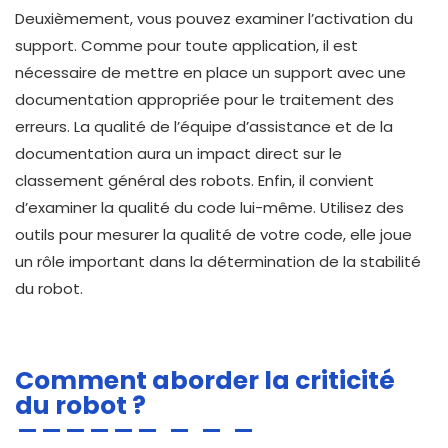
Deuxièmement, vous pouvez examiner l’activation du
support. Comme pour toute application, il est
nécessaire de mettre en place un support avec une
documentation appropriée pour le traitement des
erreurs. La qualité de l’équipe d’assistance et de la
documentation aura un impact direct sur le
classement général des robots. Enfin, il convient
d’examiner la qualité du code lui-même. Utilisez des
outils pour mesurer la qualité de votre code, elle joue
un rôle important dans la détermination de la stabilité
du robot.
Comment aborder la criticité
du robot ?