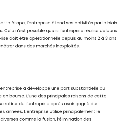
te étape, l’entreprise étend ses activités par le biais
s. Cela n’est possible que si l’entreprise réalise de bons
rise doit être opérationnelle depuis au moins 2 à 3 ans.
pénétrer dans des marchés inexploités.
l’entreprise a développé une part substantielle du
 en bourse. L’une des principales raisons de cette
e retirer de l’entreprise après avoir gagné des
es années. L’entreprise utilise principalement le
diverses comme la fusion, l’élimination des