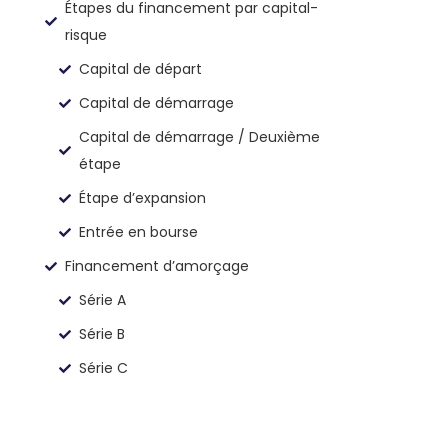
Étapes du financement par capital-
risque
Capital de départ
Capital de démarrage
Capital de démarrage / Deuxième
étape
Étape d’expansion
Entrée en bourse
Financement d’amorçage
Série A
Série B
Série C