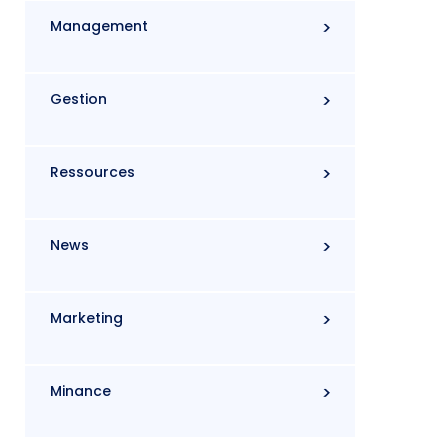
Management
Gestion
Ressources
News
Marketing
Minance