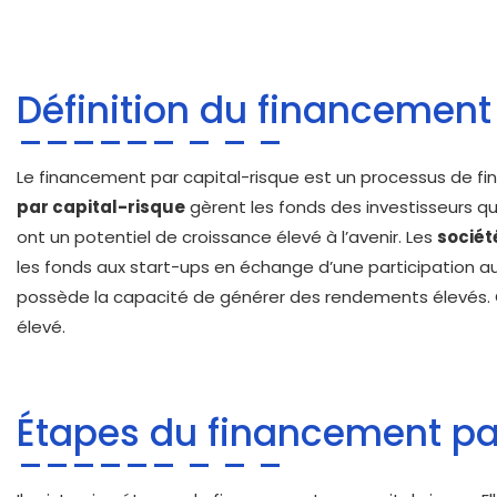
Définition du financement
Le financement par capital-risque est un processus de f
par capital-risque
gèrent les fonds des investisseurs qu
ont un potentiel de croissance élevé à l’avenir. Les
sociét
les fonds aux start-ups en échange d’une participation au
possède la capacité de générer des rendements élevés. Ce
élevé.
Étapes du financement pa