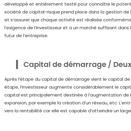
développé et entièrement testé pour connaître le potentie
société de capital-risque prend place dans la gestion de l
et s’assurer que chaque activité est réalisée conformément
l’exigence de l’investisseur et a un marché suffisant dans 
futur de l’entreprise.
Capital de démarrage / Deu
Après l’étape du capital de démarrage vient le capital
étape, l’investisseur augmente considérablement le capita
capital est principalement destinée à l’augmentation de 
expansion, par exemple la création d’un réseau, etc. L’entr
vers la rentabilité car elle est capable d’atteindre un large