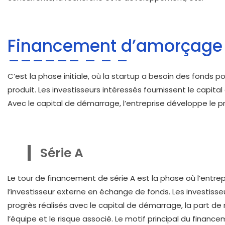
Financement d’amorçage
C’est la phase initiale, où la startup a besoin des fonds
produit. Les investisseurs intéressés fournissent le capital à
Avec le capital de démarrage, l’entreprise développe le pro
Série A
Le tour de financement de série A est la phase où l’entrep
l’investisseur externe en échange de fonds. Les investisseur
progrès réalisés avec le capital de démarrage, la part de 
l’équipe et le risque associé. Le motif principal du fina