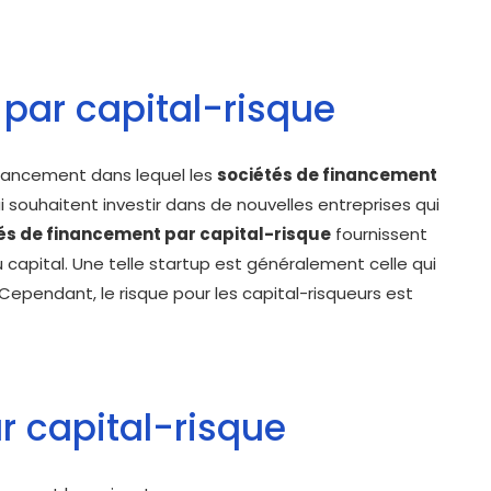
 par capital-risque
inancement dans lequel les
sociétés de financement
i souhaitent investir dans de nouvelles entreprises qui
és de financement par capital-risque
fournissent
 capital. Une telle startup est généralement celle qui
pendant, le risque pour les capital-risqueurs est
r capital-risque