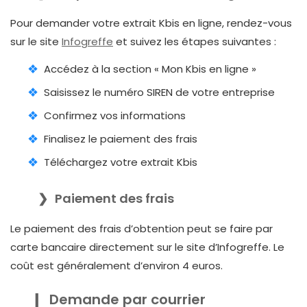
Pour demander votre extrait Kbis en ligne, rendez-vous
sur le site
Infogreffe
et suivez les étapes suivantes :
Accédez à la section « Mon Kbis en ligne »
Saisissez le numéro SIREN de votre entreprise
Confirmez vos informations
Finalisez le paiement des frais
Téléchargez votre extrait Kbis
Paiement des frais
Le paiement des frais d’obtention peut se faire par
carte bancaire directement sur le site d’Infogreffe. Le
coût est généralement d’environ 4 euros.
Demande par courrier