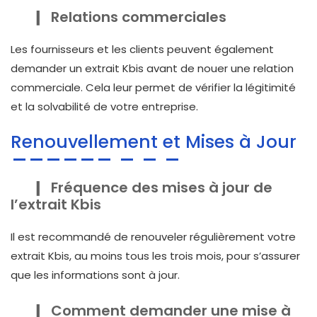
Relations commerciales
Les fournisseurs et les clients peuvent également
demander un extrait Kbis avant de nouer une relation
commerciale. Cela leur permet de vérifier la légitimité
et la solvabilité de votre entreprise.
Renouvellement et Mises à Jour
Fréquence des mises à jour de
l’extrait Kbis
Il est recommandé de renouveler régulièrement votre
extrait Kbis, au moins tous les trois mois, pour s’assurer
que les informations sont à jour.
Comment demander une mise à