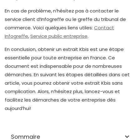
En cas de problème, n’hésitez pas à contacter le
service client d’Infogreffe ou le greffe du tribunal de
commerce. Voici quelques liens utiles:
Contact
Infogreffe
,
Service public entreprise
.
En conclusion, obtenir un extrait Kbis est une étape
essentielle pour toute entreprise en France. Ce
document est indispensable pour de nombreuses
démarches. En suivant les étapes détaillées dans cet
article, vous pourrez obtenir votre extrait Kbis sans
complication. Alors, n’hésitez plus, lancez-vous et
facilitez les démarches de votre entreprise dès
aujourd’hui!
Sommaire