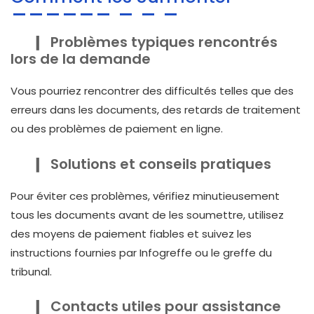
Problèmes typiques rencontrés
lors de la demande
Vous pourriez rencontrer des difficultés telles que des
erreurs dans les documents, des retards de traitement
ou des problèmes de paiement en ligne.
Solutions et conseils pratiques
Pour éviter ces problèmes, vérifiez minutieusement
tous les documents avant de les soumettre, utilisez
des moyens de paiement fiables et suivez les
instructions fournies par Infogreffe ou le greffe du
tribunal.
Contacts utiles pour assistance