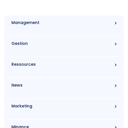
Management
Gestion
Ressources
News
Marketing
Minance