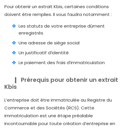
Pour obtenir un extrait Kbis, certaines conditions
doivent être remplies. Il vous faudra notamment :
Les statuts de votre entreprise dûment
enregistrés
Une adresse de siège social
Un justificatif d’identité
Le paiement des frais d’immatriculation
Prérequis pour obtenir un extrait
Kbis
L’entreprise doit être immatriculée au Registre du
Commerce et des Sociétés (RCS). Cette
immatriculation est une étape préalable
incontournable pour toute création d’entreprise en