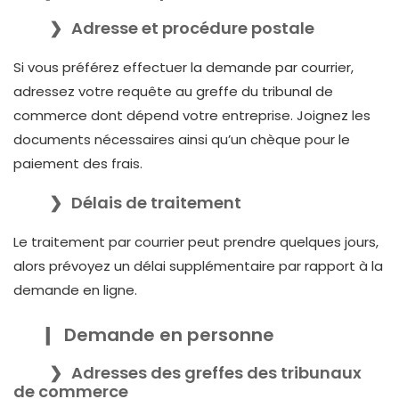
Adresse et procédure postale
Si vous préférez effectuer la demande par courrier,
adressez votre requête au greffe du tribunal de
commerce dont dépend votre entreprise. Joignez les
documents nécessaires ainsi qu’un chèque pour le
paiement des frais.
Délais de traitement
Le traitement par courrier peut prendre quelques jours,
alors prévoyez un délai supplémentaire par rapport à la
demande en ligne.
Demande en personne
Adresses des greffes des tribunaux
de commerce