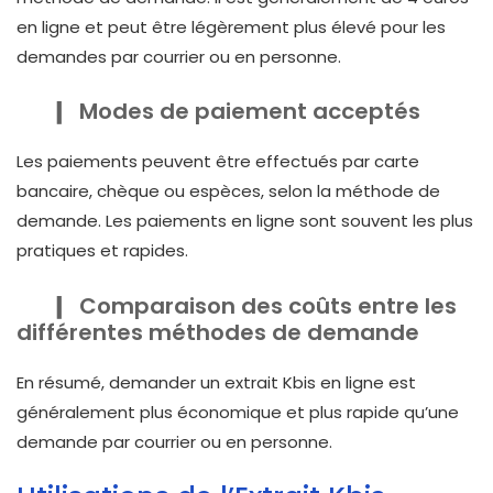
en ligne et peut être légèrement plus élevé pour les
demandes par courrier ou en personne.
Modes de paiement acceptés
Les paiements peuvent être effectués par carte
bancaire, chèque ou espèces, selon la méthode de
demande. Les paiements en ligne sont souvent les plus
pratiques et rapides.
Comparaison des coûts entre les
différentes méthodes de demande
En résumé, demander un extrait Kbis en ligne est
généralement plus économique et plus rapide qu’une
demande par courrier ou en personne.