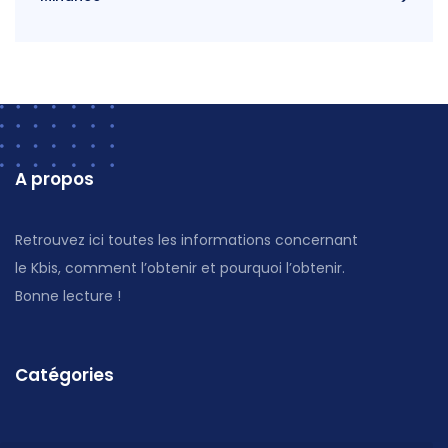
A propos
Retrouvez ici toutes les informations concernant
le Kbis, comment l’obtenir et pourquoi l’obtenir.
Bonne lecture !
Catégories