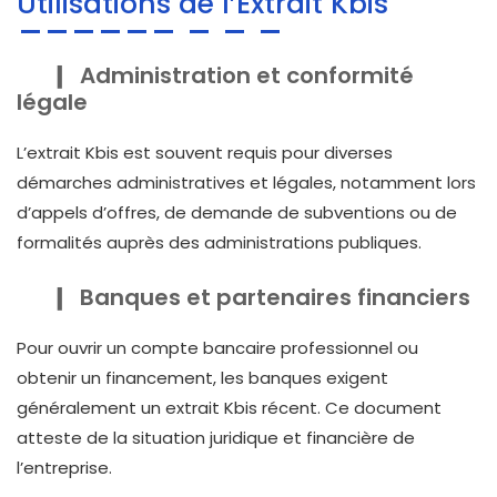
Utilisations de l’Extrait Kbis
Administration et conformité
légale
L’extrait Kbis est souvent requis pour diverses
démarches administratives et légales, notamment lors
d’appels d’offres, de demande de subventions ou de
formalités auprès des administrations publiques.
Banques et partenaires financiers
Pour ouvrir un compte bancaire professionnel ou
obtenir un financement, les banques exigent
généralement un extrait Kbis récent. Ce document
atteste de la situation juridique et financière de
l’entreprise.