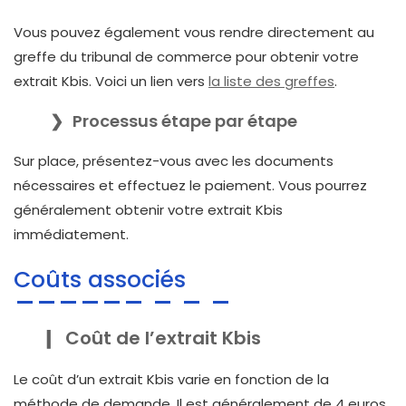
Vous pouvez également vous rendre directement au
greffe du tribunal de commerce pour obtenir votre
extrait Kbis. Voici un lien vers
la liste des greffes
.
Processus étape par étape
Sur place, présentez-vous avec les documents
nécessaires et effectuez le paiement. Vous pourrez
généralement obtenir votre extrait Kbis
immédiatement.
Coûts associés
Coût de l’extrait Kbis
Le coût d’un extrait Kbis varie en fonction de la
méthode de demande. Il est généralement de 4 euros