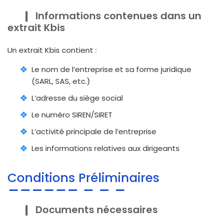
Informations contenues dans un
extrait Kbis
Un extrait Kbis contient :
Le nom de l’entreprise et sa forme juridique
(SARL, SAS, etc.)
L’adresse du siège social
Le numéro SIREN/SIRET
L’activité principale de l’entreprise
Les informations relatives aux dirigeants
Conditions Préliminaires
Documents nécessaires