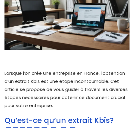
Lorsque l’on crée une entreprise en France, l’obtention
d’un extrait Kbis est une étape incontournable. Cet
article se propose de vous guider à travers les diverses
étapes nécessaires pour obtenir ce document crucial
pour votre entreprise.
Qu’est-ce qu’un extrait Kbis?