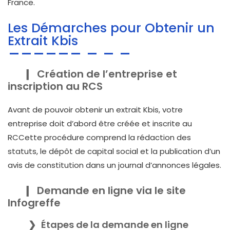
France.
Les Démarches pour Obtenir un
Extrait Kbis
Création de l’entreprise et
inscription au RCS
Avant de pouvoir obtenir un extrait Kbis, votre
entreprise doit d’abord être créée et inscrite au
RCCette procédure comprend la rédaction des
statuts, le dépôt de capital social et la publication d’un
avis de constitution dans un journal d’annonces légales.
Demande en ligne via le site
Infogreffe
Étapes de la demande en ligne