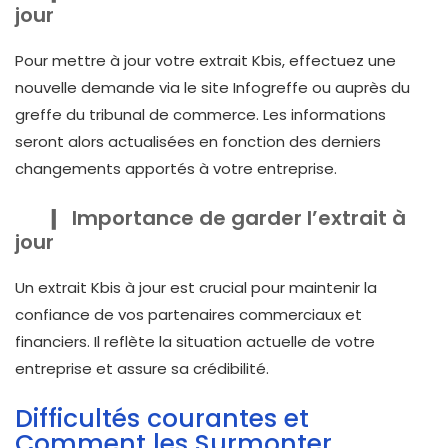
jour
Pour mettre à jour votre extrait Kbis, effectuez une
nouvelle demande via le site Infogreffe ou auprès du
greffe du tribunal de commerce. Les informations
seront alors actualisées en fonction des derniers
changements apportés à votre entreprise.
Importance de garder l’extrait à
jour
Un extrait Kbis à jour est crucial pour maintenir la
confiance de vos partenaires commerciaux et
financiers. Il reflète la situation actuelle de votre
entreprise et assure sa crédibilité.
Difficultés courantes et
Comment les Surmonter