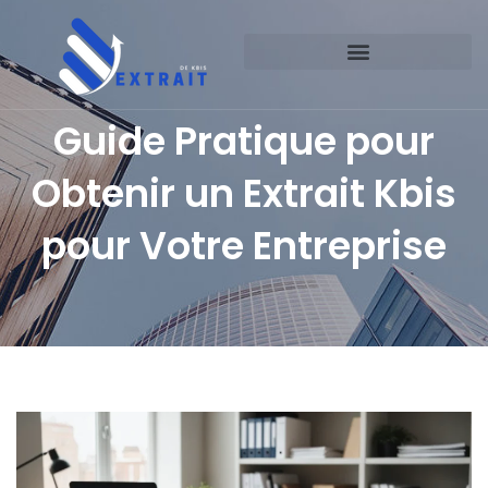
Guide Pratique pour
Obtenir un Extrait Kbis
pour Votre Entreprise