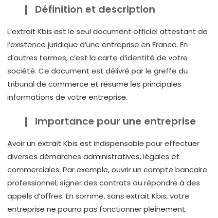
Définition et description
L’extrait Kbis est le seul document officiel attestant de
l’existence juridique d’une entreprise en France. En
d’autres termes, c’est la carte d’identité de votre
société. Ce document est délivré par le greffe du
tribunal de commerce et résume les principales
informations de votre entreprise.
Importance pour une entreprise
Avoir un extrait Kbis est indispensable pour effectuer
diverses démarches administratives, légales et
commerciales. Par exemple, ouvrir un compte bancaire
professionnel, signer des contrats ou répondre à des
appels d’offres. En somme, sans extrait Kbis, votre
entreprise ne pourra pas fonctionner pleinement.