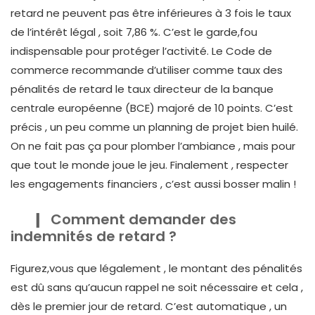
retard ne peuvent pas être inférieures à 3 fois le taux
de l’intérêt légal , soit 7,86 %. C’est le garde,fou
indispensable pour protéger l’activité. Le Code de
commerce recommande d’utiliser comme taux des
pénalités de retard le taux directeur de la banque
centrale européenne (BCE) majoré de 10 points. C’est
précis , un peu comme un planning de projet bien huilé.
On ne fait pas ça pour plomber l’ambiance , mais pour
que tout le monde joue le jeu. Finalement , respecter
les engagements financiers , c’est aussi bosser malin !
Comment demander des
indemnités de retard ?
Figurez,vous que légalement , le montant des pénalités
est dû sans qu’aucun rappel ne soit nécessaire et cela ,
dès le premier jour de retard. C’est automatique , un