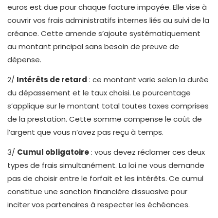
euros est due pour chaque facture impayée. Elle vise à
couvrir vos frais administratifs internes liés au suivi de la
créance. Cette amende s’ajoute systématiquement
au montant principal sans besoin de preuve de
dépense.
2/
Intérêts de retard
: ce montant varie selon la durée
du dépassement et le taux choisi. Le pourcentage
s’applique sur le montant total toutes taxes comprises
de la prestation. Cette somme compense le coût de
l’argent que vous n’avez pas reçu à temps.
3/
Cumul obligatoire
: vous devez réclamer ces deux
types de frais simultanément. La loi ne vous demande
pas de choisir entre le forfait et les intérêts. Ce cumul
constitue une sanction financière dissuasive pour
inciter vos partenaires à respecter les échéances.