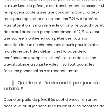
train un lundi de grève , c’est franchement stressant ! Si
l’employeur tarde après une condamnation , il a deux
mois pour régulariser en incluant les 7,21 % d’intérêts.
Mais attention , s’il laisse filer le chrono , le taux d’intérêt
de retard du salaire grimpe carrément à 12,21 %. C’est
une sacrée montée en compétences pour son
portefeuille ! On ne cherche pas à punir pour le plaisir ,
mais le respect des délais , c’est la base de la
confiance en entreprise. On mérite tous de voir son
travail valorisé à sa juste valeur , surtout quand les
factures personnelles n’attendent jamais !
Quelle est l’indemnité par jour de
retard ?
Quand on parle de pénalités quotidiennes , on entre
dans le vif du sujet sérieux. La loi dit que les pénalités de