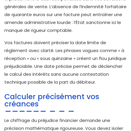
générales de vente. L’absence de l’indemnité forfaitaire
de quarante euros sur une facture peut entraîner une
amende administrative lourde : l’État sanctionne ici le
manque de rigueur comptable.
Vos factures doivent préciser la date limite de
règlement avec clarté. Les phrases vagues comme « à
réception » ou « sous quinzaine » créent un flou juridique
préjudiciable. Une date précise permet de déclencher
le calcul des intérêts sans aucune contestation
technique possible de la part du débiteur.
Calculer précisément vos
créances
Le chiffrage du préjudice financier demande une
précision mathématique rigoureuse. Vous devez isoler