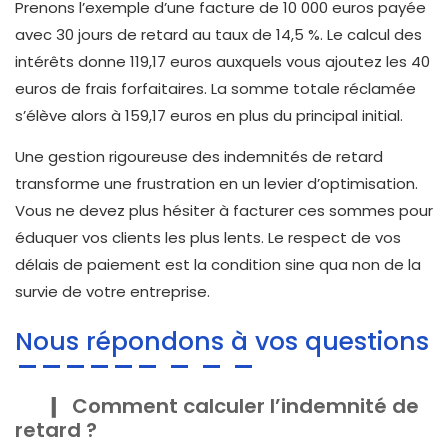
Prenons l’exemple d’une facture de 10 000 euros payée
avec 30 jours de retard au taux de 14,5 %. Le calcul des
intérêts donne 119,17 euros auxquels vous ajoutez les 40
euros de frais forfaitaires. La somme totale réclamée
s’élève alors à 159,17 euros en plus du principal initial.
Une gestion rigoureuse des indemnités de retard
transforme une frustration en un levier d’optimisation.
Vous ne devez plus hésiter à facturer ces sommes pour
éduquer vos clients les plus lents. Le respect de vos
délais de paiement est la condition sine qua non de la
survie de votre entreprise.
Nous répondons à vos questions
Comment calculer l’indemnité de
retard ?