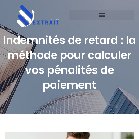
Indemnités de retard : la
méthode pour calculer
vos pénalités de
paiement