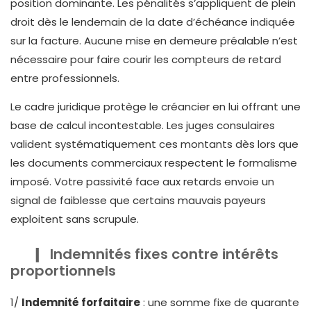
position dominante. Les pénalités s’appliquent de plein
droit dès le lendemain de la date d’échéance indiquée
sur la facture. Aucune mise en demeure préalable n’est
nécessaire pour faire courir les compteurs de retard
entre professionnels.
Le cadre juridique protège le créancier en lui offrant une
base de calcul incontestable. Les juges consulaires
valident systématiquement ces montants dès lors que
les documents commerciaux respectent le formalisme
imposé. Votre passivité face aux retards envoie un
signal de faiblesse que certains mauvais payeurs
exploitent sans scrupule.
Indemnités fixes contre intérêts
proportionnels
1/
Indemnité forfaitaire
: une somme fixe de quarante