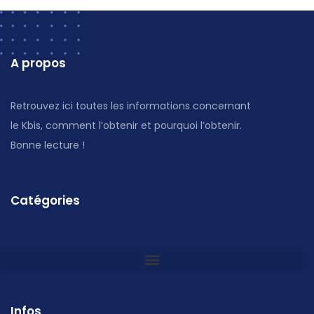
A propos
Retrouvez ici toutes les informations concernant
le Kbis, comment l’obtenir et pourquoi l’obtenir.
Bonne lecture !
Catégories
Infos