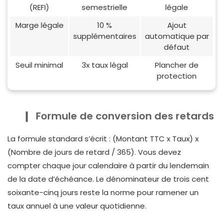
(REFI)
semestrielle
légale
Marge légale
10 %
Ajout
supplémentaires
automatique par
défaut
Seuil minimal
3x taux légal
Plancher de
protection
Formule de conversion des retards
La formule standard s’écrit : (Montant TTC x Taux) x
(Nombre de jours de retard / 365). Vous devez
compter chaque jour calendaire à partir du lendemain
de la date d’échéance. Le dénominateur de trois cent
soixante-cinq jours reste la norme pour ramener un
taux annuel à une valeur quotidienne.