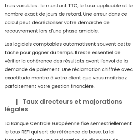
trois variables : le montant TTC, le taux applicable et le
nombre exact de jours de retard. Une erreur dans ce
calcul peut décrédibiliser votre démarche de
recouvrement lors d’une phase amiable.
Les logiciels comptables automatisent souvent cette
tâche pour gagner du temps. Il reste essentiel de
vérifier la cohérence des résultats avant l’envoi de la
demande de paiement. Une réclamation chiffrée avec
exactitude montre à votre client que vous maîtrisez
parfaitement votre gestion financière.
Taux directeurs et majorations
légales
La Banque Centrale Européenne fixe semestriellement
le taux REFI qui sert de référence de base. La loi