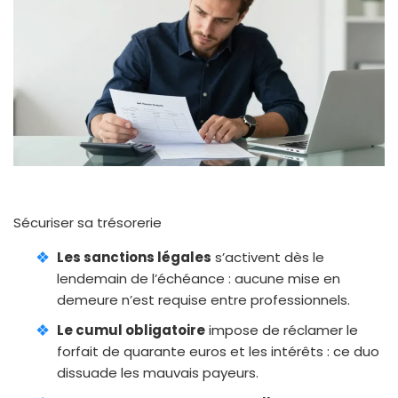
Sécuriser sa trésorerie
Les sanctions légales
s’activent dès le
lendemain de l’échéance : aucune mise en
demeure n’est requise entre professionnels.
Le cumul obligatoire
impose de réclamer le
forfait de quarante euros et les intérêts : ce duo
dissuade les mauvais payeurs.