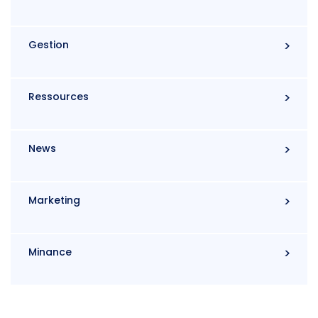
Gestion
Ressources
News
Marketing
Minance