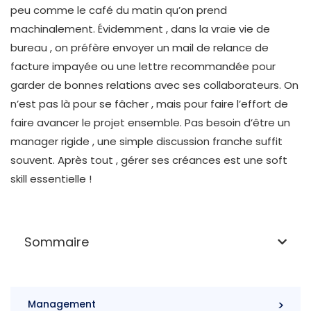
peu comme le café du matin qu’on prend
machinalement. Évidemment , dans la vraie vie de
bureau , on préfère envoyer un mail de relance de
facture impayée ou une lettre recommandée pour
garder de bonnes relations avec ses collaborateurs. On
n’est pas là pour se fâcher , mais pour faire l’effort de
faire avancer le projet ensemble. Pas besoin d’être un
manager rigide , une simple discussion franche suffit
souvent. Après tout , gérer ses créances est une soft
skill essentielle !
Sommaire
Management