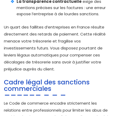
La transparence contractuelle
exige des
mentions précises sur les factures : une erreur
expose l’entreprise à de lourdes sanctions.
Un quart des faillites d’entreprises en France résulte
directement des retards de paiement. Cette réalité
menace votre trésorerie et fragilise vos
investissements futurs. Vous disposez pourtant de
leviers légaux automatiques pour compenser ces
décalages de trésorerie sans avoir à justifier votre
préjudice auprès du client.
Cadre légal des sanctions
commerciales
Le Code de commerce encadre strictement les
relations entre professionnels pour limiter les abus de