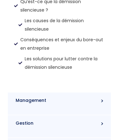
Qu’est-ce que la démission
silencieuse ?
Les causes de la démission
silencieuse
Conséquences et enjeux du bore-out
en entreprise
Les solutions pour lutter contre la
démission silencieuse
Management
Gestion