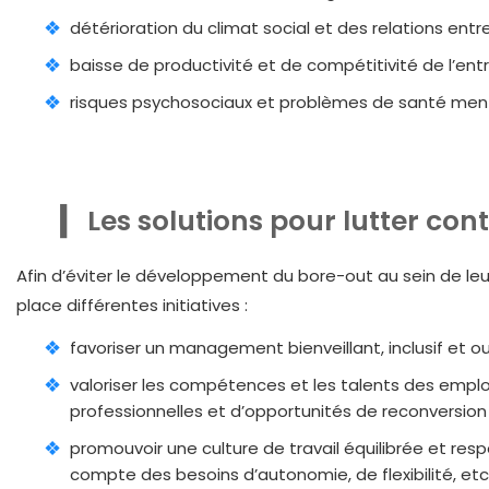
détérioration du climat social et des relations entre
baisse de productivité et de compétitivité de l’entr
risques psychosociaux et problèmes de santé menta
Les solutions pour lutter con
Afin d’éviter le développement du bore-out au sein de leu
place différentes initiatives :
favoriser un management bienveillant, inclusif et o
valoriser les compétences et les talents des empl
professionnelles et d’opportunités de reconversion 
promouvoir une culture de travail équilibrée et resp
compte des besoins d’autonomie, de flexibilité, etc.