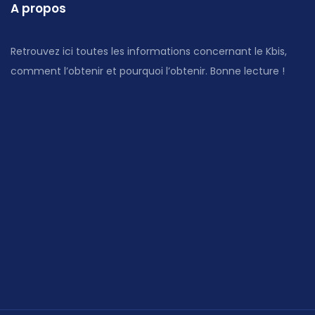
A propos
Retrouvez ici toutes les informations concernant le Kbis,
comment l’obtenir et pourquoi l’obtenir. Bonne lecture !