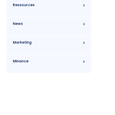
Ressources
News
Marketing
Minance