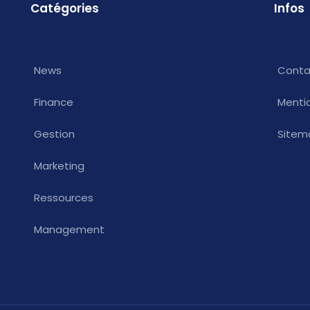
Catégories
Infos
News
Conta
Finance
Menti
Gestion
Sitem
Marketing
Ressources
Management