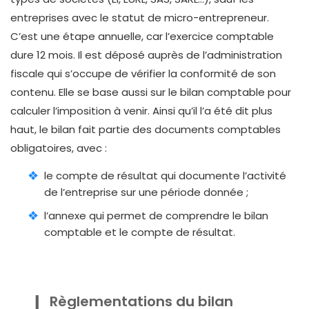
entreprises avec le statut de micro-entrepreneur.
C’est une étape annuelle, car l’exercice comptable
dure 12 mois. Il est déposé auprès de l’administration
fiscale qui s’occupe de vérifier la conformité de son
contenu. Elle se base aussi sur le bilan comptable pour
calculer l’imposition à venir. Ainsi qu’il l’a été dit plus
haut, le bilan fait partie des documents comptables
obligatoires, avec :
le compte de résultat qui documente l’activité
de l’entreprise sur une période donnée ;
l’annexe qui permet de comprendre le bilan
comptable et le compte de résultat.
Règlementations du bilan