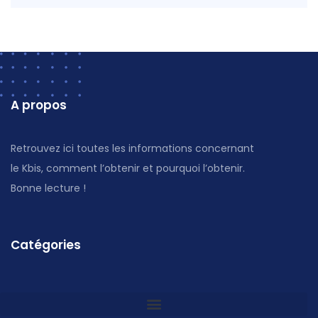
A propos
Retrouvez ici toutes les informations concernant
le Kbis, comment l’obtenir et pourquoi l’obtenir.
Bonne lecture !
Catégories