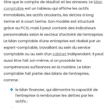
titre que le compte de résultat et les annexes. Le
bilan
comptable
est un tableau qui affiche les actifs
immobilisés, les actifs circulants, les dettes à long
terme et à court terme. Son modèle est structuré
grâce au PCG, mais il peut contenir des indicateurs
personnalisés selon le secteur d’activité de l’entreprise.
Le bilan comptable d’une entreprise est réalisé par un
expert-comptable, travaillant au sein du service
comptable ou au sein d’un
cabinet
indépendant. Il peut
aussi être fait soi-même, si on possède les
compétences suffisantes en la matière. Le bilan
comptable fait partie des bilans de l’entreprise,
comme :
le bilan financier, qui démontre la capacité de
l’entreprise à rembourser les dettes par les
actifs ;