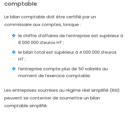
comptable
Le bilan comptable doit être certifié par un
commissaire aux comptes, lorsque :
le chiffre d’affaires de l’entreprise est supérieur à
8 000 000 d’euros HT ;
le bilan total est supérieur à 4 000 000 d’euros
HT ;
l’entreprise compte plus de 50 salariés au
moment de l’exercice comptable.
Les entreprises soumises au régime réel simplifié (RSI)
peuvent se contenter de soumettre un bilan
comptable simplifié.