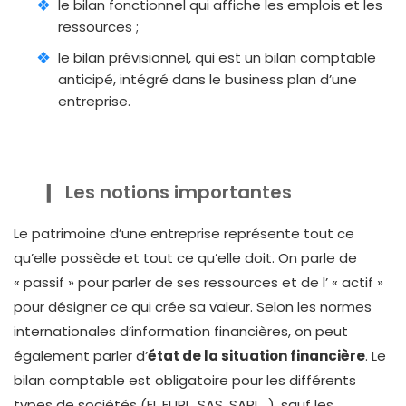
le bilan fonctionnel qui affiche les emplois et les
ressources ;
le bilan prévisionnel, qui est un bilan comptable
anticipé, intégré dans le business plan d’une
entreprise.
Les notions importantes
Le patrimoine d’une entreprise représente tout ce
qu’elle possède et tout ce qu’elle doit. On parle de
« passif » pour parler de ses ressources et de l’ « actif »
pour désigner ce qui crée sa valeur. Selon les normes
internationales d’information financières, on peut
également parler d’
état de la situation financière
. Le
bilan comptable est obligatoire pour les différents
types de sociétés (EI, EURL, SAS, SARL…), sauf les