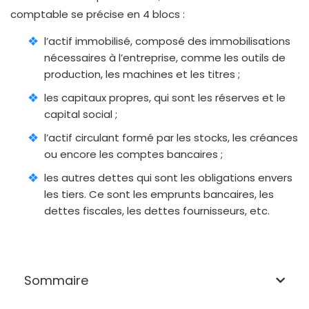
comptable se précise en 4 blocs :
l’actif immobilisé, composé des immobilisations
nécessaires à l’entreprise, comme les outils de
production, les machines et les titres ;
les capitaux propres, qui sont les réserves et le
capital social ;
l’actif circulant formé par les stocks, les créances
ou encore les comptes bancaires ;
les autres dettes qui sont les obligations envers
les tiers. Ce sont les emprunts bancaires, les
dettes fiscales, les dettes fournisseurs, etc.
Sommaire