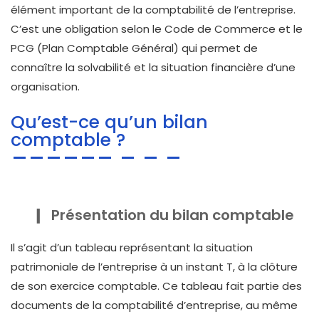
élément important de la comptabilité de l’entreprise.
C’est une obligation selon le Code de Commerce et le
PCG (Plan Comptable Général) qui permet de
connaître la solvabilité et la situation financière d’une
organisation.
Qu’est-ce qu’un bilan
comptable ?
Présentation du bilan comptable
Il s’agit d’un tableau représentant la situation
patrimoniale de l’entreprise à un instant T, à la clôture
de son exercice comptable. Ce tableau fait partie des
documents de la comptabilité d’entreprise, au même