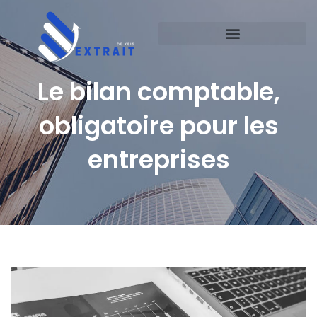
Le bilan comptable,
obligatoire pour les
entreprises