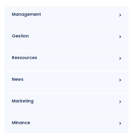
Management
Gestion
Ressources
News
Marketing
Minance