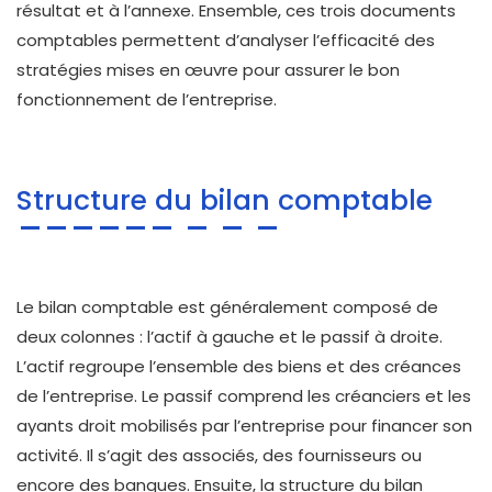
résultat et à l’annexe. Ensemble, ces trois documents
comptables permettent d’analyser l’efficacité des
stratégies mises en œuvre pour assurer le bon
fonctionnement de l’entreprise.
Structure du bilan comptable
Le bilan comptable est généralement composé de
deux colonnes : l’actif à gauche et le passif à droite.
L’actif regroupe l’ensemble des biens et des créances
de l’entreprise. Le passif comprend les créanciers et les
ayants droit mobilisés par l’entreprise pour financer son
activité. Il s’agit des associés, des fournisseurs ou
encore des banques. Ensuite, la structure du bilan