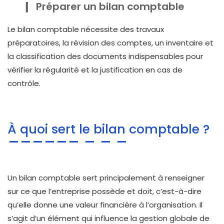
Préparer un bilan comptable
Le bilan comptable nécessite des travaux
préparatoires, la révision des comptes, un inventaire et
la classification des documents indispensables pour
vérifier la régularité et la justification en cas de
contrôle.
À quoi sert le bilan comptable ?
Un bilan comptable sert principalement à renseigner
sur ce que l’entreprise possède et doit, c’est-à-dire
qu’elle donne une valeur financière à l’organisation. Il
s’agit d’un élément qui influence la gestion globale de