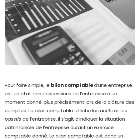
Pour faire simple, le
bilan comptable
d’une entreprise
est un état des possessions de l’entreprise à un
moment donné, plus précisément lors de la clôture des
comptes. Le bilan comptable affiche les
actifs
et les
passifs
de l’entreprise. Il s’agit d’indiquer la situation
patrimoniale de l’entreprise durant un exercice
comptable donné. Le bilan comptable est donc un