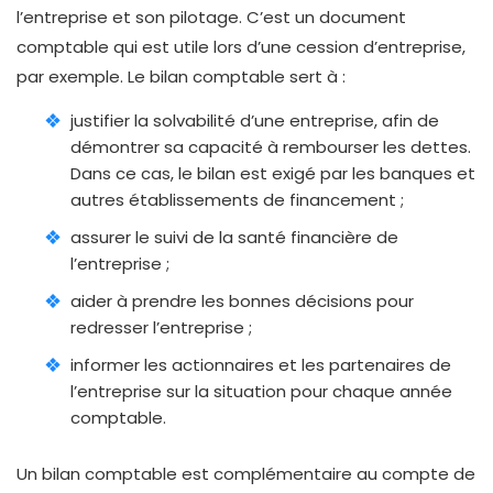
l’entreprise et son pilotage. C’est un document
comptable qui est utile lors d’une cession d’entreprise,
par exemple. Le bilan comptable sert à :
justifier la solvabilité d’une entreprise, afin de
démontrer sa capacité à rembourser les dettes.
Dans ce cas, le bilan est exigé par les banques et
autres établissements de financement ;
assurer le suivi de la santé financière de
l’entreprise ;
aider à prendre les bonnes décisions pour
redresser l’entreprise ;
informer les actionnaires et les partenaires de
l’entreprise sur la situation pour chaque année
comptable.
Un bilan comptable est complémentaire au compte de