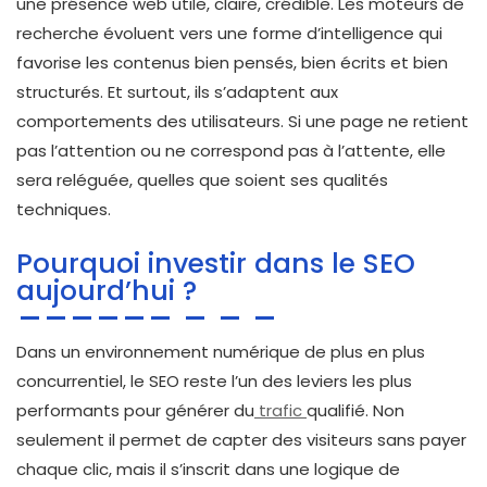
une présence web utile, claire, crédible. Les moteurs de
recherche évoluent vers une forme d’intelligence qui
favorise les contenus bien pensés, bien écrits et bien
structurés. Et surtout, ils s’adaptent aux
comportements des utilisateurs. Si une page ne retient
pas l’attention ou ne correspond pas à l’attente, elle
sera reléguée, quelles que soient ses qualités
techniques.
Pourquoi investir dans le SEO
aujourd’hui ?
Dans un environnement numérique de plus en plus
concurrentiel, le SEO reste l’un des leviers les plus
performants pour générer du
trafic
qualifié. Non
seulement il permet de capter des visiteurs sans payer
chaque clic, mais il s’inscrit dans une logique de