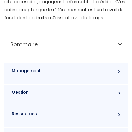
site accessible, engageant, informatif et crédible. C’est
enfin accepter que le référencement est un travail de
fond, dont les fruits mûrissent avec le temps.
Sommaire
Management
Gestion
Ressources