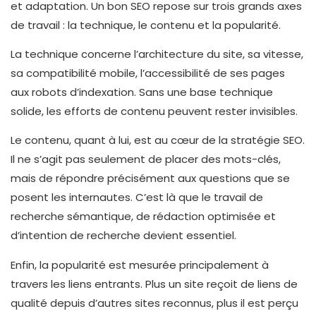
et adaptation. Un bon SEO repose sur trois grands axes
de travail : la technique, le contenu et la popularité.
La technique concerne l’architecture du site, sa vitesse,
sa compatibilité mobile, l’accessibilité de ses pages
aux robots d’indexation. Sans une base technique
solide, les efforts de contenu peuvent rester invisibles.
Le contenu, quant à lui, est au cœur de la stratégie SEO.
Il ne s’agit pas seulement de placer des mots-clés,
mais de répondre précisément aux questions que se
posent les internautes. C’est là que le travail de
recherche sémantique, de rédaction optimisée et
d’intention de recherche devient essentiel.
Enfin, la popularité est mesurée principalement à
travers les liens entrants. Plus un site reçoit de liens de
qualité depuis d’autres sites reconnus, plus il est perçu