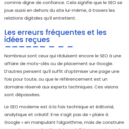
comme digne de confiance. Cela signifie que le SEO se
joue aussi en dehors du site lui-même, à travers les
relations digitales qu’il entretient.
Les erreurs fréquentes et les
idées reçues
Nombreux sont ceux qui réduisent encore le SEO à une
affaire de mots-clés ou de placement sur Google.
D’autres pensent qu’il suffit d’optimiser une page une
fois pour toute, ou que le référencement est un
domaine réservé aux experts techniques. Ces visions
sont dépassées.
Le SEO moderne est à la fois technique et éditorial,
analytique et créatif. Il ne s’agit pas de « plaire à
Google » en manipulant l’algorithme, mais de construire