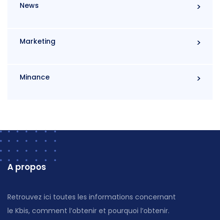
News
Marketing
Minance
A propos
Retrouvez ici toutes les informations concernant
le Kbis, comment l’obtenir et pourquoi l’obtenir.