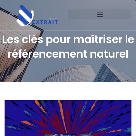
Les clés pour maîtriser le
référencement naturel