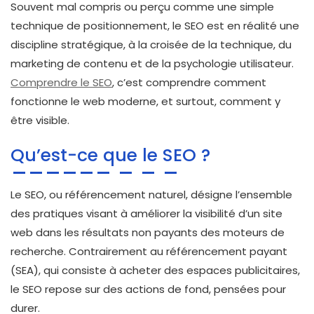
Souvent mal compris ou perçu comme une simple
technique de positionnement, le SEO est en réalité une
discipline stratégique, à la croisée de la technique, du
marketing de contenu et de la psychologie utilisateur.
Comprendre le SEO
, c’est comprendre comment
fonctionne le web moderne, et surtout, comment y
être visible.
Qu’est-ce que le SEO ?
Le SEO, ou référencement naturel, désigne l’ensemble
des pratiques visant à améliorer la visibilité d’un site
web dans les résultats non payants des moteurs de
recherche. Contrairement au référencement payant
(SEA), qui consiste à acheter des espaces publicitaires,
le SEO repose sur des actions de fond, pensées pour
durer.