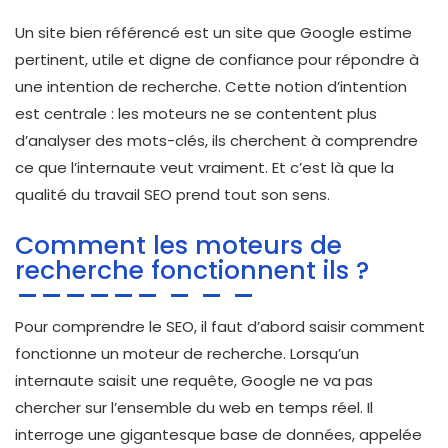
Un site bien référencé est un site que Google estime
pertinent, utile et digne de confiance pour répondre à
une intention de recherche. Cette notion d’intention
est centrale : les moteurs ne se contentent plus
d’analyser des mots-clés, ils cherchent à comprendre
ce que l’internaute veut vraiment. Et c’est là que la
qualité du travail SEO prend tout son sens.
Comment les moteurs de
recherche fonctionnent ils ?
Pour comprendre le SEO, il faut d’abord saisir comment
fonctionne un moteur de recherche. Lorsqu’un
internaute saisit une requête, Google ne va pas
chercher sur l’ensemble du web en temps réel. Il
interroge une gigantesque base de données, appelée