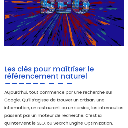
Les clés pour maîtriser le
référencement naturel
Aujourd’hui, tout commence par une recherche sur
Google. Qu’il s’agisse de trouver un artisan, une
information, un restaurant ou un service, les internautes
passent par un moteur de recherche. C’est ici
qu’intervient le SEO, ou Search Engine Optimization.