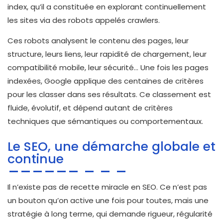
index, qu’il a constituée en explorant continuellement
les sites via des robots appelés crawlers.
Ces robots analysent le contenu des pages, leur
structure, leurs liens, leur rapidité de chargement, leur
compatibilité mobile, leur sécurité… Une fois les pages
indexées, Google applique des centaines de critères
pour les classer dans ses résultats. Ce classement est
fluide, évolutif, et dépend autant de critères
techniques que sémantiques ou comportementaux.
Le SEO, une démarche globale et
continue
Il n’existe pas de recette miracle en SEO. Ce n’est pas
un bouton qu’on active une fois pour toutes, mais une
stratégie à long terme, qui demande rigueur, régularité