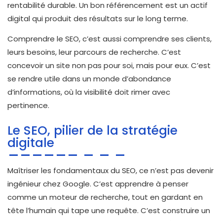
rentabilité durable. Un bon référencement est un actif
digital qui produit des résultats sur le long terme.
Comprendre le SEO, c’est aussi comprendre ses clients,
leurs besoins, leur parcours de recherche. C’est
concevoir un site non pas pour soi, mais pour eux. C’est
se rendre utile dans un monde d’abondance
d’informations, où la visibilité doit rimer avec
pertinence.
Le SEO, pilier de la stratégie
digitale
Maîtriser les fondamentaux du SEO, ce n’est pas devenir
ingénieur chez Google. C’est apprendre à penser
comme un moteur de recherche, tout en gardant en
tête l’humain qui tape une requête. C’est construire un