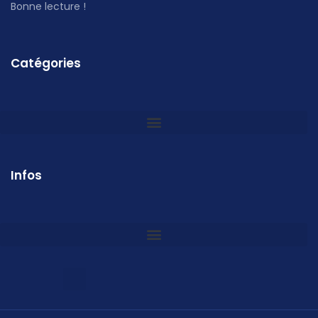
Bonne lecture !
Catégories
Infos