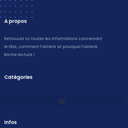
A propos
Retrouvez ici toutes les informations concernant
le Kbis, comment l’obtenir et pourquoi l’obtenir.
Bonne lecture !
Catégories
Infos