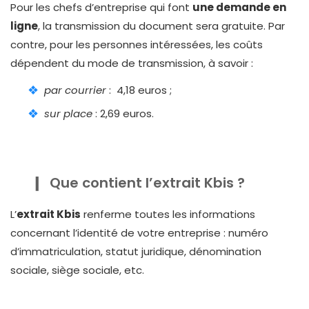
Pour les chefs d’entreprise qui font
une demande en
ligne
, la transmission du document sera gratuite. Par
contre, pour les personnes intéressées, les coûts
dépendent du mode de transmission, à savoir :
par courrier
: 4,18 euros ;
sur place
: 2,69 euros.
Que contient l’extrait Kbis ?
L’
extrait Kbis
renferme toutes les informations
concernant l’identité de votre entreprise : numéro
d’immatriculation, statut juridique, dénomination
sociale, siège sociale, etc.