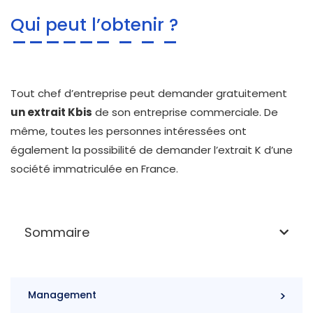
Qui peut l’obtenir ?
Tout chef d’entreprise peut demander gratuitement
un extrait Kbis
de son entreprise commerciale. De
même, toutes les personnes intéressées ont
également la possibilité de demander l’extrait K d’une
société immatriculée en France.
Sommaire
Management