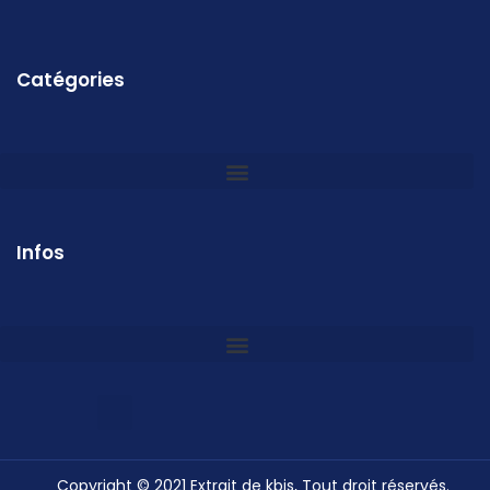
Catégories
Infos
Copyright © 2021 Extrait de kbis, Tout droit réservés.