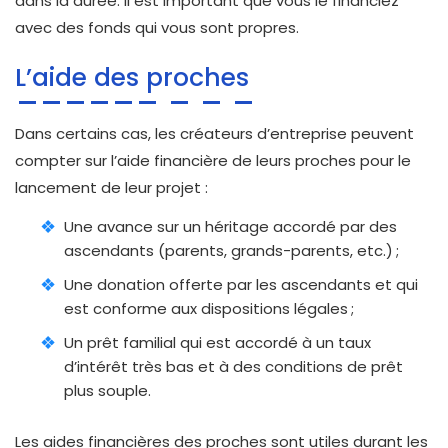
dans la durée. Il est important que vous le financiez
avec des fonds qui vous sont propres.
L’aide des proches
Dans certains cas, les créateurs d’entreprise peuvent
compter sur l’aide financière de leurs proches pour le
lancement de leur projet :
Une avance sur un héritage accordé par des
ascendants (parents, grands-parents, etc.) ;
Une donation offerte par les ascendants et qui
est conforme aux dispositions légales ;
Un prêt familial qui est accordé à un taux
d’intérêt très bas et à des conditions de prêt
plus souple.
Les aides financières des proches sont utiles durant les