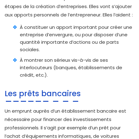
étapes de la création d’entreprises. Elles vont s’ajouter
aux apports personnels de l’entrepreneur. Elles l’aident :
À constituer un apport important pour créer une
entreprise d’envergure, ou pour disposer d’une
quantité importante d’actions ou de parts
sociales.
À montrer son sérieux vis-à-vis de ses
interlocuteurs (banques, établissements de
crédit, etc.).
Les prêts bancaires
Un emprunt auprès d’un établissement bancaire est
nécessaire pour financer des investissements
professionnels. Il s’agit par exemple d’un prêt pour
l’achat d’équipements informatiques, de voitures