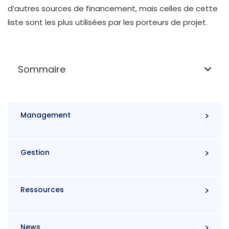
d’autres sources de financement, mais celles de cette
liste sont les plus utilisées par les porteurs de projet.
Sommaire
Management
Gestion
Ressources
News