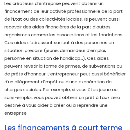
Les créateurs d’entreprise peuvent obtenir un
financement de leur activité professionnelle de la part
de l’État ou des collectivités locales. Ils peuvent aussi
recevoir des aides financières de la part d’autres
organismes comme les associations et les fondations.
Ces aides s’adressent surtout à des personnes en
situation précaire (jeune, demandeur d’emploi,
personne en situation de handicap…). Ces aides
peuvent revêtir la forme de primes, de subventions ou
de prêts d’honneur. L’entrepreneur peut aussi bénéficier
d’un allègement d’impôt ou d’une exonération de
charges sociales. Par exemple, si vous êtes jeune ou
sans-emploi, vous pouvez obtenir un prêt à taux zéro
destiné à vous aider à créer ou à reprendre une
entreprise.
Les financements à court terme