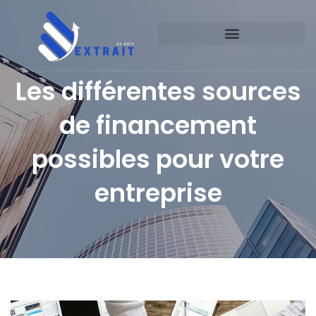
Les différentes sources
de financement
possibles pour votre
entreprise