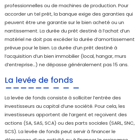
professionnelles ou de machines de production. Pour
accorder un tel prêt, la banque exige des garanties qui
peuvent être une garantie sur le bien acheté ou un
nantissement. La durée du prêt destiné à l’achat d’un
matériel ne doit pas excéder la durée d’amortissement
prévue pour le bien. La durée d’un prêt destiné à
l’acquisition d’un bien immobilier (local, hangar, murs
d’entreprise…) ne dépasse généralement pas 15 ans.
La levée de fonds
La levée de fonds consiste à solliciter l’entrée des
investisseurs au capital d’une société. Pour cela, les
investisseurs apportent de l’argent et reçoivent des
actions (SA, SAS, SCA) ou des parts sociales (SARL, SNC,
SCS). La levée de fonds peut servir à financer le
démarrage d’une activité ou à financer la croissance