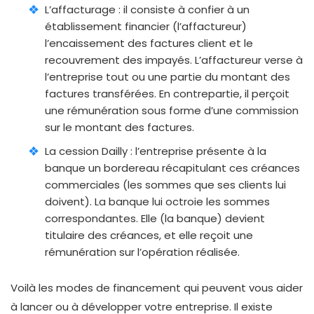
L’affacturage : il consiste à confier à un
établissement financier (l’affactureur)
l’encaissement des factures client et le
recouvrement des impayés. L’affactureur verse à
l’entreprise tout ou une partie du montant des
factures transférées. En contrepartie, il perçoit
une rémunération sous forme d’une commission
sur le montant des factures.
La cession Dailly : l’entreprise présente à la
banque un bordereau récapitulant ces créances
commerciales (les sommes que ses clients lui
doivent). La banque lui octroie les sommes
correspondantes. Elle (la banque) devient
titulaire des créances, et elle reçoit une
rémunération sur l’opération réalisée.
Voilà les modes de financement qui peuvent vous aider
à lancer ou à développer votre entreprise. Il existe