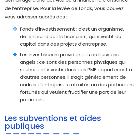
de l’entreprise. Pour la levée de fonds, vous pouvez
vous adresser auprès des :
Fonds d’investissement : c’est un organisme,
détenteur d’actifs financiers, qui investit du
capital dans des projets d’entreprise.
Les investisseurs providentiels ou business
angels : ce sont des personnes physiques qui
souhaitent investir dans des PME appartenant à
d’autres personnes. Il s’agit généralement de
cadres d’entreprises retraités ou des particuliers
fortunés qui veulent fructifier une part de leur
patrimoine.
Les subventions et aides
publiques