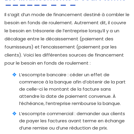
Il s’agit d’un mode de financement destiné à combler le
besoin en fonds de roulement. Autrement dit, il couvre
le besoin en trésorerie de l’entreprise lorsqu’il y a un
décalage entre le décaissement (paiement des
fournisseurs) et l’encaissement (paiement par les
clients). Voici les différentes sources de financement
pour le besoin en fonds de roulement :
L’escompte bancaire : céder un effet de
commerce à la banque afin d’obtenir de la part
de celle-ci le montant de la facture sans
attendre la date de paiement convenue. À
l’échéance, l’entreprise rembourse la banque.
L’escompte commercial : demander aux clients
de payer les factures avant terme en échange
d’une remise ou d’une réduction de prix.