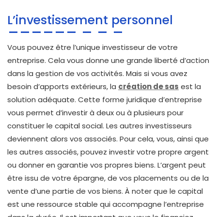
L’investissement personnel
Vous pouvez être l’unique investisseur de votre
entreprise. Cela vous donne une grande liberté d’action
dans la gestion de vos activités. Mais si vous avez
besoin d’apports extérieurs, la
création de sas
est la
solution adéquate. Cette forme juridique d’entreprise
vous permet d’investir à deux ou à plusieurs pour
constituer le capital social. Les autres investisseurs
deviennent alors vos associés. Pour cela, vous, ainsi que
les autres associés, pouvez investir votre propre argent
ou donner en garantie vos propres biens. L’argent peut
être issu de votre épargne, de vos placements ou de la
vente d’une partie de vos biens. À noter que le capital
est une ressource stable qui accompagne l’entreprise