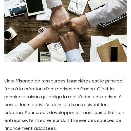
L’insuffisance de ressources financières est le principal
frein à la création d’entreprises en France. C’est la
principale raison qui oblige la moitié des entreprises à
cesser leurs activités dans les 5 ans suivant leur
création. Pour créer, développer et maintenir à flot son
entreprise, l’entrepreneur doit trouver des sources de
financement adaptées.