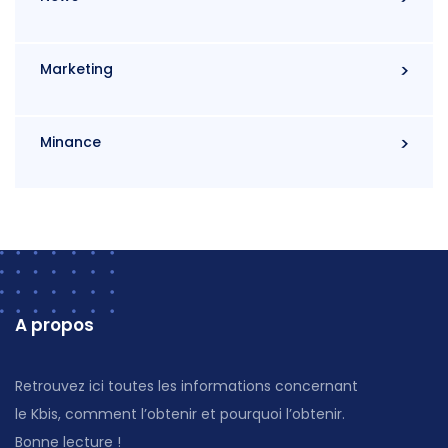
Marketing
Minance
A propos
Retrouvez ici toutes les informations concernant
le Kbis, comment l’obtenir et pourquoi l’obtenir.
Bonne lecture !