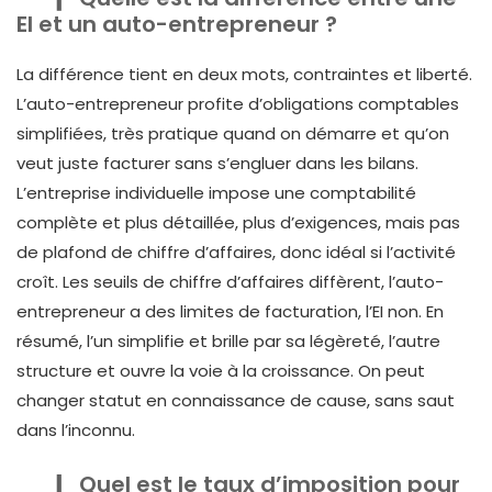
EI et un auto-entrepreneur ?
La différence tient en deux mots, contraintes et liberté.
L’auto-entrepreneur profite d’obligations comptables
simplifiées, très pratique quand on démarre et qu’on
veut juste facturer sans s’engluer dans les bilans.
L’entreprise individuelle impose une comptabilité
complète et plus détaillée, plus d’exigences, mais pas
de plafond de chiffre d’affaires, donc idéal si l’activité
croît. Les seuils de chiffre d’affaires diffèrent, l’auto-
entrepreneur a des limites de facturation, l’EI non. En
résumé, l’un simplifie et brille par sa légèreté, l’autre
structure et ouvre la voie à la croissance. On peut
changer statut en connaissance de cause, sans saut
dans l’inconnu.
Quel est le taux d’imposition pour