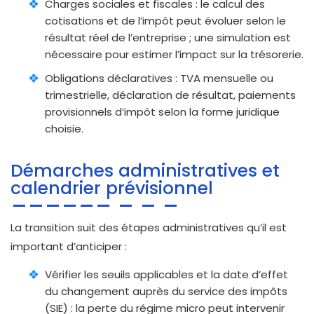
Charges sociales et fiscales : le calcul des
cotisations et de l’impôt peut évoluer selon le
résultat réel de l’entreprise ; une simulation est
nécessaire pour estimer l’impact sur la trésorerie.
Obligations déclaratives : TVA mensuelle ou
trimestrielle, déclaration de résultat, paiements
provisionnels d’impôt selon la forme juridique
choisie.
Démarches administratives et
calendrier prévisionnel
La transition suit des étapes administratives qu’il est
important d’anticiper :
Vérifier les seuils applicables et la date d’effet
du changement auprès du service des impôts
(SIE) : la perte du régime micro peut intervenir