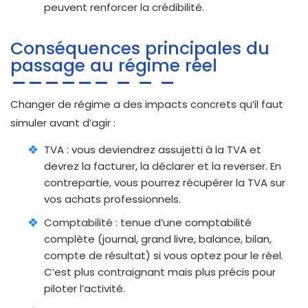
peuvent renforcer la crédibilité.
Conséquences principales du
passage au régime réel
Changer de régime a des impacts concrets qu’il faut
simuler avant d’agir :
TVA : vous deviendrez assujetti à la TVA et
devrez la facturer, la déclarer et la reverser. En
contrepartie, vous pourrez récupérer la TVA sur
vos achats professionnels.
Comptabilité : tenue d’une comptabilité
complète (journal, grand livre, balance, bilan,
compte de résultat) si vous optez pour le réel.
C’est plus contraignant mais plus précis pour
piloter l’activité.