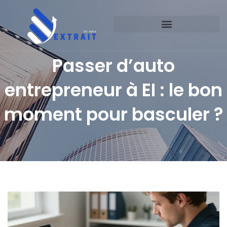
Passer d’auto
entrepreneur à EI : le bon
moment pour basculer ?