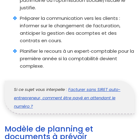
patrimoine ou l’optimisation sociale/fiscale le
justifie.
Préparer la communication vers les clients :
informer sur le changement de facturation,
anticiper la gestion des acomptes et des
contrats en cours.
Planifier le recours à un expert‑comptable pour la
première année si la comptabilité devient
complexe.
Si ce sujet vous interpelle :
Facturer sans SIRET auto-
entrepreneur, comment être payé en attendant le
numéro ?
Modèle de planning et
documents à prévoir