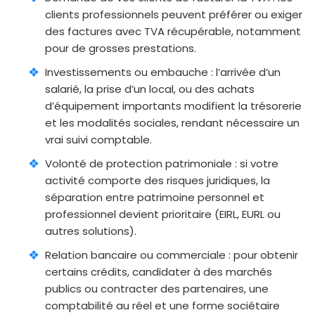
clients professionnels peuvent préférer ou exiger
des factures avec TVA récupérable, notamment
pour de grosses prestations.
Investissements ou embauche : l’arrivée d’un
salarié, la prise d’un local, ou des achats
d’équipement importants modifient la trésorerie
et les modalités sociales, rendant nécessaire un
vrai suivi comptable.
Volonté de protection patrimoniale : si votre
activité comporte des risques juridiques, la
séparation entre patrimoine personnel et
professionnel devient prioritaire (EIRL, EURL ou
autres solutions).
Relation bancaire ou commerciale : pour obtenir
certains crédits, candidater à des marchés
publics ou contracter des partenaires, une
comptabilité au réel et une forme sociétaire