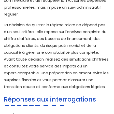
commerciale et de récupérer la TVA sur les dépenses
professionnelles, mais impose un suivi administratif
régulier.
La décision de quitter le régime micro ne dépend pas
d’un seul critère : elle repose sur l’analyse conjointe du
chiffre d’affaires, des besoins de financement, des
obligations clients, du risque patrimonial et de la
capacité à gérer une comptabilité plus complète.
Avant toute décision, réalisez des simulations chiffrées
et consultez votre service des impôts ou un
expert‑comptable. Une préparation en amont évite les
surprises fiscales et vous permet d’assurer une
transition douce et conforme aux obligations légales.
Réponses aux interrogations