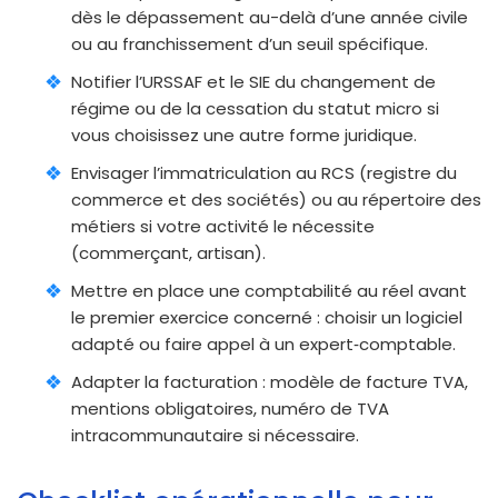
dès le dépassement au-delà d’une année civile
ou au franchissement d’un seuil spécifique.
Notifier l’URSSAF et le SIE du changement de
régime ou de la cessation du statut micro si
vous choisissez une autre forme juridique.
Envisager l’immatriculation au RCS (registre du
commerce et des sociétés) ou au répertoire des
métiers si votre activité le nécessite
(commerçant, artisan).
Mettre en place une comptabilité au réel avant
le premier exercice concerné : choisir un logiciel
adapté ou faire appel à un expert‑comptable.
Adapter la facturation : modèle de facture TVA,
mentions obligatoires, numéro de TVA
intracommunautaire si nécessaire.