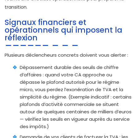
transition.
Signaux financiers et
opérationnels qui imposent la
réflexion
Plusieurs déclencheurs concrets doivent vous alerter :
Dépassement durable des seuils de chiffre
d’affaires : quand votre CA approche ou
dépasse le plafond autorisé pour le régime
micro, vous perdez l’exonération de TVA et la
simplicité du régime. (Exemple indicatif : certains
plafonds d’activité commerciale se situent
autour de quelques centaines de milliers d’euros
— vérifiez les seuils en vigueur auprès du service
des impôts.)
Demande de vos clients de facturer la TVA : les