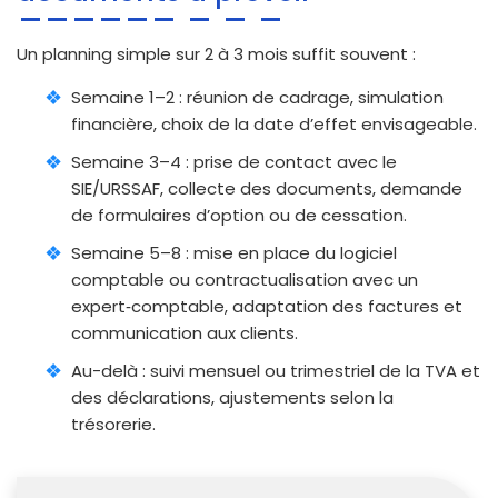
Un planning simple sur 2 à 3 mois suffit souvent :
Semaine 1–2 : réunion de cadrage, simulation
financière, choix de la date d’effet envisageable.
Semaine 3–4 : prise de contact avec le
SIE/URSSAF, collecte des documents, demande
de formulaires d’option ou de cessation.
Semaine 5–8 : mise en place du logiciel
comptable ou contractualisation avec un
expert‑comptable, adaptation des factures et
communication aux clients.
Au-delà : suivi mensuel ou trimestriel de la TVA et
des déclarations, ajustements selon la
trésorerie.