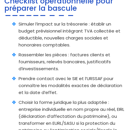
Checklist opérationnelle pour
préparer la bascule
Simuler l’impact sur la trésorerie : établir un
budget prévisionnel intégrant TVA collectée et
déductible, nouvelles charges sociales et
honoraires comptables.
Rassembler les pièces : factures clients et
fournisseurs, relevés bancaires, justificatifs
d’investissements.
Prendre contact avec le SIE et l’URSSAF pour
connaître les modalités exactes de déclaration
et la date d’effet.
Choisir la forme juridique la plus adaptée :
entreprise individuelle en nom propre au réel, EIRL
(déclaration d’affectation du patrimoine), ou
transformer en EURL/SASU si la protection du