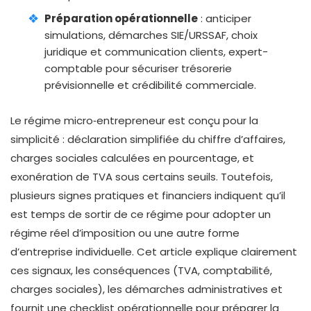
Préparation opérationnelle
: anticiper
simulations, démarches SIE/URSSAF, choix
juridique et communication clients, expert-
comptable pour sécuriser trésorerie
prévisionnelle et crédibilité commerciale.
Le régime micro‑entrepreneur est conçu pour la
simplicité : déclaration simplifiée du chiffre d’affaires,
charges sociales calculées en pourcentage, et
exonération de TVA sous certains seuils. Toutefois,
plusieurs signes pratiques et financiers indiquent qu’il
est temps de sortir de ce régime pour adopter un
régime réel d’imposition ou une autre forme
d’entreprise individuelle. Cet article explique clairement
ces signaux, les conséquences (TVA, comptabilité,
charges sociales), les démarches administratives et
fournit une checklist opérationnelle pour préparer la