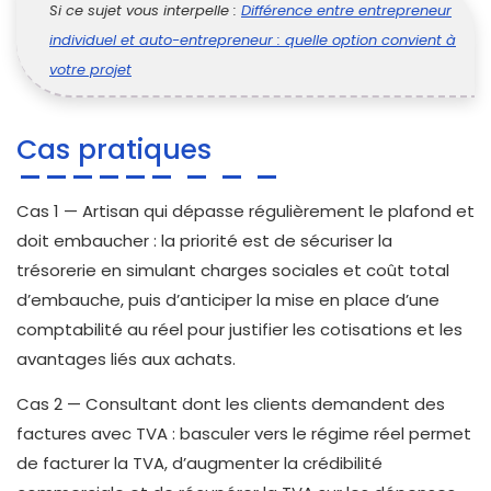
Si ce sujet vous interpelle :
Différence entre entrepreneur
individuel et auto-entrepreneur : quelle option convient à
votre projet
Cas pratiques
Cas 1 — Artisan qui dépasse régulièrement le plafond et
doit embaucher : la priorité est de sécuriser la
trésorerie en simulant charges sociales et coût total
d’embauche, puis d’anticiper la mise en place d’une
comptabilité au réel pour justifier les cotisations et les
avantages liés aux achats.
Cas 2 — Consultant dont les clients demandent des
factures avec TVA : basculer vers le régime réel permet
de facturer la TVA, d’augmenter la crédibilité