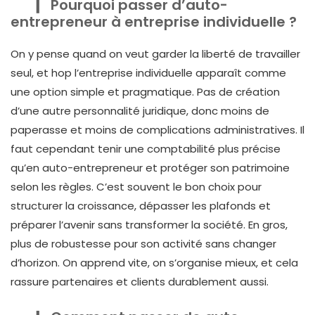
Pourquoi passer d’auto-
entrepreneur à entreprise individuelle ?
On y pense quand on veut garder la liberté de travailler
seul, et hop l’entreprise individuelle apparaît comme
une option simple et pragmatique. Pas de création
d’une autre personnalité juridique, donc moins de
paperasse et moins de complications administratives. Il
faut cependant tenir une comptabilité plus précise
qu’en auto-entrepreneur et protéger son patrimoine
selon les règles. C’est souvent le bon choix pour
structurer la croissance, dépasser les plafonds et
préparer l’avenir sans transformer la société. En gros,
plus de robustesse pour son activité sans changer
d’horizon. On apprend vite, on s’organise mieux, et cela
rassure partenaires et clients durablement aussi.