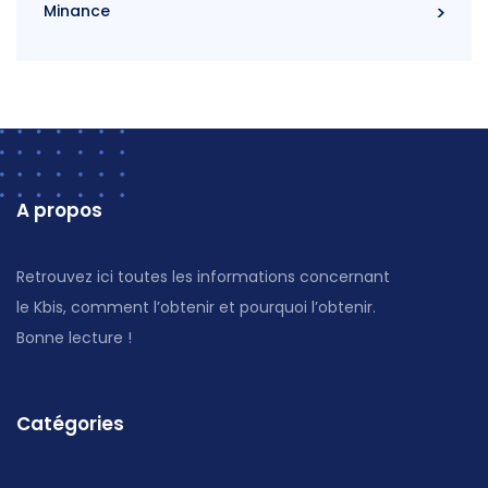
Minance
A propos
Retrouvez ici toutes les informations concernant
le Kbis, comment l’obtenir et pourquoi l’obtenir.
Bonne lecture !
Catégories