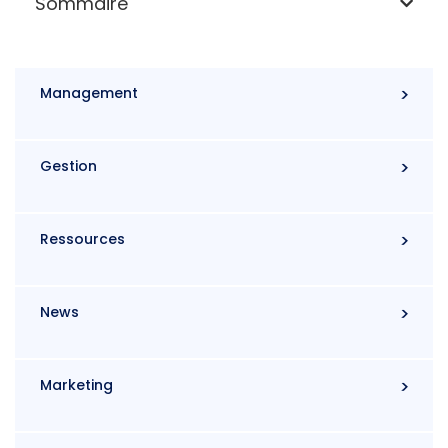
Sommaire
Management
Gestion
Ressources
News
Marketing