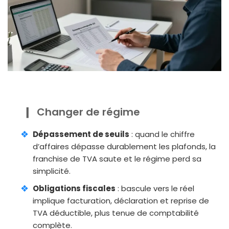
Changer de régime
Dépassement de seuils
: quand le chiffre
d’affaires dépasse durablement les plafonds, la
franchise de TVA saute et le régime perd sa
simplicité.
Obligations fiscales
: bascule vers le réel
implique facturation, déclaration et reprise de
TVA déductible, plus tenue de comptabilité
complète.