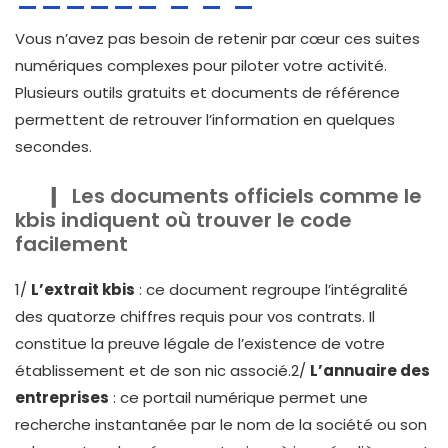
Vous n’avez pas besoin de retenir par cœur ces suites
numériques complexes pour piloter votre activité.
Plusieurs outils gratuits et documents de référence
permettent de retrouver l’information en quelques
secondes.
Les documents officiels comme le
kbis indiquent où trouver le code
facilement
1/
L’extrait kbis
: ce document regroupe l’intégralité
des quatorze chiffres requis pour vos contrats. Il
constitue la preuve légale de l’existence de votre
établissement et de son nic associé.2/
L’annuaire des
entreprises
: ce portail numérique permet une
recherche instantanée par le nom de la société ou son