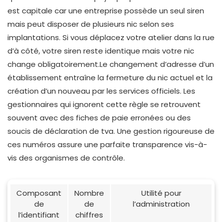
est capitale car une entreprise possède un seul siren
mais peut disposer de plusieurs nic selon ses
implantations. Si vous déplacez votre atelier dans la rue
d’à côté, votre siren reste identique mais votre nic
change obligatoirement.Le changement d’adresse d’un
établissement entraîne la fermeture du nic actuel et la
création d’un nouveau par les services officiels. Les
gestionnaires qui ignorent cette règle se retrouvent
souvent avec des fiches de paie erronées ou des
soucis de déclaration de tva. Une gestion rigoureuse de
ces numéros assure une parfaite transparence vis-à-
vis des organismes de contrôle.
Composant
Nombre
Utilité pour
de
de
l’administration
l’identifiant
chiffres