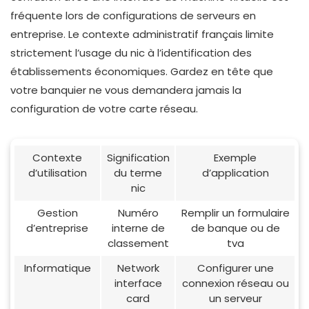
fréquente lors de configurations de serveurs en
entreprise. Le contexte administratif français limite
strictement l’usage du nic à l’identification des
établissements économiques. Gardez en tête que
votre banquier ne vous demandera jamais la
configuration de votre carte réseau.
Contexte
Signification
Exemple
d’utilisation
du terme
d’application
nic
Gestion
Numéro
Remplir un formulaire
d’entreprise
interne de
de banque ou de
classement
tva
Informatique
Network
Configurer une
interface
connexion réseau ou
card
un serveur