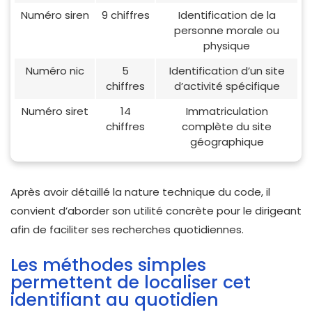
Numéro siren
9 chiffres
Identification de la
personne morale ou
physique
Numéro nic
5
Identification d’un site
chiffres
d’activité spécifique
Numéro siret
14
Immatriculation
chiffres
complète du site
géographique
Après avoir détaillé la nature technique du code, il
convient d’aborder son utilité concrète pour le dirigeant
afin de faciliter ses recherches quotidiennes.
Les méthodes simples
permettent de localiser cet
identifiant au quotidien