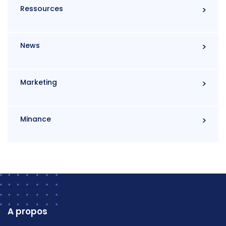
Ressources
News
Marketing
Minance
A propos