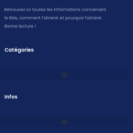
Retrouvez ici toutes les informations concernant
le Kbis, comment l’obtenir et pourquoi l’obtenir.
Bonne lecture !
Catégories
Infos