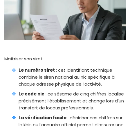
Maîtriser son siret
Le numéro siret
: cet identifiant technique
combine le siren national au nic spécifique à
chaque adresse physique de l’activité.
Le code nic
: ce sésame de cinq chiffres localise
précisément l’établissement et change lors d’un
transfert de locaux professionnels.
La vérification facile
: dénicher ces chiffres sur
le kbis ou l’annuaire officiel permet d’assurer une