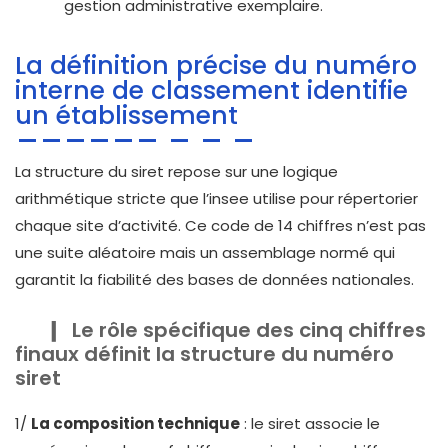
gestion administrative exemplaire.
La définition précise du numéro
interne de classement identifie
un établissement
La structure du siret repose sur une logique
arithmétique stricte que l’insee utilise pour répertorier
chaque site d’activité. Ce code de 14 chiffres n’est pas
une suite aléatoire mais un assemblage normé qui
garantit la fiabilité des bases de données nationales.
Le rôle spécifique des cinq chiffres
finaux définit la structure du numéro
siret
1/
La composition technique
: le siret associe le