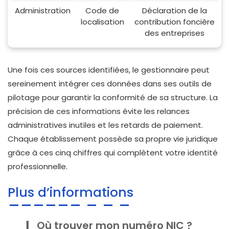
Administration
Code de
Déclaration de la
localisation
contribution foncière
des entreprises
Une fois ces sources identifiées, le gestionnaire peut
sereinement intégrer ces données dans ses outils de
pilotage pour garantir la conformité de sa structure. La
précision de ces informations évite les relances
administratives inutiles et les retards de paiement.
Chaque établissement possède sa propre vie juridique
grâce à ces cinq chiffres qui complètent votre identité
professionnelle.
Plus d’informations
Où trouver mon numéro NIC ?