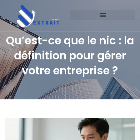
Qu’est-ce que le nic : la
définition pour gérer
votre entreprise ?