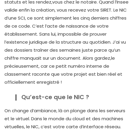
statuts et les rendez,vous chez le notaire. Quand l’Insee
valide enfin la création, vous recevez votre SIRET. Le NIC
d’une SCI, ce sont simplement les cinq derniers chiffres
de ce code. C’est l’acte de naissance de votre
établissement. Sans lui, impossible de prouver
l’existence juridique de la structure au quotidien. J’ai vu
des dossiers traîner des semaines juste parce qu’un
chiffre manquait sur un document. Alors gardez,le
précieusement, car ce petit numéro interne de
classement raconte que votre projet est bien réel et
officiellement enregistré !
Qu’est-ce que le NIC ?
On change d’ambiance, là on plonge dans les serveurs
et le virtuel. Dans le monde du cloud et des machines
virtuelles, le NIC, c’est votre carte d’interface réseau.