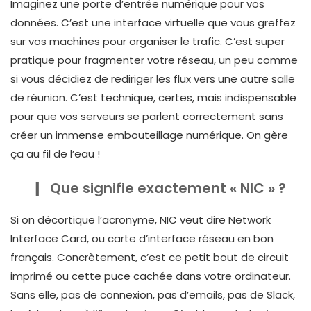
Imaginez une porte d’entrée numérique pour vos
données. C’est une interface virtuelle que vous greffez
sur vos machines pour organiser le trafic. C’est super
pratique pour fragmenter votre réseau, un peu comme
si vous décidiez de rediriger les flux vers une autre salle
de réunion. C’est technique, certes, mais indispensable
pour que vos serveurs se parlent correctement sans
créer un immense embouteillage numérique. On gère
ça au fil de l’eau !
Que signifie exactement « NIC » ?
Si on décortique l’acronyme, NIC veut dire Network
Interface Card, ou carte d’interface réseau en bon
français. Concrètement, c’est ce petit bout de circuit
imprimé ou cette puce cachée dans votre ordinateur.
Sans elle, pas de connexion, pas d’emails, pas de Slack,