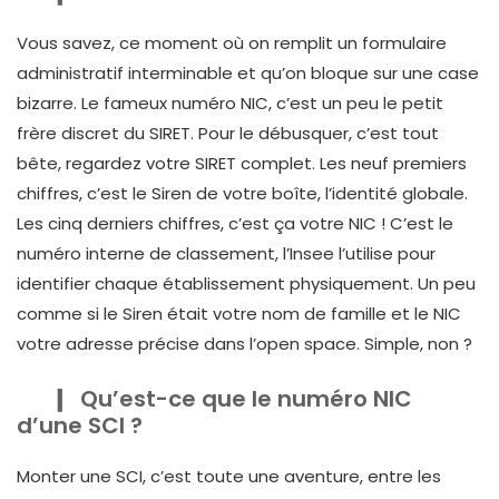
Vous savez, ce moment où on remplit un formulaire
administratif interminable et qu’on bloque sur une case
bizarre. Le fameux numéro NIC, c’est un peu le petit
frère discret du SIRET. Pour le débusquer, c’est tout
bête, regardez votre SIRET complet. Les neuf premiers
chiffres, c’est le Siren de votre boîte, l’identité globale.
Les cinq derniers chiffres, c’est ça votre NIC ! C’est le
numéro interne de classement, l’Insee l’utilise pour
identifier chaque établissement physiquement. Un peu
comme si le Siren était votre nom de famille et le NIC
votre adresse précise dans l’open space. Simple, non ?
Qu’est-ce que le numéro NIC
d’une SCI ?
Monter une SCI, c’est toute une aventure, entre les