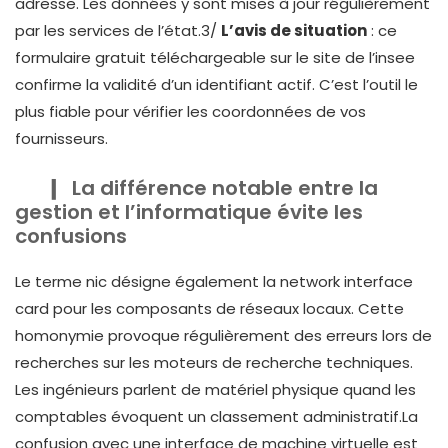
adresse. Les données y sont mises à jour régulièrement
par les services de l’état.3/
L’avis de situation
: ce
formulaire gratuit téléchargeable sur le site de l’insee
confirme la validité d’un identifiant actif. C’est l’outil le
plus fiable pour vérifier les coordonnées de vos
fournisseurs.
La différence notable entre la
gestion et l’informatique évite les
confusions
Le terme nic désigne également la network interface
card pour les composants de réseaux locaux. Cette
homonymie provoque régulièrement des erreurs lors de
recherches sur les moteurs de recherche techniques.
Les ingénieurs parlent de matériel physique quand les
comptables évoquent un classement administratif.La
confusion avec une interface de machine virtuelle est