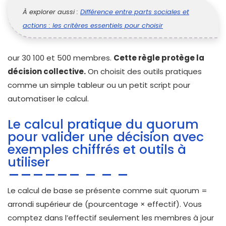
À explorer aussi :
Différence entre parts sociales et
actions : les critères essentiels pour choisir
our 30 100 et 500 membres.
Cette règle protège la
décision collective.
On choisit des outils pratiques
comme un simple tableur ou un petit script pour
automatiser le calcul.
Le calcul pratique du quorum
pour valider une décision avec
exemples chiffrés et outils à
utiliser
Le calcul de base se présente comme suit quorum =
arrondi supérieur de (pourcentage × effectif). Vous
comptez dans l’effectif seulement les membres à jour