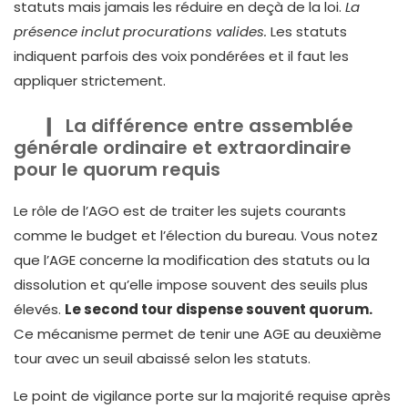
statuts mais jamais les réduire en deçà de la loi.
La
présence inclut procurations valides.
Les statuts
indiquent parfois des voix pondérées et il faut les
appliquer strictement.
La différence entre assemblée
générale ordinaire et extraordinaire
pour le quorum requis
Le rôle de l’AGO est de traiter les sujets courants
comme le budget et l’élection du bureau. Vous notez
que l’AGE concerne la modification des statuts ou la
dissolution et qu’elle impose souvent des seuils plus
élevés.
Le second tour dispense souvent quorum.
Ce mécanisme permet de tenir une AGE au deuxième
tour avec un seuil abaissé selon les statuts.
Le point de vigilance porte sur la majorité requise après