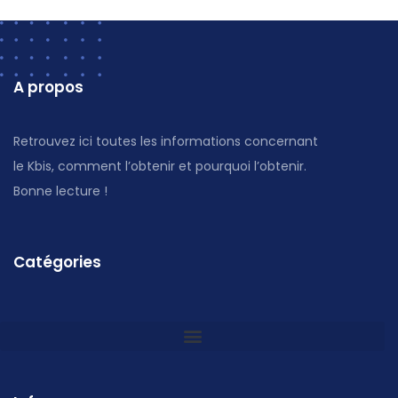
A propos
Retrouvez ici toutes les informations concernant
le Kbis, comment l’obtenir et pourquoi l’obtenir.
Bonne lecture !
Catégories