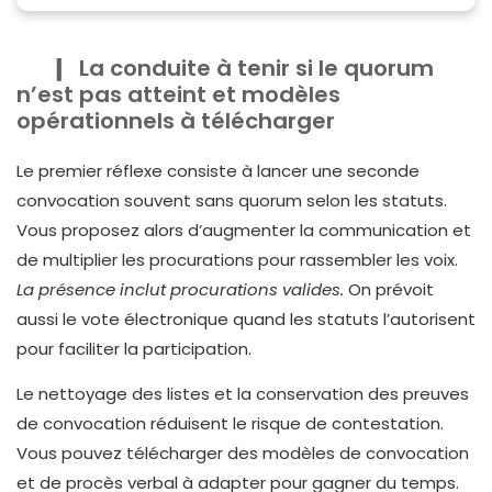
La conduite à tenir si le quorum
n’est pas atteint et modèles
opérationnels à télécharger
Le premier réflexe consiste à lancer une seconde
convocation souvent sans quorum selon les statuts.
Vous proposez alors d’augmenter la communication et
de multiplier les procurations pour rassembler les voix.
La présence inclut procurations valides.
On prévoit
aussi le vote électronique quand les statuts l’autorisent
pour faciliter la participation.
Le nettoyage des listes et la conservation des preuves
de convocation réduisent le risque de contestation.
Vous pouvez télécharger des modèles de convocation
et de procès verbal à adapter pour gagner du temps.