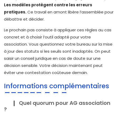
Les modèles protègent contre les erreurs
pratiques.
Ce travail en amont libère l’assemblée pour
débattre et décider.
Le prochain pas consiste à appliquer ces règles au cas
concret et à choisir l’outil adapté pour votre
association. Vous questionnez votre bureau sur la mise
à jour des statuts si les seuils sont inadaptés. On peut
saisir un conseil juridique en cas de doute sur une
décision sensible. Votre décision maintenant peut
éviter une contestation coûteuse demain.
Informations complémentaires
Quel quorum pour AG association
?