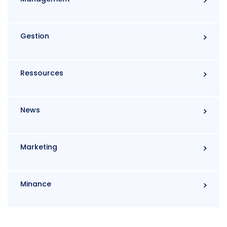
Gestion
Ressources
News
Marketing
Minance