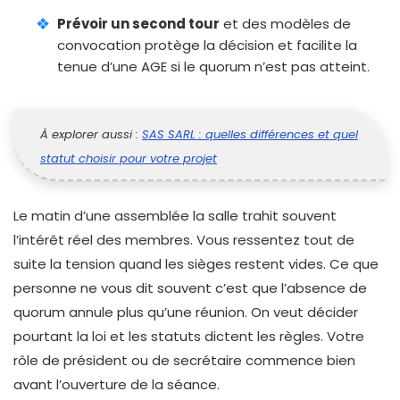
Prévoir un second tour
et des modèles de
convocation protège la décision et facilite la
tenue d’une AGE si le quorum n’est pas atteint.
À explorer aussi :
SAS SARL : quelles différences et quel
statut choisir pour votre projet
Le matin d’une assemblée la salle trahit souvent
l’intérêt réel des membres. Vous ressentez tout de
suite la tension quand les sièges restent vides. Ce que
personne ne vous dit souvent c’est que l’absence de
quorum annule plus qu’une réunion. On veut décider
pourtant la loi et les statuts dictent les règles. Votre
rôle de président ou de secrétaire commence bien
avant l’ouverture de la séance.