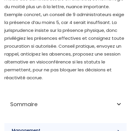
du moitié plus un à la lettre, nuance importante.
Exemple concret, un conseil de 9 administrateurs exige
la présence d’au moins 5, car 4 serait insuffisant. La
jurisprudence insiste sur la présence physique, donc
privilégiez les présences effectives et consignez toute
procuration si autorisée. Conseil pratique, envoyez un
rappel, anticipez les absences, proposez une session
alternative en visioconférence si les statuts le
permettent, pour ne pas bloquer les décisions et
réactivité accrue.
Sommaire
Management