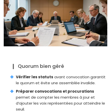
Quorum bien géré
Vérifier les statuts
avant convocation garantit
le quorum et évite une assemblée invalide.
Préparer convocations et procurations
permet de compter les membres à jour et
d’ajouter les voix représentées pour atteindre le
seuil.