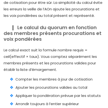
de cotisation pour être sûr. La simplicité du calcul évite
les erreurs la veille de l’AOn ajoute les procurations et
les voix pondérées au total présent et représenté.
Le calcul du quorum en fonction
des membres présents procurations et
voix pondérées
Le calcul exact suit la formule nombre requis =
ceil(effectif × taux). Vous comptez séparément les
membres présents et les procurations valides pour
établir la liste d’émargement.
Compter les membres à jour de cotisation
Ajouter les procurations valides au total
Appliquer la pondération prévue par les statuts
Arrondir toujours à l’entier supérieur