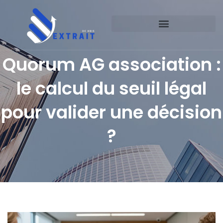
Quorum AG association :
le calcul du seuil légal
pour valider une décision
?