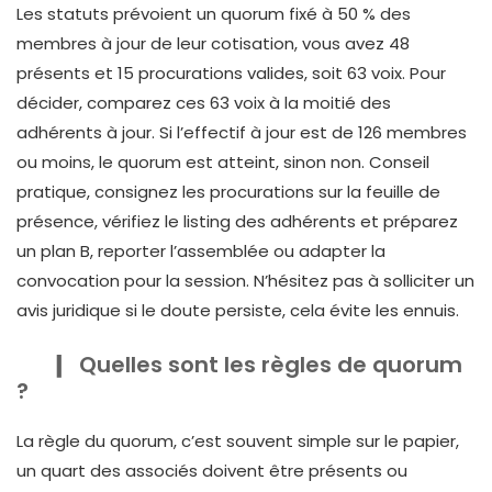
Les statuts prévoient un quorum fixé à 50 % des
membres à jour de leur cotisation, vous avez 48
présents et 15 procurations valides, soit 63 voix. Pour
décider, comparez ces 63 voix à la moitié des
adhérents à jour. Si l’effectif à jour est de 126 membres
ou moins, le quorum est atteint, sinon non. Conseil
pratique, consignez les procurations sur la feuille de
présence, vérifiez le listing des adhérents et préparez
un plan B, reporter l’assemblée ou adapter la
convocation pour la session. N’hésitez pas à solliciter un
avis juridique si le doute persiste, cela évite les ennuis.
Quelles sont les règles de quorum
?
La règle du quorum, c’est souvent simple sur le papier,
un quart des associés doivent être présents ou