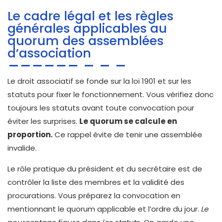
Le cadre légal et les règles
générales applicables au
quorum des assemblées
d’association
Le droit associatif se fonde sur la loi 1901 et sur les
statuts pour fixer le fonctionnement. Vous vérifiez donc
toujours les statuts avant toute convocation pour
éviter les surprises.
Le quorum se calcule en
proportion.
Ce rappel évite de tenir une assemblée
invalide.
Le rôle pratique du président et du secrétaire est de
contrôler la liste des membres et la validité des
procurations. Vous préparez la convocation en
mentionnant le quorum applicable et l’ordre du jour.
Le