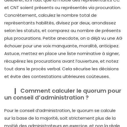
et CNT soient présents ou représentés via procuration.
Concrètement, calculez le nombre total de
représentants habilités, divisez par deux, arrondissez
selon les statuts, et comparez au nombre de présents
plus procurations. Petite anecdote, on a déjà vu une AG
échouer pour une voix manquante, moralité, anticipez.
Astuce, mettez en place une liste nominative à signer,
récupérez les procurations avant l’ouverture, et notez
tout dans le procès verbal. Cela sécurise les décisions
et évite des contestations ultérieures coûteuses.
Comment calculer le quorum pour
un conseil d’administration ?
Pour le conseil d’administration, le quorum se calcule
sur la base de la majorité, soit strictement plus de la
moitié des administrateurs en exercice, et non la règle