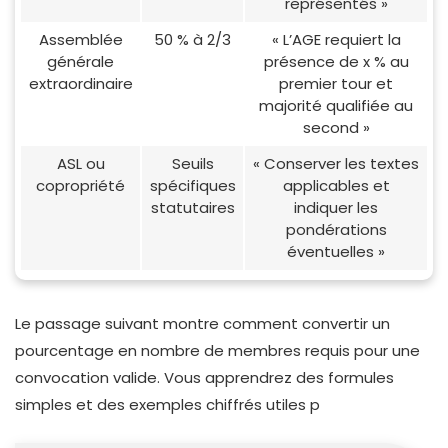
représentés »
Assemblée
50 % à 2/3
« L’AGE requiert la
générale
présence de x % au
extraordinaire
premier tour et
majorité qualifiée au
second »
ASL ou
Seuils
« Conserver les textes
copropriété
spécifiques
applicables et
statutaires
indiquer les
pondérations
éventuelles »
Le passage suivant montre comment convertir un
pourcentage en nombre de membres requis pour une
convocation valide. Vous apprendrez des formules
simples et des exemples chiffrés utiles p