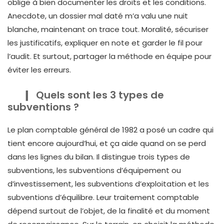
oblige à bien documenter les droits et les conditions.
Anecdote, un dossier mal daté m’a valu une nuit
blanche, maintenant on trace tout. Moralité, sécuriser
les justificatifs, expliquer en note et garder le fil pour
l’audit. Et surtout, partager la méthode en équipe pour
éviter les erreurs.
Quels sont les 3 types de
subventions ?
Le plan comptable général de 1982 a posé un cadre qui
tient encore aujourd’hui, et ça aide quand on se perd
dans les lignes du bilan. Il distingue trois types de
subventions, les subventions d’équipement ou
d’investissement, les subventions d’exploitation et les
subventions d’équilibre. Leur traitement comptable
dépend surtout de l’objet, de la finalité et du moment