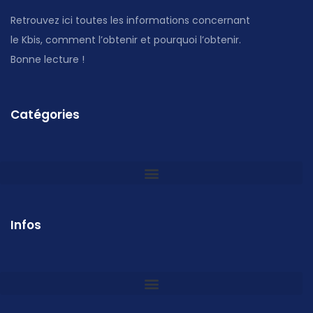
Retrouvez ici toutes les informations concernant
le Kbis, comment l’obtenir et pourquoi l’obtenir.
Bonne lecture !
Catégories
Infos