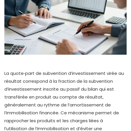
La quote‑part de subvention d’investissement virée au
résultat correspond à la fraction de la subvention
d’investissement inscrite au passif du bilan qui est
transférée en produit au compte de résultat,
généralement au rythme de l’amortissement de
l’immobilisation financée. Ce mécanisme permet de
rapprocher les produits et les charges liées à
l’utilisation de l’immobilisation et d’éviter une