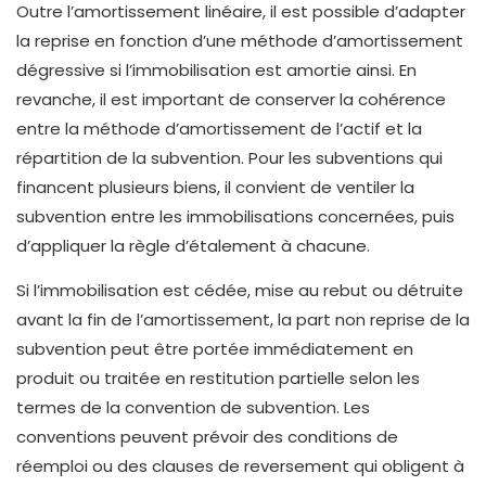
Outre l’amortissement linéaire, il est possible d’adapter
la reprise en fonction d’une méthode d’amortissement
dégressive si l’immobilisation est amortie ainsi. En
revanche, il est important de conserver la cohérence
entre la méthode d’amortissement de l’actif et la
répartition de la subvention. Pour les subventions qui
financent plusieurs biens, il convient de ventiler la
subvention entre les immobilisations concernées, puis
d’appliquer la règle d’étalement à chacune.
Si l’immobilisation est cédée, mise au rebut ou détruite
avant la fin de l’amortissement, la part non reprise de la
subvention peut être portée immédiatement en
produit ou traitée en restitution partielle selon les
termes de la convention de subvention. Les
conventions peuvent prévoir des conditions de
réemploi ou des clauses de reversement qui obligent à