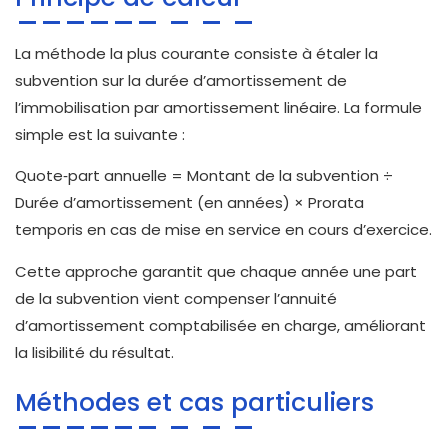
La méthode la plus courante consiste à étaler la
subvention sur la durée d’amortissement de
l’immobilisation par amortissement linéaire. La formule
simple est la suivante :
Quote‑part annuelle = Montant de la subvention ÷
Durée d’amortissement (en années) × Prorata
temporis en cas de mise en service en cours d’exercice.
Cette approche garantit que chaque année une part
de la subvention vient compenser l’annuité
d’amortissement comptabilisée en charge, améliorant
la lisibilité du résultat.
Méthodes et cas particuliers