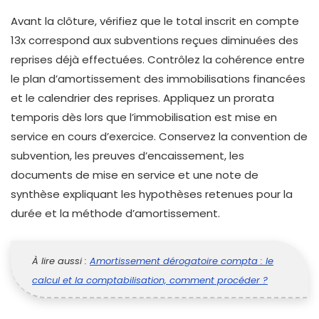
Avant la clôture, vérifiez que le total inscrit en compte
13x correspond aux subventions reçues diminuées des
reprises déjà effectuées. Contrôlez la cohérence entre
le plan d’amortissement des immobilisations financées
et le calendrier des reprises. Appliquez un prorata
temporis dès lors que l’immobilisation est mise en
service en cours d’exercice. Conservez la convention de
subvention, les preuves d’encaissement, les
documents de mise en service et une note de
synthèse expliquant les hypothèses retenues pour la
durée et la méthode d’amortissement.
À lire aussi :
Amortissement dérogatoire compta : le
calcul et la comptabilisation, comment procéder ?