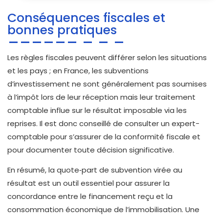
Conséquences fiscales et
bonnes pratiques
Les règles fiscales peuvent différer selon les situations
et les pays ; en France, les subventions
d’investissement ne sont généralement pas soumises
à l’impôt lors de leur réception mais leur traitement
comptable influe sur le résultat imposable via les
reprises. Il est donc conseillé de consulter un expert-
comptable pour s’assurer de la conformité fiscale et
pour documenter toute décision significative.
En résumé, la quote‑part de subvention virée au
résultat est un outil essentiel pour assurer la
concordance entre le financement reçu et la
consommation économique de l’immobilisation. Une