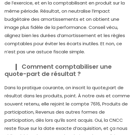
de l’exercice, et en la comptabilisant en produit sur la
même période. Résultat, on neutralise l’impact
budgétaire des amortissements et on obtient une
image plus fidèle de la performance. Conseil vécu,
alignez bien les durées d’amortissement et les règles
comptables pour éviter les écarts inutiles. Et non, ce
n’est pas une astuce fiscale simple.
Comment comptabiliser une
quote-part de résultat ?
Dans la pratique courante, on inscrit la quote,part de
résultat dans les produits, point. À notre avis et comme
souvent retenu, elle rejoint le compte 7616, Produits de
participation, Revenus des autres formes de
participation, dès lors qu’ils sont acquis. Oui, la CNCC
reste floue sur la date exacte d’acquisition, et ça nous