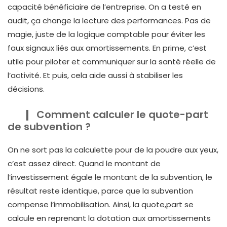
capacité bénéficiaire de l’entreprise. On a testé en
audit, ça change la lecture des performances. Pas de
magie, juste de la logique comptable pour éviter les
faux signaux liés aux amortissements. En prime, c’est
utile pour piloter et communiquer sur la santé réelle de
l’activité. Et puis, cela aide aussi à stabiliser les
décisions.
Comment calculer le quote-part
de subvention ?
On ne sort pas la calculette pour de la poudre aux yeux,
c’est assez direct. Quand le montant de
l’investissement égale le montant de la subvention, le
résultat reste identique, parce que la subvention
compense l’immobilisation. Ainsi, la quote,part se
calcule en reprenant la dotation aux amortissements