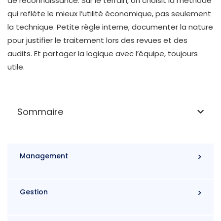
de reconnaissance. Sur le terrain, on choisit la méthode
qui reflète le mieux l’utilité économique, pas seulement
la technique. Petite règle interne, documenter la nature
pour justifier le traitement lors des revues et des
audits. Et partager la logique avec l’équipe, toujours
utile.
Sommaire
Management
Gestion