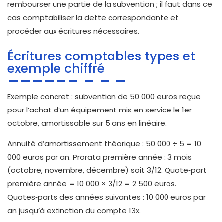
rembourser une partie de la subvention ; il faut dans ce
cas comptabiliser la dette correspondante et
procéder aux écritures nécessaires.
Écritures comptables types et
exemple chiffré
Exemple concret : subvention de 50 000 euros reçue
pour l’achat d’un équipement mis en service le 1er
octobre, amortissable sur 5 ans en linéaire.
Annuité d’amortissement théorique : 50 000 ÷ 5 = 10
000 euros par an. Prorata première année : 3 mois
(octobre, novembre, décembre) soit 3/12. Quote‑part
première année = 10 000 × 3/12 = 2 500 euros.
Quotes‑parts des années suivantes : 10 000 euros par
an jusqu’à extinction du compte 13x.