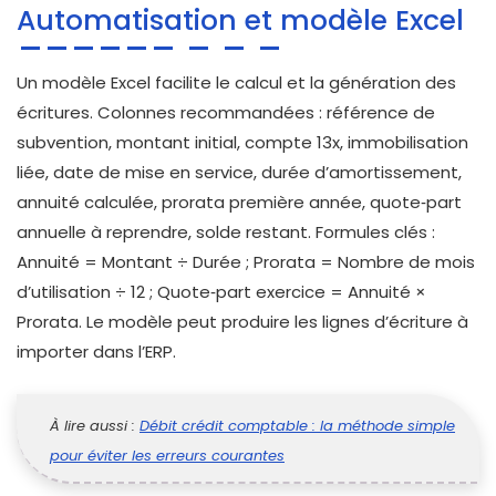
Automatisation et modèle Excel
Un modèle Excel facilite le calcul et la génération des
écritures. Colonnes recommandées : référence de
subvention, montant initial, compte 13x, immobilisation
liée, date de mise en service, durée d’amortissement,
annuité calculée, prorata première année, quote‑part
annuelle à reprendre, solde restant. Formules clés :
Annuité = Montant ÷ Durée ; Prorata = Nombre de mois
d’utilisation ÷ 12 ; Quote‑part exercice = Annuité ×
Prorata. Le modèle peut produire les lignes d’écriture à
importer dans l’ERP.
À lire aussi :
Débit crédit comptable : la méthode simple
pour éviter les erreurs courantes