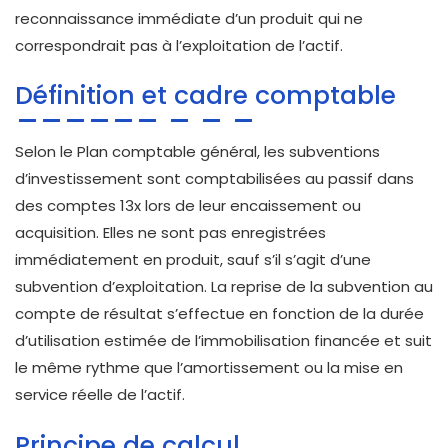
reconnaissance immédiate d’un produit qui ne
correspondrait pas à l’exploitation de l’actif.
Définition et cadre comptable
Selon le Plan comptable général, les subventions
d’investissement sont comptabilisées au passif dans
des comptes 13x lors de leur encaissement ou
acquisition. Elles ne sont pas enregistrées
immédiatement en produit, sauf s’il s’agit d’une
subvention d’exploitation. La reprise de la subvention au
compte de résultat s’effectue en fonction de la durée
d’utilisation estimée de l’immobilisation financée et suit
le même rythme que l’amortissement ou la mise en
service réelle de l’actif.
Principe de calcul