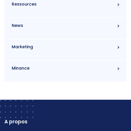
Ressources
News
Marketing
Minance
A propos