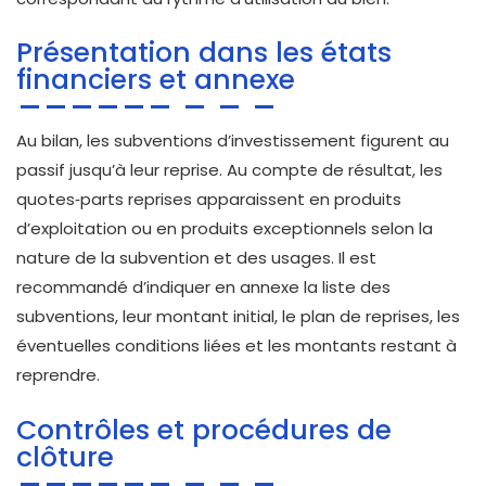
Présentation dans les états
financiers et annexe
Au bilan, les subventions d’investissement figurent au
passif jusqu’à leur reprise. Au compte de résultat, les
quotes‑parts reprises apparaissent en produits
d’exploitation ou en produits exceptionnels selon la
nature de la subvention et des usages. Il est
recommandé d’indiquer en annexe la liste des
subventions, leur montant initial, le plan de reprises, les
éventuelles conditions liées et les montants restant à
reprendre.
Contrôles et procédures de
clôture