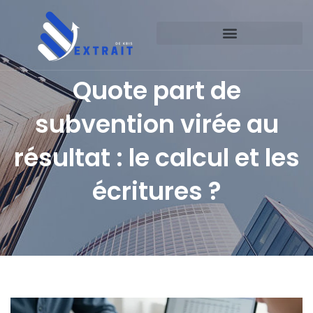
Quote part de
subvention virée au
résultat : le calcul et les
écritures ?