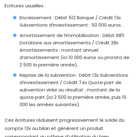
Écritures usuelles :
Encaissement : Débit 512 Banque / Crédit 13x
Subventions d’investissement : 50 000 euros.
Amortissement de l’immobilisation : Débit 6811
Dotations aux amortissements / Crédit 28x
Amortissements : montant annuel
d’amortissement (ici 10 000 euros ou prorata de
2 500 la première année).
Reprise de la subvention : Débit 13x Subventions
d’investissement / Crédit 74x Quote‑part de
subvention virée au résultat : montant de la
quote‑part (ici 2 500 la première année, puis 10
000 les années suivantes).
Ces écritures réduisent progressivement le solde du
compte 13x au bilan et génèrent un produit
correspondant au rythme d’utilisation du bien.