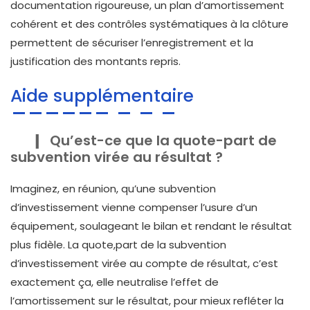
documentation rigoureuse, un plan d’amortissement
cohérent et des contrôles systématiques à la clôture
permettent de sécuriser l’enregistrement et la
justification des montants repris.
Aide supplémentaire
Qu’est-ce que la quote-part de
subvention virée au résultat ?
Imaginez, en réunion, qu’une subvention
d’investissement vienne compenser l’usure d’un
équipement, soulageant le bilan et rendant le résultat
plus fidèle. La quote,part de la subvention
d’investissement virée au compte de résultat, c’est
exactement ça, elle neutralise l’effet de
l’amortissement sur le résultat, pour mieux refléter la