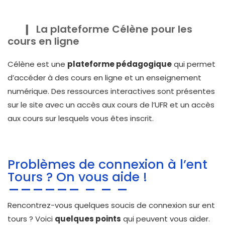
La plateforme Célène pour les
cours en ligne
Célène est une
plateforme pédagogique
qui permet
d’accéder à des cours en ligne et un enseignement
numérique. Des ressources interactives sont présentes
sur le site avec un accès aux cours de l’UFR et un accès
aux cours sur lesquels vous êtes inscrit.
Problèmes de connexion à l’ent
Tours ? On vous aide !
Rencontrez-vous quelques soucis de connexion sur ent
tours ? Voici
quelques points
qui peuvent vous aider.