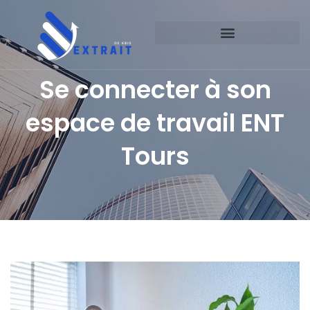
Se connecter à son
espace de travail ENT
Tours