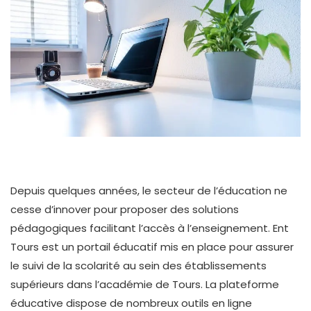
Depuis quelques années, le secteur de l’éducation ne
cesse d’innover pour proposer des solutions
pédagogiques facilitant l’accès à l’enseignement. Ent
Tours est un portail éducatif mis en place pour assurer
le suivi de la scolarité au sein des établissements
supérieurs dans l’académie de Tours. La plateforme
éducative dispose de nombreux outils en ligne