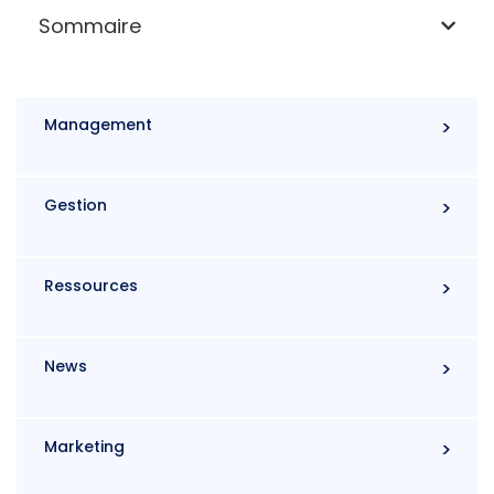
Sommaire
Management
Gestion
Ressources
News
Marketing