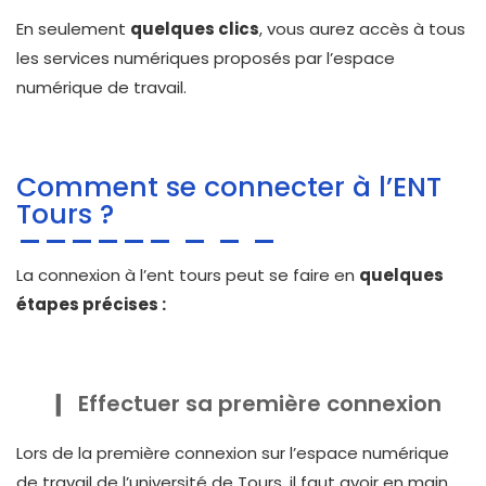
En seulement
quelques clics
, vous aurez accès à tous
les services numériques proposés par l’espace
numérique de travail.
Comment se connecter à l’ENT
Tours ?
La connexion à l’ent tours peut se faire en
quelques
étapes précises :
Effectuer sa première connexion
Lors de la première connexion sur l’espace numérique
de travail de l’université de Tours, il faut avoir en main