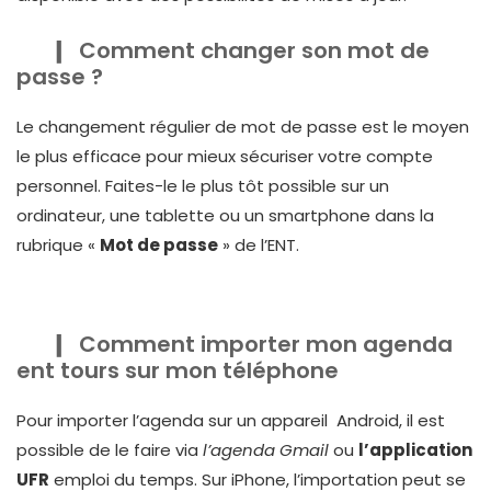
Comment changer son mot de
passe ?
Le changement régulier de mot de passe est le moyen
le plus efficace pour mieux sécuriser votre compte
personnel. Faites-le le plus tôt possible sur un
ordinateur, une tablette ou un smartphone dans la
rubrique «
Mot de passe
» de l’ENT.
Comment importer mon agenda
ent tours sur mon téléphone
Pour importer l’agenda sur un appareil Android, il est
possible de le faire via
l’agenda Gmail
ou
l’application
UFR
emploi du temps. Sur iPhone, l’importation peut se