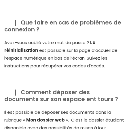
Que faire en cas de problèmes de
connexion ?
Avez-vous oublié votre mot de passe ?
La
réinitialisation
est possible sur la page d’accueil de
l’espace numérique en bas de l’écran. Suivez les
instructions pour récupérer vos codes d’accès.
Comment déposer des
documents sur son espace ent tours ?
Il est possible de déposer ses documents dans la
rubrique «
Mon dossier web
». C’est le dossier étudiant
disponible avec des possibilités de mises à jour.