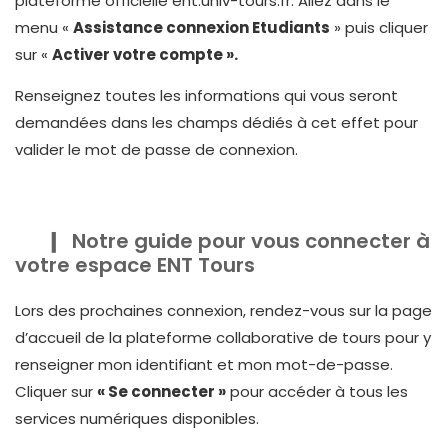
plateforme officielle ent.univ-tours.fr. Allez dans le
menu «
Assistance connexion Etudiants
» puis cliquer
sur «
Activer votre compte ».
Renseignez toutes les informations qui vous seront
demandées dans les champs dédiés à cet effet pour
valider le mot de passe de connexion.
Notre guide pour vous connecter à
votre espace ENT Tours
Lors des prochaines connexion, rendez-vous sur la page
d’accueil de la plateforme collaborative de tours pour y
renseigner mon identifiant et mon mot-de-passe.
Cliquer sur
« Se connecter »
pour accéder à tous les
services numériques disponibles.