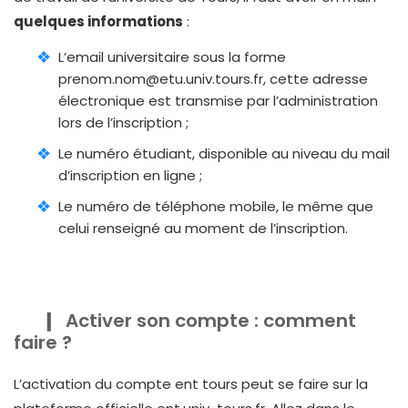
quelques informations
:
L’email universitaire sous la forme
prenom.nom@etu.univ.tours.fr
, cette adresse
électronique est transmise par l’administration
lors de l’inscription ;
Le numéro étudiant, disponible au niveau du mail
d’inscription en ligne ;
Le numéro de téléphone mobile, le même que
celui renseigné au moment de l’inscription.
Activer son compte : comment
faire ?
L’activation du compte ent tours peut se faire sur la