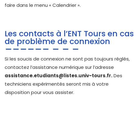
faire dans le menu « Calendrier ».
Les contacts à l’ENT Tours en cas
de problème de connexion
Si les soucis de connexion ne sont pas toujours réglés,
contactez l’assistance numérique sur l’adresse
assistance.etudiants@listes.univ-tours.fr
.
Des
techniciens expérimentés seront mis à votre
disposition pour vous assister.