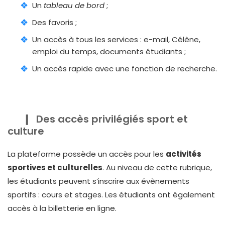
Un
tableau de bord
;
Des favoris ;
Un accès à tous les services : e-mail, Célène,
emploi du temps, documents étudiants ;
Un accès rapide avec une fonction de recherche.
Des accès privilégiés sport et
culture
La plateforme possède un accès pour les
activités
sportives et culturelles
. Au niveau de cette rubrique,
les étudiants peuvent s’inscrire aux évènements
sportifs : cours et stages. Les étudiants ont également
accès à la billetterie en ligne.