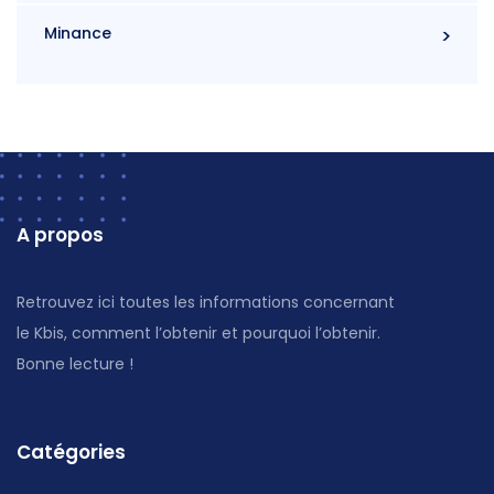
Minance
A propos
Retrouvez ici toutes les informations concernant
le Kbis, comment l’obtenir et pourquoi l’obtenir.
Bonne lecture !
Catégories