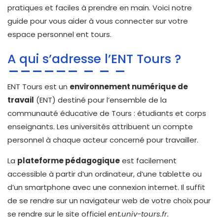
pratiques et faciles à prendre en main. Voici notre
guide pour vous aider à vous connecter sur votre
espace personnel ent tours.
A qui s’adresse l’ENT Tours ?
ENT Tours est un
environnement numérique de
travail
(ENT) destiné pour l’ensemble de la
communauté éducative de Tours : étudiants et corps
enseignants. Les universités attribuent un compte
personnel à chaque acteur concerné pour travailler.
La
plateforme pédagogique
est facilement
accessible à partir d’un ordinateur, d’une tablette ou
d’un smartphone avec une connexion internet. Il suffit
de se rendre sur un navigateur web de votre choix pour
se rendre sur le site officiel
ent.univ-tours.fr.