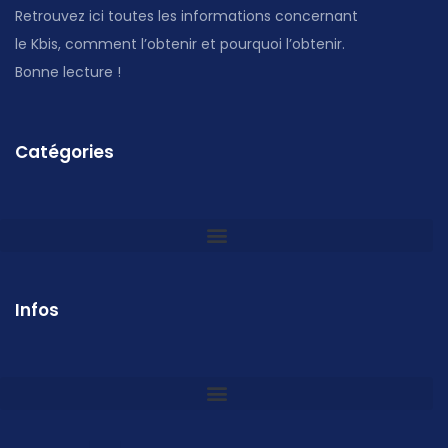
Retrouvez ici toutes les informations concernant
le Kbis, comment l’obtenir et pourquoi l’obtenir.
Bonne lecture !
Catégories
Infos