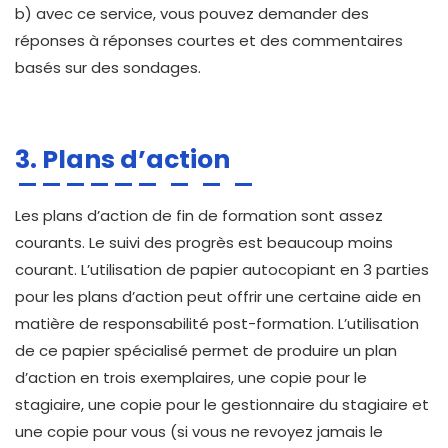
b) avec ce service, vous pouvez demander des
réponses à réponses courtes et des commentaires
basés sur des sondages.
3. Plans d’action
Les plans d’action de fin de formation sont assez
courants. Le suivi des progrès est beaucoup moins
courant. L’utilisation de papier autocopiant en 3 parties
pour les plans d’action peut offrir une certaine aide en
matière de responsabilité post-formation. L’utilisation
de ce papier spécialisé permet de produire un plan
d’action en trois exemplaires, une copie pour le
stagiaire, une copie pour le gestionnaire du stagiaire et
une copie pour vous (si vous ne revoyez jamais le