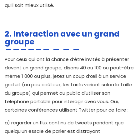
qu’il soit mieux utilisé.
2. Interaction avec un grand
groupe
Pour ceux qui ont la chance d’être invités à présenter
devant un grand groupe, disons 40 ou 100 ou peut-être
même 1 000 ou plus, jetez un coup d’œil à un service
gratuit (ou peu coûteux, les tarifs varient selon la taille
du groupe) qui permet au public d’utiliser son
téléphone portable pour interagir avec vous. Oui,
certaines conférences utilisent Twitter pour ce faire :
a) regarder un flux continu de tweets pendant que
quelqu’un essaie de parler est distrayant