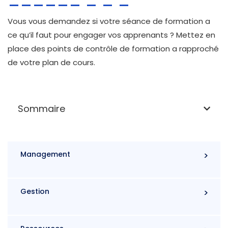
Vous vous demandez si votre séance de formation a
ce qu’il faut pour engager vos apprenants ? Mettez en
place des points de contrôle de formation a rapproché
de votre plan de cours.
Sommaire
Management
Gestion