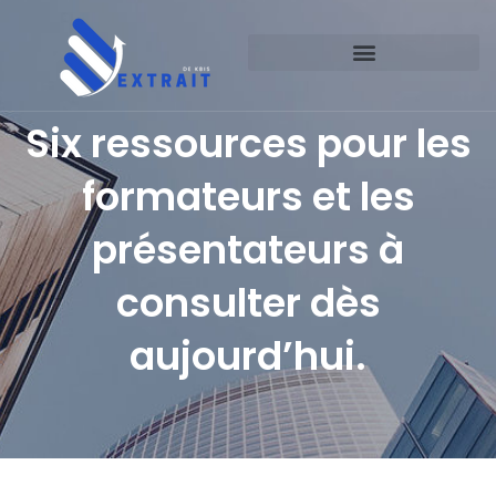
Six ressources pour les
formateurs et les
présentateurs à
consulter dès
aujourd’hui.