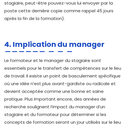
stagiaire, peut-être pouvez-vous lui envoyer par la
poste cette dernière copie comme rappel 45 jours
après la fin de la formation).
4. Implication du manager
Le formateur et le manager du stagiaire sont
essentiels pour le transfert de compétences sur le lieu
de travail. Il existe un point de basculement spécifique
où une idée n’est plus avant-gardiste ou radicale et
devient acceptée comme une bonne et saine
pratique. Plus important encore, des années de
recherche soulignent l’impact du manager d’un
stagiaire et du formateur pour déterminer si les
concepts de formation seront un jour utilisés sur le lieu