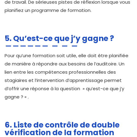
de travail. De sérieuses pistes de réflexion lorsque vous
planifiez un programme de formation.
5. Qu’est-ce que j’y gagne ?
Pour qu’une formation soit utile, elle doit être planifiée
de manière à répondre aux besoins de l’auditoire. Un
lien entre les compétences professionnelles des
stagiaires et l’intervention d’apprentissage permet
d’offrir une réponse à la question » qu’est-ce que j’y
gagne ? « .
6. Liste de contrôle de double
vérification de la formation