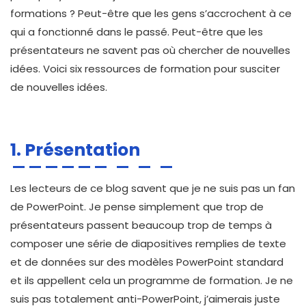
formations ? Peut-être que les gens s’accrochent à ce
qui a fonctionné dans le passé. Peut-être que les
présentateurs ne savent pas où chercher de nouvelles
idées. Voici six ressources de formation pour susciter
de nouvelles idées.
1. Présentation
Les lecteurs de ce blog savent que je ne suis pas un fan
de PowerPoint. Je pense simplement que trop de
présentateurs passent beaucoup trop de temps à
composer une série de diapositives remplies de texte
et de données sur des modèles PowerPoint standard
et ils appellent cela un programme de formation. Je ne
suis pas totalement anti-PowerPoint, j’aimerais juste