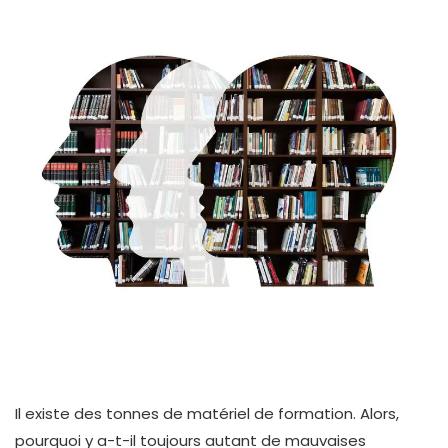
Il existe des tonnes de matériel de formation. Alors,
pourquoi y a-t-il toujours autant de mauvaises