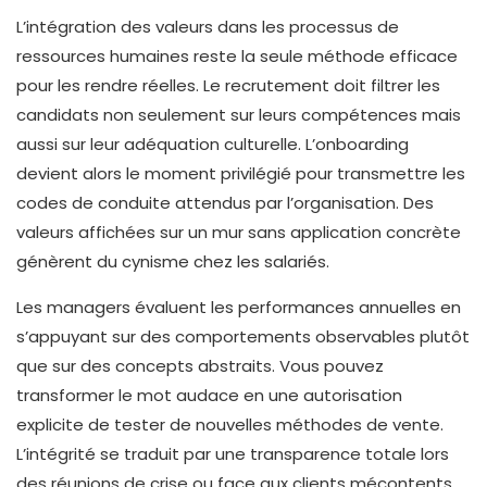
L’intégration des valeurs dans les processus de
ressources humaines reste la seule méthode efficace
pour les rendre réelles. Le recrutement doit filtrer les
candidats non seulement sur leurs compétences mais
aussi sur leur adéquation culturelle. L’onboarding
devient alors le moment privilégié pour transmettre les
codes de conduite attendus par l’organisation. Des
valeurs affichées sur un mur sans application concrète
génèrent du cynisme chez les salariés.
Les managers évaluent les performances annuelles en
s’appuyant sur des comportements observables plutôt
que sur des concepts abstraits. Vous pouvez
transformer le mot audace en une autorisation
explicite de tester de nouvelles méthodes de vente.
L’intégrité se traduit par une transparence totale lors
des réunions de crise ou face aux clients mécontents.