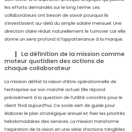
les efforts demandés sur le long terme. Les
collaborateurs ont besoin de savoir pourquoi ils
s’investissent au-delà du simple salaire mensuel. Une
direction claire réduit naturellement le turnover car elle
donne un sens profond à l’appartenance à la marque.
La définition de la mission comme
moteur quotidien des actions de
chaque collaborateur
La mission définit la raison d’être opérationnelle de
l’entreprise sur son marché actuel. Elle répond
précisément à la question de l’utilité concrète pour le
client final aujourd’hui. Ce socle sert de guide pour
élaborer le plan stratégique annuel et fixer les priorités
hebdomadaires des services. La mission transforme
l’aspiration de la vision en une série d’actions tangibles