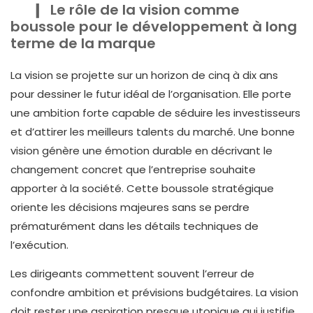
Le rôle de la vision comme
boussole pour le développement à long
terme de la marque
La vision se projette sur un horizon de cinq à dix ans
pour dessiner le futur idéal de l’organisation. Elle porte
une ambition forte capable de séduire les investisseurs
et d’attirer les meilleurs talents du marché. Une bonne
vision génère une émotion durable en décrivant le
changement concret que l’entreprise souhaite
apporter à la société. Cette boussole stratégique
oriente les décisions majeures sans se perdre
prématurément dans les détails techniques de
l’exécution.
Les dirigeants commettent souvent l’erreur de
confondre ambition et prévisions budgétaires. La vision
doit rester une aspiration presque utopique qui justifie