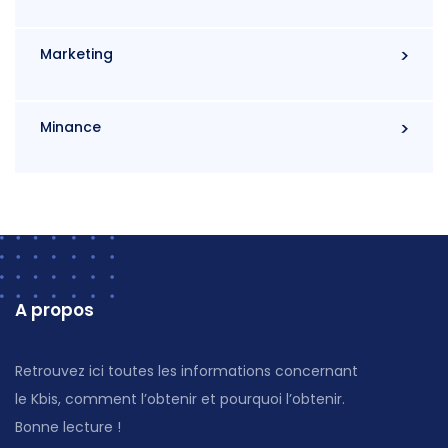
Marketing
Minance
A propos
Retrouvez ici toutes les informations concernant
le Kbis, comment l’obtenir et pourquoi l’obtenir.
Bonne lecture !