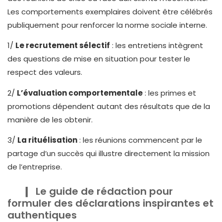
Les comportements exemplaires doivent être célébrés
publiquement pour renforcer la norme sociale interne.
1/
Le recrutement sélectif
: les entretiens intègrent
des questions de mise en situation pour tester le
respect des valeurs.
2/
L’évaluation comportementale
: les primes et
promotions dépendent autant des résultats que de la
manière de les obtenir.
3/
La rituélisation
: les réunions commencent par le
partage d’un succès qui illustre directement la mission
de l’entreprise.
Le guide de rédaction pour
formuler des déclarations inspirantes et
authentiques