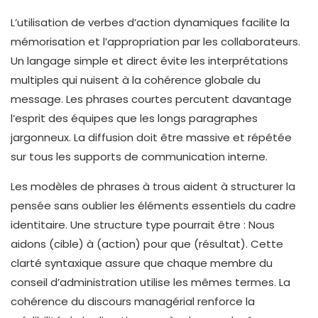
L’utilisation de verbes d’action dynamiques facilite la
mémorisation et l’appropriation par les collaborateurs.
Un langage simple et direct évite les interprétations
multiples qui nuisent à la cohérence globale du
message. Les phrases courtes percutent davantage
l’esprit des équipes que les longs paragraphes
jargonneux. La diffusion doit être massive et répétée
sur tous les supports de communication interne.
Les modèles de phrases à trous aident à structurer la
pensée sans oublier les éléments essentiels du cadre
identitaire. Une structure type pourrait être : Nous
aidons (cible) à (action) pour que (résultat). Cette
clarté syntaxique assure que chaque membre du
conseil d’administration utilise les mêmes termes. La
cohérence du discours managérial renforce la