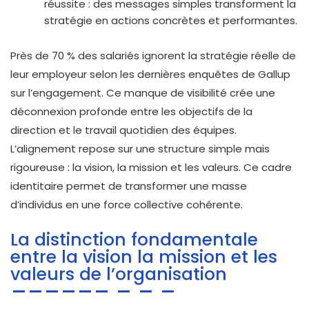
réussite : des messages simples transforment la
stratégie en actions concrètes et performantes.
Près de 70 % des salariés ignorent la stratégie réelle de
leur employeur selon les dernières enquêtes de Gallup
sur l’engagement. Ce manque de visibilité crée une
déconnexion profonde entre les objectifs de la
direction et le travail quotidien des équipes.
L’alignement repose sur une structure simple mais
rigoureuse : la vision, la mission et les valeurs. Ce cadre
identitaire permet de transformer une masse
d’individus en une force collective cohérente.
La distinction fondamentale
entre la vision la mission et les
valeurs de l’organisation