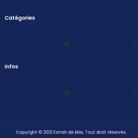
Catégories
Infos
Copyright © 2021 Extrait de kbis, Tout droit réservés.