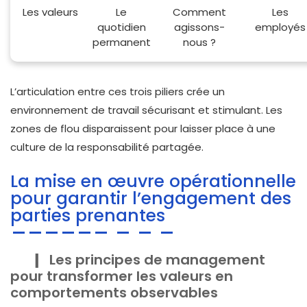
Les valeurs
Le
Comment
Les
quotidien
agissons-
employés
permanent
nous ?
L’articulation entre ces trois piliers crée un
environnement de travail sécurisant et stimulant. Les
zones de flou disparaissent pour laisser place à une
culture de la responsabilité partagée.
La mise en œuvre opérationnelle
pour garantir l’engagement des
parties prenantes
Les principes de management
pour transformer les valeurs en
comportements observables