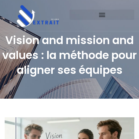
Vision and mission and
values : la méthode pour
aligner ses équipes