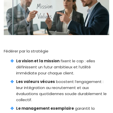
Fédérer par la stratégie
La vision et la mission
fixent le cap : elles
définissent un futur ambitieux et l’utilité
immédiate pour chaque client.
Les valeurs vécues
boostent l’engagement :
leur intégration au recrutement et aux
évaluations quotidiennes soude durablement le
collectif.
Le management exemplaire
garantit la