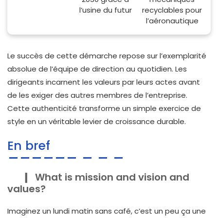
l’usine du futur
recyclables pour
l’aéronautique
Le succès de cette démarche repose sur l’exemplarité
absolue de l’équipe de direction au quotidien. Les
dirigeants incarnent les valeurs par leurs actes avant
de les exiger des autres membres de l’entreprise.
Cette authenticité transforme un simple exercice de
style en un véritable levier de croissance durable.
En bref
What is mission and vision and
values?
Imaginez un lundi matin sans café, c’est un peu ça une