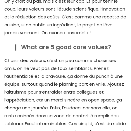
On y croit ou pas, mais c’est leur cap. Et pour tenir le
coup, leurs valeurs sont l’étude scientifique, l’innovation
et la réduction des coûts. C’est comme une recette de
cuisine, si on oublie un ingrédient, le projet ne lève
jamais vraiment. On avance ensemble !
What are 5 good core values?
Choisir des valeurs, c’est un peu comme choisir ses
amis, on ne veut pas de faux semblants. Prenez
l’authenticité et la bravoure, ça donne du punch à une
équipe, surtout quand le planning part en vrille. Ajoutez
l’altruisme pour s’entraider entre collègues et
l’appréciation, car un merci sincère en open space, ça
change une journée. Enfin, l’audace, car sans elle, on
reste coincés dans sa zone de confort à remplir des
tableaux Excel interminables. Ces cinq là, c’est du solide