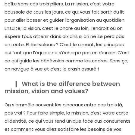
boîte sans ces trois piliers. La mission, c’est votre
boussole de tous les jours, ce qui vous fait sortir du lit
pour aller bosser et guider l’organisation au quotidien.
Ensuite, la vision, c’est le phare au loin, l’endroit où on
espère tous atterrir dans dix ans si on ne se perd pas
en route. Et les valeurs ? C’est le ciment, les principes
qui font que l’équipe ne s’écharpe pas en réunion. C’est
ce qui guide les bénévoles comme les cadres. Sans ça,
on navigue à vue et c’est le crash assuré !
What is the difference between
mission, vision and values?
On s’emmêle souvent les pinceaux entre ces trois là,
pas vrai ? Pour faire simple, la mission, c’est votre carte
d’identité, ce qui vous rend unique face aux concurrents
et comment vous allez satisfaire les besoins de vos