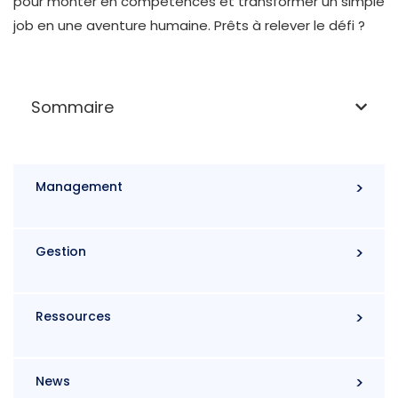
pour monter en compétences et transformer un simple
job en une aventure humaine. Prêts à relever le défi ?
Sommaire
Management
Gestion
Ressources
News