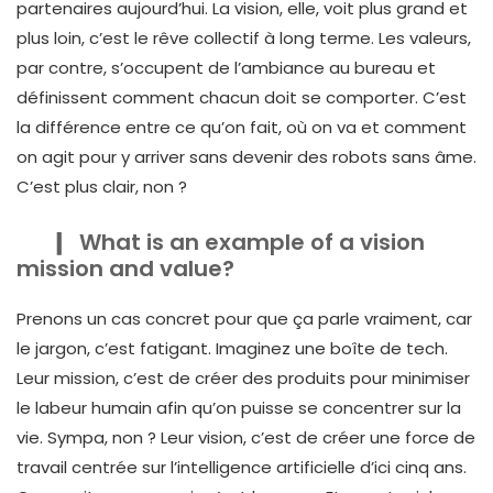
partenaires aujourd’hui. La vision, elle, voit plus grand et
plus loin, c’est le rêve collectif à long terme. Les valeurs,
par contre, s’occupent de l’ambiance au bureau et
définissent comment chacun doit se comporter. C’est
la différence entre ce qu’on fait, où on va et comment
on agit pour y arriver sans devenir des robots sans âme.
C’est plus clair, non ?
What is an example of a vision
mission and value?
Prenons un cas concret pour que ça parle vraiment, car
le jargon, c’est fatigant. Imaginez une boîte de tech.
Leur mission, c’est de créer des produits pour minimiser
le labeur humain afin qu’on puisse se concentrer sur la
vie. Sympa, non ? Leur vision, c’est de créer une force de
travail centrée sur l’intelligence artificielle d’ici cinq ans.