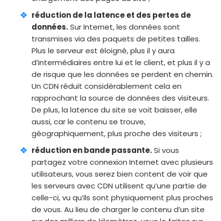
réduction de la latence et des pertes de
données.
Sur Internet, les données sont
transmises via des paquets de petites tailles.
Plus le serveur est éloigné, plus il y aura
d’intermédiaires entre lui et le client, et plus il y a
de risque que les données se perdent en chemin.
Un CDN réduit considérablement cela en
rapprochant la source de données des visiteurs.
De plus, la latence du site se voit baisser, elle
aussi, car le contenu se trouve,
géographiquement, plus proche des visiteurs ;
réduction en bande passante.
Si vous
partagez votre connexion Internet avec plusieurs
utilisateurs, vous serez bien content de voir que
les serveurs avec CDN utilisent qu’une partie de
celle-ci, vu qu’ils sont physiquement plus proches
de vous. Au lieu de charger le contenu d’un site