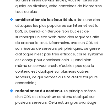
sur des milliers de kilomètres, vous le faites sur
quelques dizaines, voire centaines de kilomètres
tout au plus ;
amélioration de la sécurité du site.
L’une des
attaques les plus populaires sur Internet est la
DoS, ou Denial-of-Service. Son but est de
surcharger un site Web avec des requêtes afin
de crasher le tout. Néanmoins, avec un CDN et
son réseau de serveurs périphériques, ce genre
d’attaque n’est pas très efficace, car le système
est conçu pour encaisser cela. Quand bien
même un serveur crash, n’oubliez pas que le
contenu est dupliqué sur plusieurs autres
serveurs, ce qui permet au site d’être toujours
accessible ;
redondance du contenu.
Le principe même
d’un CDN est d’avoir un contenu dupliqué sur
plusieurs serveurs. Cela est un gros avantage