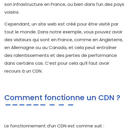
son infrastructure en France, ou bien dans l’un des pays
voisins.
Cependant, un site web est créé pour être visité par
tout le monde. Dans notre exemple, vous pouvez avoir
des visiteurs qui sont en France, comme en Angleterre,
en Allemagne ou au Canada, et cela peut entraîner
des ralentissements et des pertes de performance
dans certains cas. C’est pour cela qu’il faut avoir
recours à un CDN.
Comment fonctionne un CDN ?
Le fonctionnement d’un CDN est comme suit :