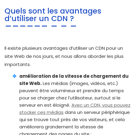
Quels sont les avantages
d’utiliser un CDN ?
Il existe plusieurs avantages d’utiliser un CDN pour un
site Web de nos jours, et nous allons aborder les plus
importants.
amélioration de la vitesse de chargement du
site Web.
Les médias (images, vidéos, etc.)
peuvent être volumineux et prendre du temps
pour se charger chez l’utilisateur, surtout si le
serveur en est éloigné.
Avec un CDN, vous pouvez
stocker ces médias
dans un serveur périphérique
qui se trouve tout près de vos visiteurs, et cela
améliorera grandement la vitesse de
chargement des pages du site ;