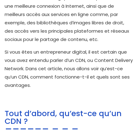
une meilleure connexion à Internet, ainsi que de
meilleurs accès aux services en ligne comme, par
exemple, des bibliothèques d’images libres de droit,
des accès vers les principales plateformes et réseaux
sociaux pour le partage de contenu, etc.
Si vous êtes un entrepreneur digital, il est certain que
vous avez entendu parler d’un CDN, ou Content Delivery
Network. Dans cet article, nous allons voir qu’est-ce
qu’un CDN, comment fonctionne-t-il et quels sont ses
avantages.
Tout d’abord, qu’est-ce qu’un
CDN ?