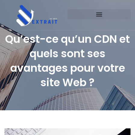
Qu’est-ce qu’un CDN et
quels sont ses
avantages pour votre
site Web ?