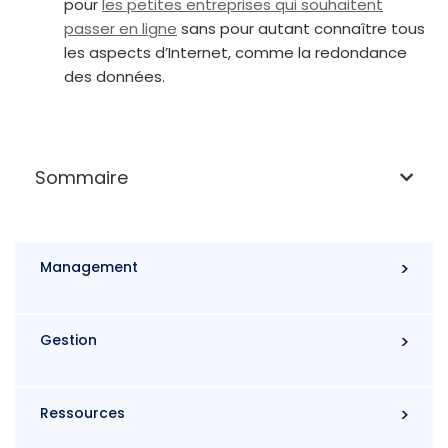
pour
les petites entreprises qui souhaitent
passer en ligne
sans pour autant connaître tous
les aspects d’Internet, comme la redondance
des données.
Sommaire
Management
Gestion
Ressources