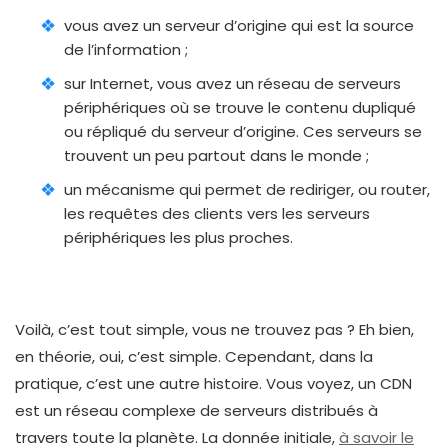
vous avez un serveur d’origine qui est la source
de l’information ;
sur Internet, vous avez un réseau de serveurs
périphériques où se trouve le contenu dupliqué
ou répliqué du serveur d’origine. Ces serveurs se
trouvent un peu partout dans le monde ;
un mécanisme qui permet de rediriger, ou router,
les requêtes des clients vers les serveurs
périphériques les plus proches.
Voilà, c’est tout simple, vous ne trouvez pas ? Eh bien,
en théorie, oui, c’est simple. Cependant, dans la
pratique, c’est une autre histoire. Vous voyez, un CDN
est un réseau complexe de serveurs distribués à
travers toute la planète. La donnée initiale,
à savoir le