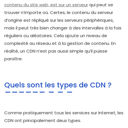
contenu du site web, est sur un serveur
qui peut se
trouver n’importe où. Certes, le contenu du serveur
d’origine est répliqué sur les serveurs périphériques,
mais il peut très bien changer à des intervalles à la fois
réguliers ou aléatoires. Cela ajoute un niveau de
complexité au réseau et à la gestion de contenu. En
réalité, un CDN n’est pas aussi simple qu’il puisse
paraître.
Quels sont les types de CDN ?
Comme pratiquement tous les services sur Internet, les
CDN ont principalement deux types.