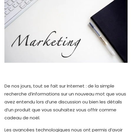
De nos jours, tout se fait sur Internet : de la simple
recherche d’informations sur un nouveau mot que vous
avez entendu lors d’une discussion ou bien les détails
d’un produit que vous souhaitez vous offrir comme
cadeau de noël.
Les avancées technologiques nous ont permis d’avoir