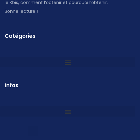
le Kbis, comment l’obtenir et pourquoi l’obtenir.
Bonne lecture !
Catégories
Infos