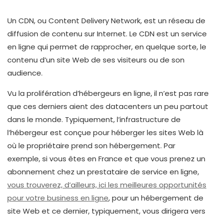
Un CDN, ou Content Delivery Network, est un réseau de
diffusion de contenu sur Internet. Le CDN est un service
en ligne qui permet de rapprocher, en quelque sorte, le
contenu d’un site Web de ses visiteurs ou de son
audience.
Vu la prolifération d’hébergeurs en ligne, il n’est pas rare
que ces derniers aient des datacenters un peu partout
dans le monde. Typiquement, l’infrastructure de
l’hébergeur est conçue pour héberger les sites Web là
où le propriétaire prend son hébergement. Par
exemple, si vous êtes en France et que vous prenez un
abonnement chez un prestataire de service en ligne,
vous trouverez, d’ailleurs, ici les meilleures opportunités
pour votre business en ligne
, pour un hébergement de
site Web et ce dernier, typiquement, vous dirigera vers