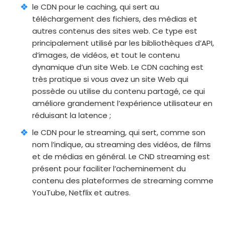
le CDN pour le caching, qui sert au
téléchargement des fichiers, des médias et
autres contenus des sites web. Ce type est
principalement utilisé par les bibliothèques d’API,
d’images, de vidéos, et tout le contenu
dynamique d’un site Web. Le CDN caching est
très pratique si vous avez un site Web qui
possède ou utilise du contenu partagé, ce qui
améliore grandement l’expérience utilisateur en
réduisant la latence ;
le CDN pour le streaming, qui sert, comme son
nom l’indique, au streaming des vidéos, de films
et de médias en général. Le CND streaming est
présent pour faciliter l’acheminement du
contenu des plateformes de streaming comme
YouTube, Netflix et autres.